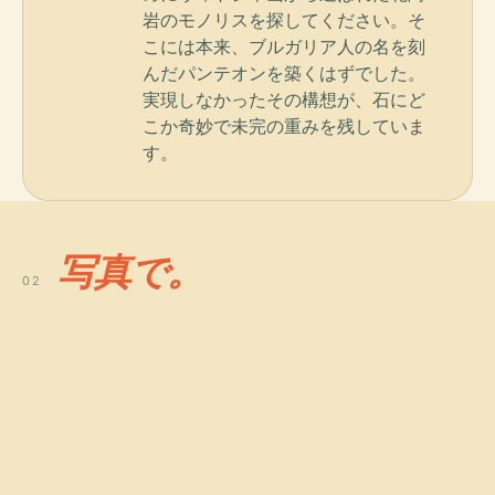
岩のモノリスを探してください。そ
こには本来、ブルガリア人の名を刻
んだパンテオンを築くはずでした。
実現しなかったその構想が、石にど
こか奇妙で未完の重みを残していま
す。
写真で。
02