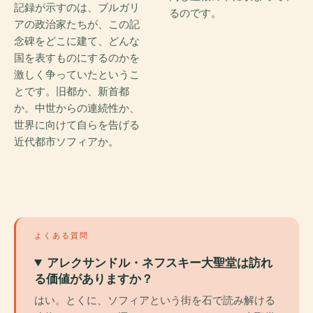
記録が示すのは、ブルガリ
るのです。
アの政治家たちが、この記
念碑をどこに建て、どんな
国を表すものにするのかを
激しく争っていたというこ
とです。旧都か、新首都
か。中世からの連続性か、
世界に向けて自らを告げる
近代都市ソフィアか。
よくある質問
アレクサンドル・ネフスキー大聖堂は訪れ
る価値がありますか？
はい。とくに、ソフィアという街を石で読み解ける