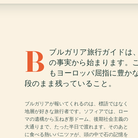
B
ブルガリア旅行ガイドは
の事実から始まります。
もヨーロッパ屈指に豊か
段のまま残っていること。
ブルガリアが報いてくれるのは、標語ではなく
地層が好きな旅行者です。ソフィアでは、ロー
マの遺構から玉ねぎ形ドーム、後期社会主義の
大通りまで、たった半日で渡れます。そのあと
に食べる熱いバニツァが、頭の中で石の記憶を