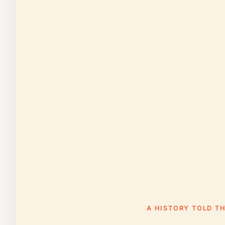
A HISTORY TOLD T