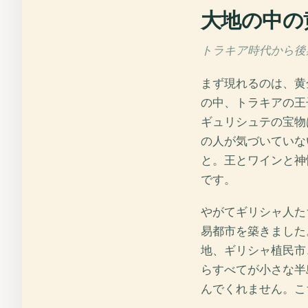
大地の中の
トラキア時代から後期
まず現れるのは、黄
の中、トラキアの王
ギュリシュテの宝物
の人が気づいていな
と。王とワインと神
です。
やがてギリシャ人た
易都市を築きました
地、ギリシャ植民市
らすべてが小さな半
んでくれません。こ