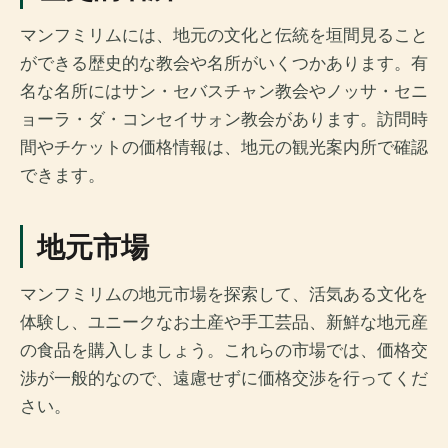
マンフミリムには、地元の文化と伝統を垣間見ること
ができる歴史的な教会や名所がいくつかあります。有
名な名所にはサン・セバスチャン教会やノッサ・セニ
ョーラ・ダ・コンセイサォン教会があります。訪問時
間やチケットの価格情報は、地元の観光案内所で確認
できます。
地元市場
マンフミリムの地元市場を探索して、活気ある文化を
体験し、ユニークなお土産や手工芸品、新鮮な地元産
の食品を購入しましょう。これらの市場では、価格交
渉が一般的なので、遠慮せずに価格交渉を行ってくだ
さい。