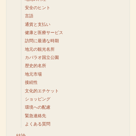
安全のヒント
言語
通貨と支払い
健康と医療サービス
訪問に最適な時期
地元の観光名所
カパラオ国立公園
歴史的名所
地元市場
接続性
文化的エチケット
ショッピング
環境への配慮
緊急連絡先
よくある質問
結論