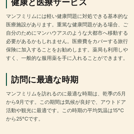
健康と医療サービス
マンフミリムには軽い健康問題に対処できる基本的な
医療施設があります。重篤な健康問題がある場合、ご
自分のためにマンハウアスのような大都市へ移動する
必要があるかもしれません。医療費をカバーする旅行
保険に加入することをお勧めします。薬局も利用しや
すく、一般的な服用薬を手に入れることができます。
訪問に最適な時期
マンフミリムを訪れるのに最適な時期は、乾季の5月
から9月です。この期間は気候が良好で、アウトドア
活動や観光に最適です。この時期の平均気温は15°C
から25°Cです。