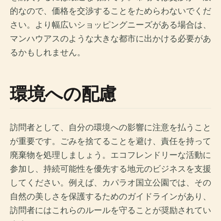
的なので、価格を交渉することをためらわないでくだ
さい。より幅広いショッピングニーズがある場合は、
マンハウアスのような大きな都市に出かける必要があ
るかもしれません。
環境への配慮
訪問者として、自分の環境への影響に注意を払うこと
が重要です。ごみを捨てることを避け、責任を持って
廃棄物を処理しましょう。エコフレンドリーな活動に
参加し、持続可能性を優先する地元のビジネスを支援
してください。例えば、カパラオ国立公園では、その
自然の美しさを保護するためのガイドラインがあり、
訪問者にはこれらのルールを守ることが奨励されてい