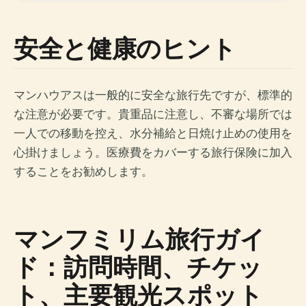
安全と健康のヒント
マンハウアスは一般的に安全な旅行先ですが、標準的
な注意が必要です。貴重品に注意し、不審な場所では
一人での移動を控え、水分補給と日焼け止めの使用を
心掛けましょう。医療費をカバーする旅行保険に加入
することをお勧めします。
マンフミリム旅行ガイ
ド：訪問時間、チケッ
ト、主要観光スポット