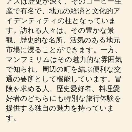
アスは歴史が深く、そのコーヒー生
産で有名で、地元の経済と文化的ア
イデンティティの柱となっていま
す。訪れる人々は、その豊かな景
観、歴史的な名所、活気のある地元
市場に浸ることができます。一方、
マンフミリムはその魅力的な雰囲気
で知られ、周辺の町を結ぶ便利な交
通の要所として機能しています。冒
険を求める人、歴史愛好者、料理愛
好者のどちらにも特別な旅行体験を
提供する独自の魅力を持っていま
す。