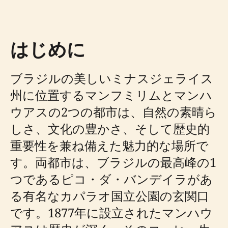
はじめに
ブラジルの美しいミナスジェライス
州に位置するマンフミリムとマンハ
ウアスの2つの都市は、自然の素晴ら
しさ、文化の豊かさ、そして歴史的
重要性を兼ね備えた魅力的な場所で
す。両都市は、ブラジルの最高峰の1
つであるピコ・ダ・バンデイラがあ
る有名なカパラオ国立公園の玄関口
です。1877年に設立されたマンハウ