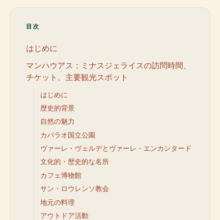
目次
はじめに
マンハウアス：ミナスジェライスの訪問時間、
チケット、主要観光スポット
はじめに
歴史的背景
自然の魅力
カパラオ国立公園
ヴァーレ・ヴェルデとヴァーレ・エンカンタード
文化的・歴史的な名所
カフェ博物館
サン・ロウレンソ教会
地元の料理
アウトドア活動