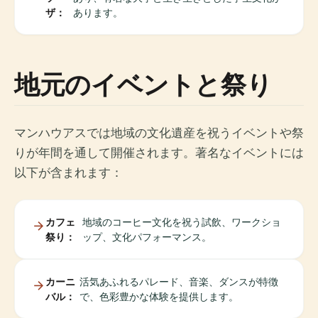
ザ：
あります。
地元のイベントと祭り
マンハウアスでは地域の文化遺産を祝うイベントや祭
りが年間を通して開催されます。著名なイベントには
以下が含まれます：
カフェ
地域のコーヒー文化を祝う試飲、ワークショ
祭り：
ップ、文化パフォーマンス。
カーニ
活気あふれるパレード、音楽、ダンスが特徴
バル：
で、色彩豊かな体験を提供します。