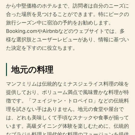
から中堅価格のホテルまで、訪問者は自分のニーズに
合った場所を見つけることができます。特にピークの
旅行シーズン中に宿泊の予約をお勧めします。
Booking.comやAirbnbなどのウェブサイトでは、多
様な選択肢とユーザーレビューがあり、情報に基づい
た決定を下すのに役立ちます。
地元の料理
マンフミリムは伝統的なミナスジェライス料理の味を
提供しており、ボリューム満点で風味豊かな料理が特
徴です。「フェイジャン・トロペイロ」などの伝統料
理を試さない手はありません。地元の食堂や屋台で
は、どれも美味しくて手頃なスナックや食事が揃って
います。高級ダイニング体験を楽しむために、伝統的
なブラジル料理と現代的な料理のフュージョンを提供