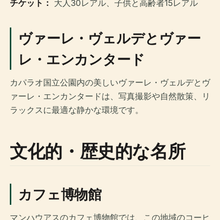
チケット：
大人30レアル、子供と高齢者15レアル
ヴァーレ・ヴェルデとヴァー
レ・エンカンタード
カパラオ国立公園内の美しいヴァーレ・ヴェルデとヴ
ァーレ・エンカンタードは、写真撮影や自然散策、リ
ラックスに最適な静かな環境です。
文化的・歴史的な名所
カフェ博物館
マンハウアスのカフェ博物館では、この地域のコーヒ