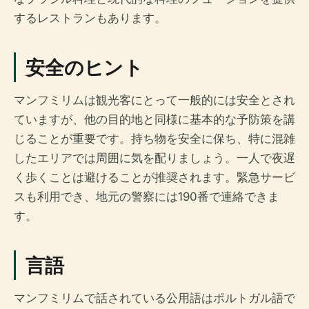
するレストランもあります。
安全のヒント
マンフミリムは観光客にとって一般的には安全とされ
ていますが、他の目的地と同様に基本的な予防策を講
じることが重要です。持ち物を安全に保ち、特に混雑
したエリアでは周囲に気を配りましょう。一人で夜遅
く歩くことは避けることが推奨されます。緊急サービ
スも利用でき、地元の警察には190番で連絡できま
す。
言語
マンフミリムで話されている公用語はポルトガル語で