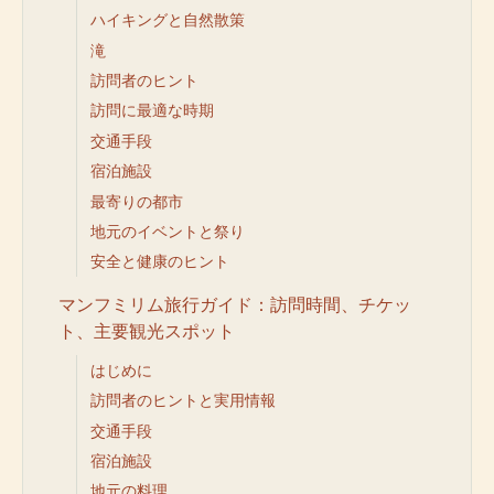
ハイキングと自然散策
滝
訪問者のヒント
訪問に最適な時期
交通手段
宿泊施設
最寄りの都市
地元のイベントと祭り
安全と健康のヒント
マンフミリム旅行ガイド：訪問時間、チケッ
ト、主要観光スポット
はじめに
訪問者のヒントと実用情報
交通手段
宿泊施設
地元の料理