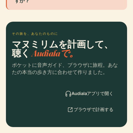
すか？
その旅を、あなたのものに
マヌミリムを計画して、
聴く
Audialaで。
ポケットに音声ガイド、ブラウザに旅程。あな
たの本当の歩き方に合わせて作りました。
Audialaアプリで開く
ブラウザで計画する