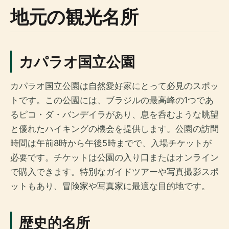
地元の観光名所
カパラオ国立公園
カパラオ国立公園は自然愛好家にとって必見のスポッ
トです。この公園には、ブラジルの最高峰の1つであ
るピコ・ダ・バンデイラがあり、息を呑むような眺望
と優れたハイキングの機会を提供します。公園の訪問
時間は午前8時から午後5時までで、入場チケットが
必要です。チケットは公園の入り口またはオンライン
で購入できます。特別なガイドツアーや写真撮影スポ
ットもあり、冒険家や写真家に最適な目的地です。
歴史的名所