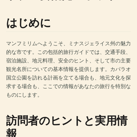
はじめに
マンフミリムへようこそ、ミナスジェライス州の魅力
的な市です。この包括的旅行ガイドでは、交通手段、
宿泊施設、地元料理、安全のヒント、そして市の主要
観光名所についての基本情報を提供します。カパラオ
国立公園を訪れる計画を立てる場合も、地元文化を探
求する場合も、ここでの情報があなたの旅行を特別な
ものにします。
訪問者のヒントと実用情
報