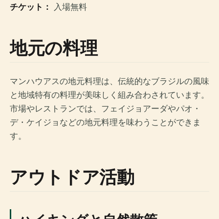
チケット：
入場無料
地元の料理
マンハウアスの地元料理は、伝統的なブラジルの風味
と地域特有の料理が美味しく組み合わされています。
市場やレストランでは、フェイジョアーダやパオ・
デ・ケイジョなどの地元料理を味わうことができま
す。
アウトドア活動