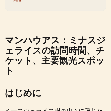
マンハウアス：ミナスジ
ェライスの訪問時間、チ
ケット、主要観光スポッ
ト
はじめに
ミナスジェライス州の山々に隠れた