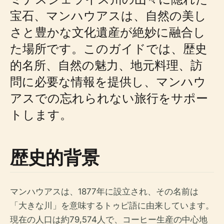
宝石、マンハウアスは、自然の美し
さと豊かな文化遺産が絶妙に融合し
た場所です。このガイドでは、歴史
的名所、自然の魅力、地元料理、訪
問に必要な情報を提供し、マンハウ
アスでの忘れられない旅行をサポー
トします。
歴史的背景
マンハウアスは、1877年に設立され、その名前は
「大きな川」を意味するトゥピ語に由来しています。
現在の人口は約79,574人で、コーヒー生産の中心地