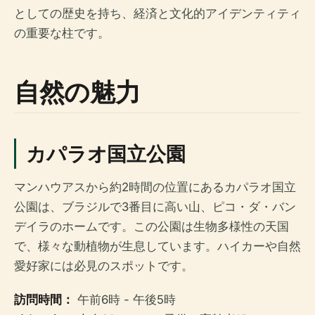
としての歴史を持ち、経済と文化的アイデンティティ
の重要な柱です。
自然の魅力
カパラオ国立公園
マンハウアスから約2時間の位置にあるカパラオ国立
公園は、ブラジルで3番目に高い山、ピコ・ダ・バン
デイラのホームです。この公園は生物多様性の天国
で、様々な動植物が生息しています。ハイカーや自然
愛好家には必見のスポットです。
訪問時間：
午前6時 - 午後5時