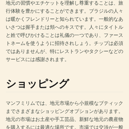
地元の習慣やエチケットを理解し尊重することは、旅
行体験を豊かにすることができます。ブラジルの人々
は暖かくフレンドリーと知られています。一般的なあ
いさつは握手または頬へのキスです。人々にタイトル
と姓で呼びかけることは礼儀の一つであり、ファース
トネームを使うように招待されしょう。チップは必須
ではありませんが、特にレストランやタクシーなどの
サービスには感謝されます。
ショッピング
マンフミリムでは、地元市場から小規模なブティック
までさまざまなショッピングオプションがあります。
地元の市場はお土産や手工芸品、新鮮な地元の農産物
を購入するには最適な場所です。市場では交渉が一般