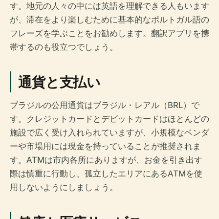
す。地元の人々の中には英語を理解できる人もいます
が、滞在をより楽しむために基本的なポルトガル語の
フレーズを学ぶことをお勧めします。翻訳アプリを携
帯するのも役立つでしょう。
通貨と支払い
ブラジルの公用通貨はブラジル・レアル（BRL）で
す。クレジットカードとデビットカードはほとんどの
施設で広く受け入れられていますが、小規模なベンダ
ーや市場用には現金を持っていることが推奨されま
す。ATMは市内各所にありますが、お金を引き出す
際は慎重に行動し、孤立したエリアにあるATMを使
用しないようにしましょう。