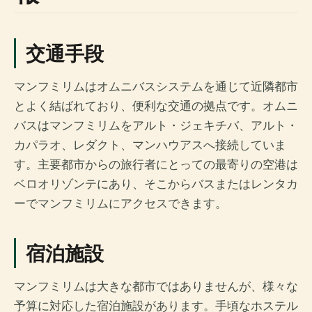
交通手段
マンフミリムはオムニバスシステムを通じて近隣都市
とよく結ばれており、便利な交通の拠点です。オムニ
バスはマンフミリムをアルト・ジェキチバ、アルト・
カパラオ、レダクト、マンハウアスへ接続していま
す。主要都市からの旅行者にとっての最寄りの空港は
ベロオリゾンテにあり、そこからバスまたはレンタカ
ーでマンフミリムにアクセスできます。
宿泊施設
マンフミリムは大きな都市ではありませんが、様々な
予算に対応した宿泊施設があります。手頃なホステル