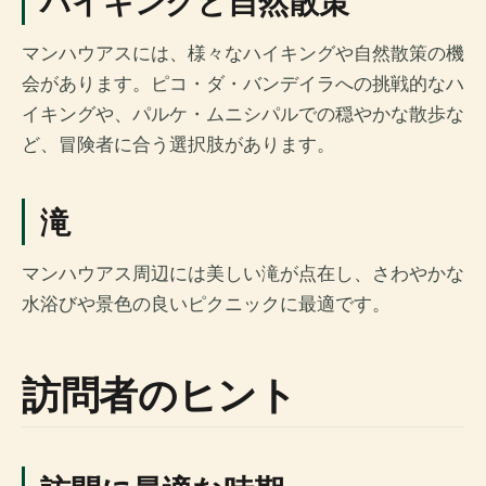
ハイキングと自然散策
マンハウアスには、様々なハイキングや自然散策の機
会があります。ピコ・ダ・バンデイラへの挑戦的なハ
イキングや、パルケ・ムニシパルでの穏やかな散歩な
ど、冒険者に合う選択肢があります。
滝
マンハウアス周辺には美しい滝が点在し、さわやかな
水浴びや景色の良いピクニックに最適です。
訪問者のヒント