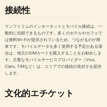
接続性
マンフミリムのインターネットとモバイル接続は、一
般的に信頼できるものです。多くのホテルやカフェで
は無料Wi-Fiが提供されているため、つながるのが簡
単です。モバイルデータを多く使用する予定がある場
合は、地元のSIMカードを購入することをお勧めしま
す。主要なモバイルサービスプロバイダー（Vivo,
Claro, TIMなど）は、エリアでの接続の良好さを提供
します。
文化的エチケット