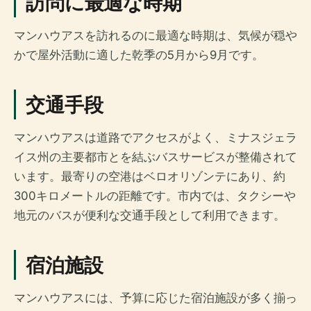
訪問に最適な時期
マンハウアスを訪れるのに最適な時期は、気候が穏や
かで屋外活動に適した乾季の5月から9月です。
交通手段
マンハウアスは道路でアクセスがよく、ミナスジェラ
イス州の主要都市とを結ぶバスサービスが整備されて
います。最寄りの空港はベロオリゾンテにあり、約
300キロメートルの距離です。市内では、タクシーや
地元のバスが便利な交通手段として利用できます。
宿泊施設
マンハウアスには、予算に応じた宿泊施設が多く揃っ