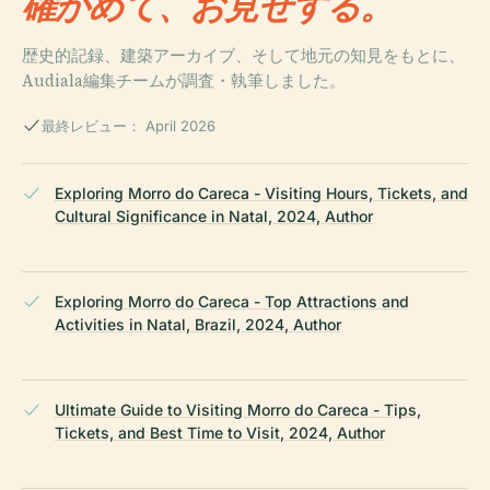
確かめて、お見せする。
歴史的記録、建築アーカイブ、そして地元の知見をもとに、
Audiala編集チームが調査・執筆しました。
最終レビュー： April 2026
Exploring Morro do Careca - Visiting Hours, Tickets, and
Cultural Significance in Natal, 2024, Author
Exploring Morro do Careca - Top Attractions and
Activities in Natal, Brazil, 2024, Author
Ultimate Guide to Visiting Morro do Careca - Tips,
Tickets, and Best Time to Visit, 2024, Author