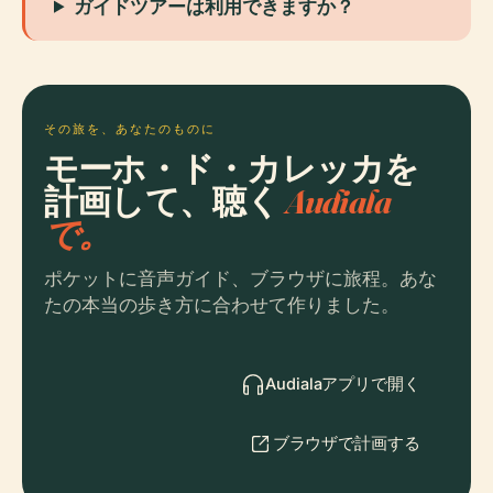
ガイドツアーは利用できますか？
その旅を、あなたのものに
モーホ・ド・カレッカを
計画して、聴く
Audiala
で。
ポケットに音声ガイド、ブラウザに旅程。あな
たの本当の歩き方に合わせて作りました。
Audialaアプリで開く
ブラウザで計画する