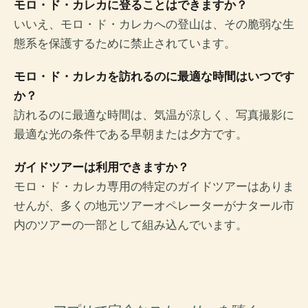
モロ・ド・カレカに登ることはできますか？
いいえ、モロ・ド・カレカへの登山は、その脆弱な生
態系を保護するために禁止されています。
モロ・ド・カレカを訪れるのに最適な時間はいつです
か？
訪れるのに最適な時間は、気温が涼しく、写真撮影に
最適な光の条件である早朝または夕方です。
ガイドツアーは利用できますか？
モロ・ド・カレカ専用の特定のガイドツアーはありま
せんが、多くの地元ツアーオペレーターがナタール市
内のツアーの一部として組み込んでいます。