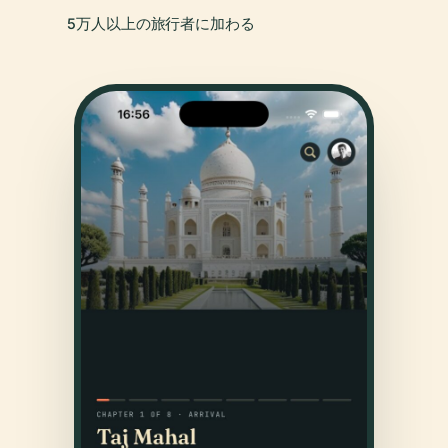
5万人以上の旅行者に加わる