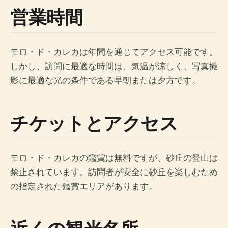
営業時間
モロ・ド・カレカは年間を通じてアクセス可能です。
しかし、訪問に最適な時間は、気温が涼しく、写真撮
影に最適な光の条件である早朝または夕方です。
チケットとアクセス
モロ・ド・カレカの鑑賞は無料ですが、砂丘の登山は
禁止されています。訪問者が安全に砂丘を楽しむため
の指定された鑑賞エリアがあります。