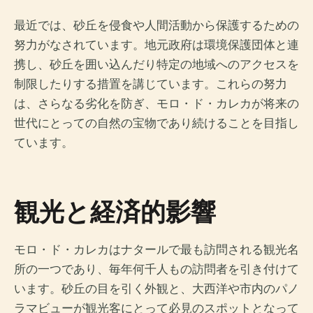
最近では、砂丘を侵食や人間活動から保護するための
努力がなされています。地元政府は環境保護団体と連
携し、砂丘を囲い込んだり特定の地域へのアクセスを
制限したりする措置を講じています。これらの努力
は、さらなる劣化を防ぎ、モロ・ド・カレカが将来の
世代にとっての自然の宝物であり続けることを目指し
ています。
観光と経済的影響
モロ・ド・カレカはナタールで最も訪問される観光名
所の一つであり、毎年何千人もの訪問者を引き付けて
います。砂丘の目を引く外観と、大西洋や市内のパノ
ラマビューが観光客にとって必見のスポットとなって