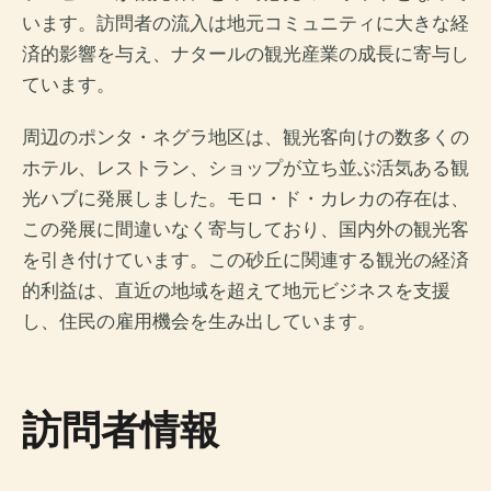
います。訪問者の流入は地元コミュニティに大きな経
済的影響を与え、ナタールの観光産業の成長に寄与し
ています。
周辺のポンタ・ネグラ地区は、観光客向けの数多くの
ホテル、レストラン、ショップが立ち並ぶ活気ある観
光ハブに発展しました。モロ・ド・カレカの存在は、
この発展に間違いなく寄与しており、国内外の観光客
を引き付けています。この砂丘に関連する観光の経済
的利益は、直近の地域を超えて地元ビジネスを支援
し、住民の雇用機会を生み出しています。
訪問者情報