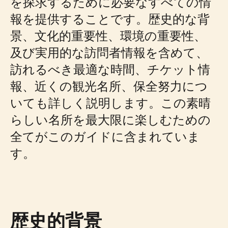
を探求するために必要なすべての情
報を提供することです。歴史的な背
景、文化的重要性、環境の重要性、
及び実用的な訪問者情報を含めて、
訪れるべき最適な時間、チケット情
報、近くの観光名所、保全努力につ
いても詳しく説明します。この素晴
らしい名所を最大限に楽しむための
全てがこのガイドに含まれていま
す。
歴史的背景