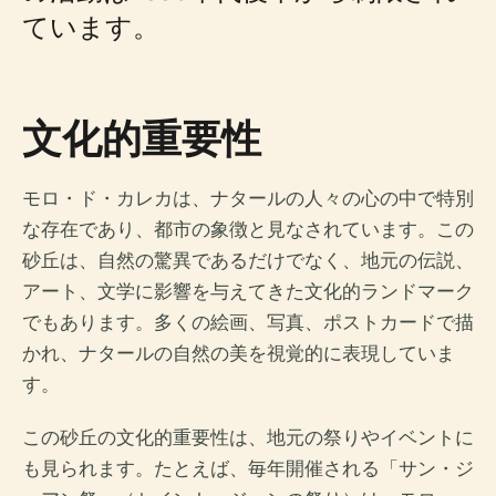
ています。
文化的重要性
モロ・ド・カレカは、ナタールの人々の心の中で特別
な存在であり、都市の象徴と見なされています。この
砂丘は、自然の驚異であるだけでなく、地元の伝説、
アート、文学に影響を与えてきた文化的ランドマーク
でもあります。多くの絵画、写真、ポストカードで描
かれ、ナタールの自然の美を視覚的に表現していま
す。
この砂丘の文化的重要性は、地元の祭りやイベントに
も見られます。たとえば、毎年開催される「サン・ジ