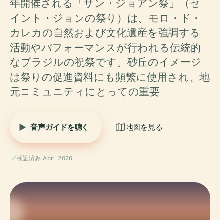
年開催される「サン・ジョアン祭」（セ
イント・ジョンの祭り）は、モロ・ド・
カレカの自然および文化遺産を強調する
活動やパフォーマンスが行われる伝統的
なブラジルの祝祭です。砂丘のイメージ
は祭りの促進資料にも頻繁に使用され、地
元コミュニティにとっての重要
音声ガイドを聴く
地図を見る
検証済み April 2026