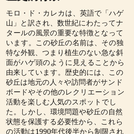
モロ・ド・カレカは、英語で「ハゲ
山」と訳され、数世紀にわたってナ
タールの風景の重要な特徴となって
います。この砂丘の名前は、その独
特な外観、つまり植生のない急な斜
面がハゲ頭のように見えることから
由来しています。歴史的には、この
砂丘は地元の人々や訪問者がサンド
ボードやその他のレクリエーション
活動を楽しむ人気のスポットでし
た。しかし、環境問題や砂丘の自然
状態を保護する必要性から、これら
の活動は1990年代後半から制限され