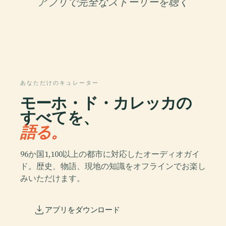
アプリで完全なストーリーを聴く
あなただけのキュレーター
モーホ・ド・カレッカの
すべてを、
語る。
96か国1,100以上の都市に対応したオーディオガイ
ド。歴史、物語、現地の知識をオフラインでお楽し
みいただけます。
アプリをダウンロード