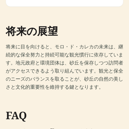
将来の展望
将来に目を向けると、モロ・ド・カレカの未来は、継
続的な保全努力と持続可能な観光慣行に依存していま
す。地元政府と環境団体は、砂丘を保存しつつ訪問者
がアクセスできるよう取り組んでいます。観光と保全
のニーズのバランスを取ることが、砂丘の自然の美し
さと文化的重要性を維持する鍵となります。
FAQ