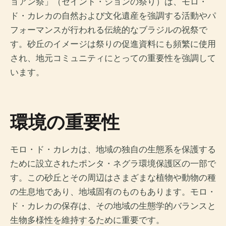
ョアン祭」（セイント・ジョンの祭り）は、モロ・
ド・カレカの自然および文化遺産を強調する活動やパ
フォーマンスが行われる伝統的なブラジルの祝祭で
す。砂丘のイメージは祭りの促進資料にも頻繁に使用
され、地元コミュニティにとっての重要性を強調して
います。
環境の重要性
モロ・ド・カレカは、地域の独自の生態系を保護する
ために設立されたポンタ・ネグラ環境保護区の一部で
す。この砂丘とその周辺はさまざまな植物や動物の種
の生息地であり、地域固有のものもあります。モロ・
ド・カレカの保存は、その地域の生態学的バランスと
生物多様性を維持するために重要です。