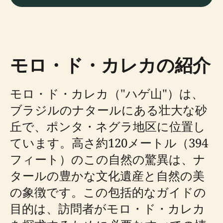
モロ・ド・カレカの紹介
モロ・ド・カレカ（"ハゲ山"）は、
ブラジルのナタールにある壮大な砂
丘で、ポンタ・ネグラ地区に位置し
ています。高さ約120メートル（394
フィート）のこの自然の驚異は、ナ
タールの豊かな文化遺産と自然の美
の象徴です。この包括的なガイドの
目的は、訪問者がモロ・ド・カレカ