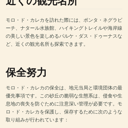
近くの観光名所
モロ・ド・カレカを訪れた際には、ポンタ・ネグラビ
ーチ、ナタール水族館、ハイキングトレイルや海岸線
の美しい景色を楽しめるパルケ・ダス・ドゥーナスな
ど、近くの観光名所も探索できます。
保全努力
モロ・ド・カレカの保全は、地元当局と環境団体の最
優先事項です。この砂丘の脆弱な生態系は、侵食や生
息地の喪失を防ぐために注意深い管理が必要です。モ
ロ・ド・カレカを保護し、保存するために次のような
取り組みが行われています：