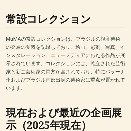
常設コレクション
MuMAの常設コレクションは、ブラジルの視覚芸術
の発展の変遷を記録しており、絵画、彫刻、写真、イ
ンスタレーション、ニューメディアにわたる作品が展
示されています。コレクションには、確立された芸術
家と新進芸術家の両方が含まれており、特にパラーナ
州およびブラジル南部出身の芸術家に重点が置かれて
います。
現在および最近の企画展
示（2025年現在）