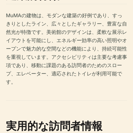
MuMAの建物は、モダンな建築の好例であり、すっ
きりとしたライン、広々としたギャラリー、豊富な自
然光が特徴です。美術館のデザインは、柔軟な展示レ
イアウトを可能にし、エネルギー効率の高い照明やオ
ープンで魅力的な空間などの機能により、持続可能性
を重視しています。アクセシビリティは主要な考慮事
項であり、移動に課題のある訪問者のためのスロー
プ、エレベーター、適応されたトイレが利用可能で
す。
実用的な訪問者情報