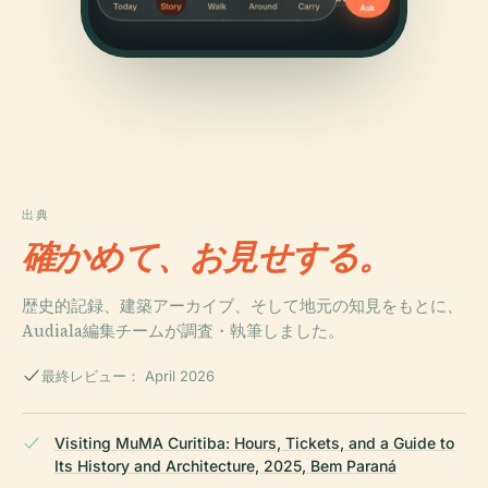
出典
確かめて、お見せする。
歴史的記録、建築アーカイブ、そして地元の知見をもとに、
Audiala編集チームが調査・執筆しました。
最終レビュー： April 2026
Visiting MuMA Curitiba: Hours, Tickets, and a Guide to
Its History and Architecture, 2025, Bem Paraná