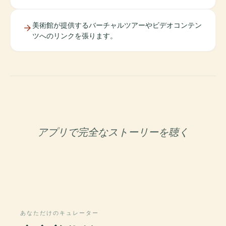
美術館が提供するバーチャルツアーやビデオコンテン
ツへのリンクを張ります。
アプリで完全なストーリーを聴く
あなただけのキュレーター