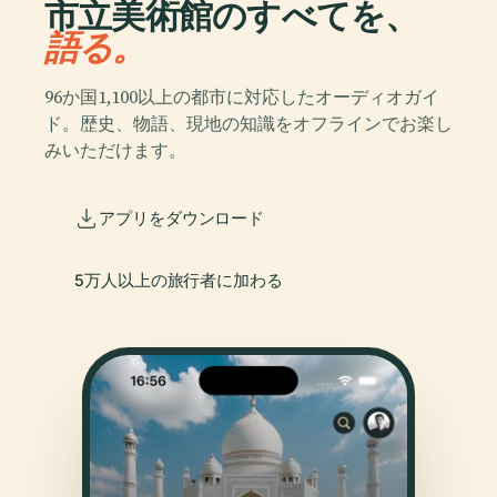
市立美術館のすべてを、
語る。
96か国1,100以上の都市に対応したオーディオガイ
ド。歴史、物語、現地の知識をオフラインでお楽し
みいただけます。
アプリをダウンロード
5万人以上の旅行者に加わる