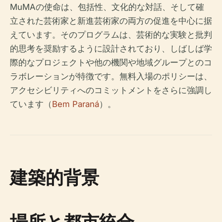
MuMAの使命は、包括性、文化的な対話、そして確
立された芸術家と新進芸術家の両方の促進を中心に据
えています。そのプログラムは、芸術的な実験と批判
的思考を奨励するように設計されており、しばしば学
際的なプロジェクトや他の機関や地域グループとのコ
ラボレーションが特徴です。無料入場のポリシーは、
アクセシビリティへのコミットメントをさらに強調し
ています（
Bem Paraná
）。
建築的背景
場所と都市統合