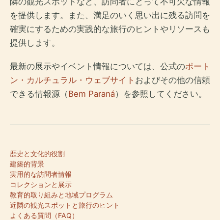
隣の観光スポットなど、訪問者にとって不可欠な情報
を提供します。また、満足のいく思い出に残る訪問を
確実にするための実践的な旅行のヒントやリソースも
提供します。
最新の展示やイベント情報については、公式の
ポート
ン・カルチュラル・ウェブサイト
およびその他の信頼
できる情報源（
Bem Paraná
）を参照してください。
歴史と文化的役割
建築的背景
実用的な訪問者情報
コレクションと展示
教育的取り組みと地域プログラム
近隣の観光スポットと旅行のヒント
よくある質問（FAQ）