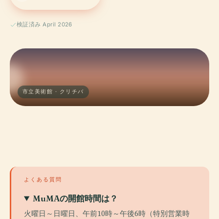
検証済み April 2026
市立美術館 · クリチバ
よくある質問
MuMAの開館時間は？
火曜日～日曜日、午前10時～午後6時（特別営業時