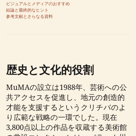
ビジュアルとメディアのおすすめ
結論と最終的なヒント
参考文献とさらなる資料
歴史と文化的役割
MuMAの設立は1988年、芸術への公
共アクセスを促進し、地元の創造的
才能を支援するというクリチバのよ
り広範な戦略の一環でした。現在
3,800点以上の作品を収蔵する美術館