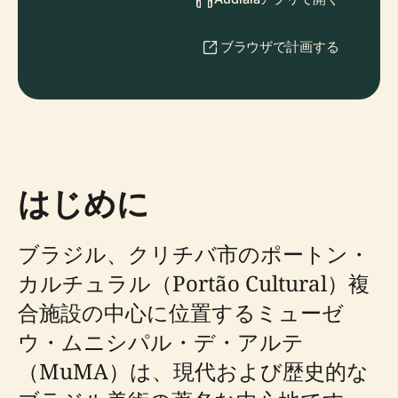
ブラウザで計画する
はじめに
ブラジル、クリチバ市のポートン・
カルチュラル（Portão Cultural）複
合施設の中心に位置するミューゼ
ウ・ムニシパル・デ・アルテ
（MuMA）は、現代および歴史的な