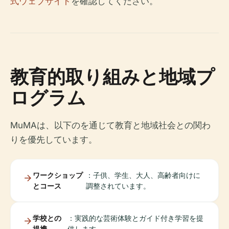
式ウェブサイト
を確認してください。
教育的取り組みと地域プ
ログラム
MuMAは、以下のを通じて教育と地域社会との関わ
りを優先しています。
ワークショップ
：子供、学生、大人、高齢者向けに
とコース
調整されています。
学校との
：実践的な芸術体験とガイド付き学習を提
提携
供します。