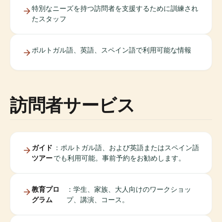
特別なニーズを持つ訪問者を支援するために訓練され
たスタッフ
ポルトガル語、英語、スペイン語で利用可能な情報
訪問者サービス
ガイド
：ポルトガル語、および英語またはスペイン語
ツアー
でも利用可能。事前予約をお勧めします。
教育プロ
：学生、家族、大人向けのワークショッ
グラム
プ、講演、コース。