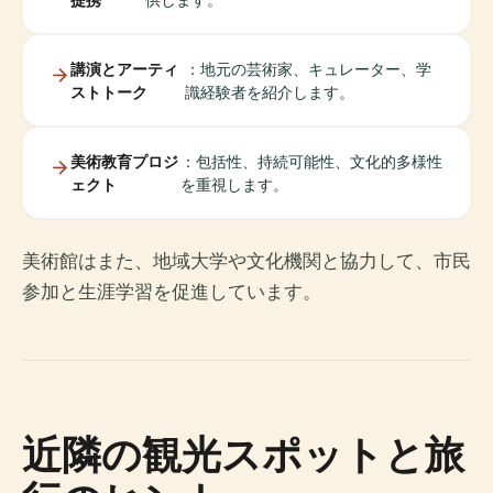
講演とアーティ
：地元の芸術家、キュレーター、学
ストトーク
識経験者を紹介します。
美術教育プロジ
：包括性、持続可能性、文化的多様性
ェクト
を重視します。
美術館はまた、地域大学や文化機関と協力して、市民
参加と生涯学習を促進しています。
近隣の観光スポットと旅