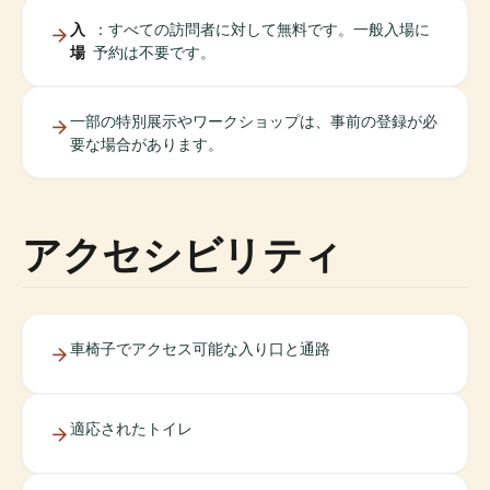
入
：すべての訪問者に対して無料です。一般入場に
場
予約は不要です。
一部の特別展示やワークショップは、事前の登録が必
要な場合があります。
アクセシビリティ
車椅子でアクセス可能な入り口と通路
適応されたトイレ