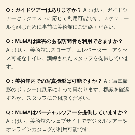
Q：ガイドツアーはありますか？
A：はい、ガイドツ
アーはリクエストに応じて利用可能です。スケジュー
ルを組むために事前に美術館にご連絡ください。
Q：MuMAは障害のある訪問者も利用できますか？
A：はい、美術館はスロープ、エレベーター、アクセ
ス可能なトイレ、訓練されたスタッフを提供していま
す。
Q：美術館内での写真撮影は可能ですか？
A：写真撮
影のポリシーは展示によって異なります。標識を確認
するか、スタッフにご相談ください。
Q：MuMAはバーチャルツアーを提供していますか？
A：はい、美術館のウェブサイトでデジタルツアーや
オンラインカタログが利用可能です。