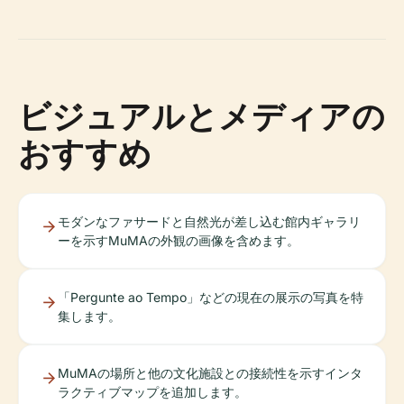
ビジュアルとメディアの
おすすめ
モダンなファサードと自然光が差し込む館内ギャラリ
ーを示すMuMAの外観の画像を含めます。
「Pergunte ao Tempo」などの現在の展示の写真を特
集します。
MuMAの場所と他の文化施設との接続性を示すインタ
ラクティブマップを追加します。