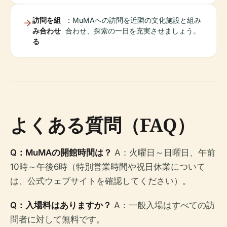
訪問を組
：MuMAへの訪問を近隣の文化施設と組み
み合わせ
合わせ、探索の一日を充実させましょう。
る
よくある質問（FAQ）
Q：MuMAの開館時間は？
A：火曜日～日曜日、午前
10時～午後6時（特別営業時間や祝日休業について
は、公式ウェブサイトを確認してください）。
Q：入場料はありますか？
A：一般入場はすべての訪
問者に対して無料です。