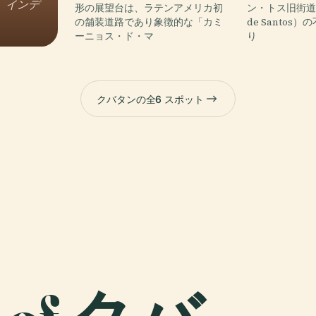
、インデ
形の展望台は、ラテンアメリカ初
ン・トス旧街道（Es
の舗装道路であり象徴的な「カミ
de Santos
ーニョス・ド・マ
り
クバタンの全6 スポット