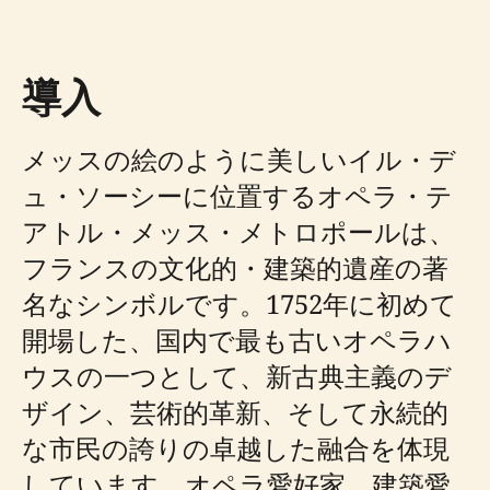
導入
メッスの絵のように美しいイル・デ
ュ・ソーシーに位置するオペラ・テ
アトル・メッス・メトロポールは、
フランスの文化的・建築的遺産の著
名なシンボルです。1752年に初めて
開場した、国内で最も古いオペラハ
ウスの一つとして、新古典主義のデ
ザイン、芸術的革新、そして永続的
な市民の誇りの卓越した融合を体現
しています。オペラ愛好家、建築愛