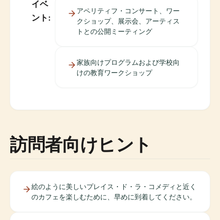
イベ
アペリティフ・コンサート、ワー
ント:
クショップ、展示会、アーティス
トとの公開ミーティング
家族向けプログラムおよび学校向
けの教育ワークショップ
訪問者向けヒント
絵のように美しいプレイス・ド・ラ・コメディと近く
のカフェを楽しむために、早めに到着してください。