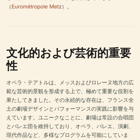
（
Eurométropole Metz
）。
文化的および芸術的重要
性
オペラ・テアトルは、メッスおよびロレーヌ地方の広
範な芸術的景観を形成する上で、極めて重要な役割を
果たしてきました。その永続的な存在は、フランス全
土の劇場デザインとパフォーマンスの実践に影響を与
えています。ユニークなことに、劇場は常設の合唱団
とバレエ団を維持しており、オペラ、バレエ、演劇、
現代作品など、多様なプログラムを可能にしていま