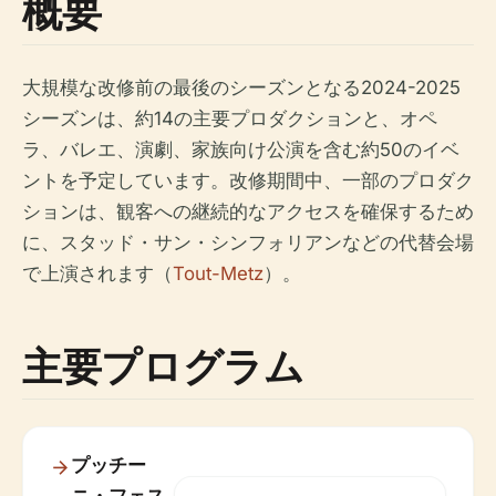
概要
大規模な改修前の最後のシーズンとなる2024-2025
シーズンは、約14の主要プロダクションと、オペ
ラ、バレエ、演劇、家族向け公演を含む約50のイベ
ントを予定しています。改修期間中、一部のプロダク
ションは、観客への継続的なアクセスを確保するため
に、スタッド・サン・シンフォリアンなどの代替会場
で上演されます（
Tout-Metz
）。
主要プログラム
プッチー