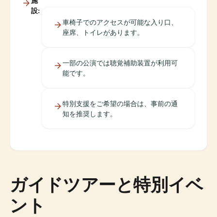
施
設:
車椅子でのアクセスが可能な入り口、
座席、トイレがあります。
一部の公演では聴覚補助装置が利用可
能です。
特別支援をご希望の場合は、事前の通
知を推奨します。
ガイドツアーと特別イベ
ント