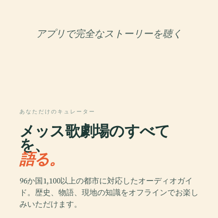
アプリで完全なストーリーを聴く
あなただけのキュレーター
メッス歌劇場のすべて
を、
語る。
96か国1,100以上の都市に対応したオーディオガイ
ド。歴史、物語、現地の知識をオフラインでお楽し
みいただけます。