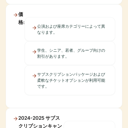
価
格:
公演および座席カテゴリーによって異
なります。
学生、シニア、若者、グループ向けの
割引があります。
サブスクリプションパッケージおよび
柔軟なチケットオプションが利用可能
です。
2024-2025 サブス
クリプションキャン