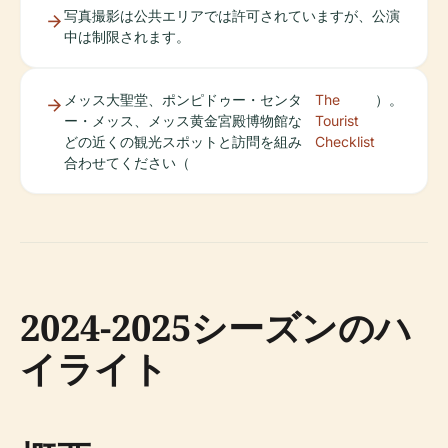
写真撮影は公共エリアでは許可されていますが、公演
中は制限されます。
メッス大聖堂、ポンピドゥー・センタ
The
）。
ー・メッス、メッス黄金宮殿博物館な
Tourist
どの近くの観光スポットと訪問を組み
Checklist
合わせてください（
2024-2025シーズンのハ
イライト