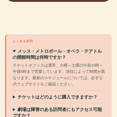
よくある質問
メッス・メトロポール・オペラ・テアトル
の開館時間は何時ですか？
チケットオフィスは通常、火曜～土曜の午前10時～
午後6時まで営業しています。演目によって時間が異
なります。最新のスケジュールについては、必ず
公
式ウェブサイト
をご確認ください。
チケットはどのように購入できますか？
劇場は障害のある訪問者にもアクセス可能
ですか？