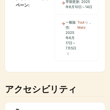
早期更新: 2025
ペーン:
年6月10日～14日
一般販
Tout-
）。
売:
Metz
2025
年6月
17日～
7月5日
（
アクセシビリティ