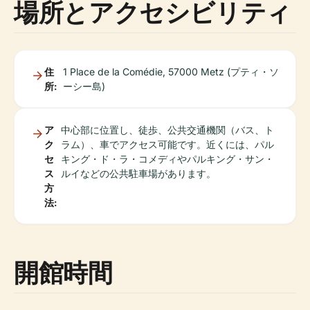
場所とアクセシビリティ
住
1 Place de la Comédie, 57000 Metz (プティ・ソ
所:
ーシー島)
ア
中心部に位置し、徒歩、公共交通機関（バス、ト
ク
ラム）、車でアクセス可能です。近くには、パル
セ
キング・ド・ラ・コメディやパルキング・サン・
ス
ルイなどの公共駐車場があります。
方
法:
開館時間