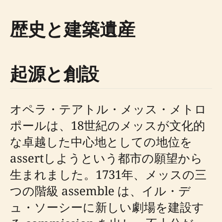
歴史と建築遺産
起源と創設
オペラ・テアトル・メッス・メトロ
ポールは、18世紀のメッスが文化的
な卓越した中心地としての地位を
assertしようという都市の願望から
生まれました。1731年、メッスの三
つの階級 assemble は、イル・デ
ュ・ソーシーに新しい劇場を建設す