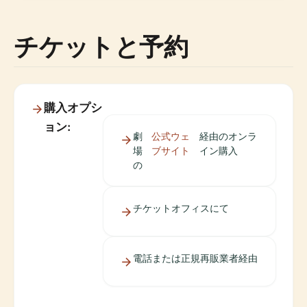
チケットと予約
購入オプシ
ョン:
劇
公式ウェ
経由のオンラ
場
ブサイト
イン購入
の
チケットオフィスにて
電話または正規再販業者経由