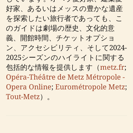
好家、あるいはメッスの豊かな遺産
を探索したい旅行者であっても、こ
のガイドは劇場​​の歴史、文化的意
義、開館時間、チケットオプショ
ン、アクセシビリティ、そして2024-
2025シーズンのハイライトに関する
包括的な情報を提供します（
metz.fr
;
Opéra-Théâtre de Metz Métropole -
Opera Online
;
Eurométropole Metz
;
Tout-Metz
）。