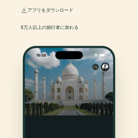
アプリをダウンロード
5万人以上の旅行者に加わる