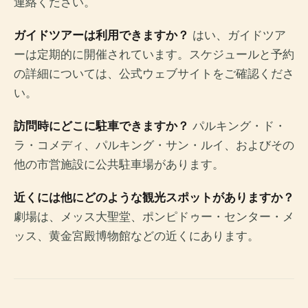
連絡ください。
ガイドツアーは利用できますか？
はい、ガイドツア
ーは定期的に開催されています。スケジュールと予約
の詳細については、公式ウェブサイトをご確認くださ
い。
訪問時にどこに駐車できますか？
パルキング・ド・
ラ・コメディ、パルキング・サン・ルイ、およびその
他の市営施設に公共駐車場があります。
近くには他にどのような観光スポットがありますか？
劇場は、メッス大聖堂、ポンピドゥー・センター・メ
ッス、黄金宮殿博物館などの近くにあります。