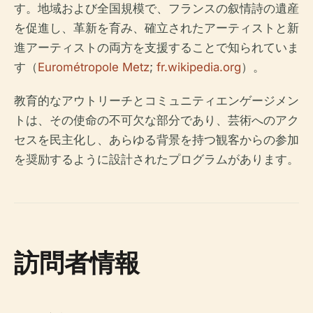
す。地域および全国規模で、フランスの叙情詩の遺産
を促進し、革新を育み、確立されたアーティストと新
進アーティストの両方を支援することで知られていま
す（
Eurométropole Metz
;
fr.wikipedia.org
）。
教育的なアウトリーチとコミュニティエンゲージメン
トは、その使命の不可欠な部分であり、芸術へのアク
セスを民主化し、あらゆる背景を持つ観客からの参加
を奨励するように設計されたプログラムがあります。
訪問者情報