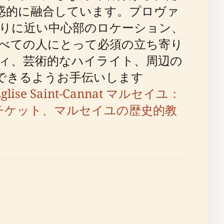
惑的に融合しています。プロヴァ
りに近い中心部のロケーション、
べての人にとって必須の立ち寄り
ィ、芸術的なハイライト、周辺の
できるようお手伝いします
Église Saint-Cannat マルセイユ：
訪問時間、チケット、マルセイユの歴史的教