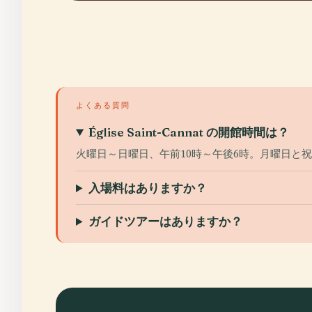
よくある質問
Église Saint-Cannat の開館時間は？
火曜日～日曜日、午前10時～午後6時。月曜日と
入場料はありますか？
ガイドツアーはありますか？