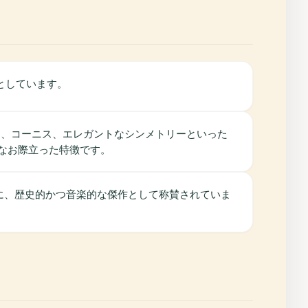
としています。
ター、コーニス、エレガントなシンメトリーといった
なお際立った特徴です。
もに、歴史的かつ音楽的な傑作として称賛されていま