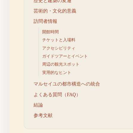
歴史と建築の変遷
芸術的・文化的意義
訪問者情報
開館時間
チケットと入場料
アクセシビリティ
ガイドツアーとイベント
周辺の観光スポット
実用的なヒント
マルセイユの都市構造への統合
よくある質問（FAQ）
結論
参考文献