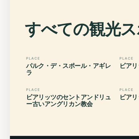
すべての観光ス
PLACE
PLACE
パルク・デ・スポール・アギレ
ビアリ
ラ
PLACE
PLACE
ビアリッツのセントアンドリュ
ビアリ
ー古いアングリカン教会