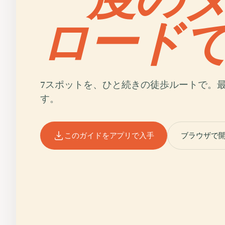
ロード
7スポットを、ひと続きの徒歩ルートで。
す。
このガイドをアプリで入手
ブラウザで