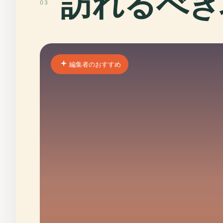
訪れるべき
03
編集者のおすすめ