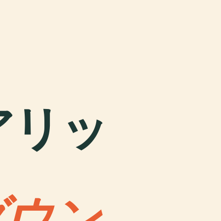
 ビアリッ
ダウン