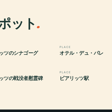
ポット
.
PLACE
ッツのシナゴーグ
オテル・デュ・パレ
PLACE
ッツの戦没者慰霊碑
ビアリッツ駅