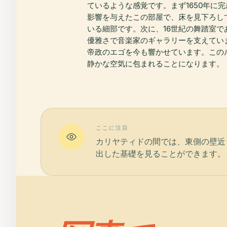
ているような感覚です。まず1650年に
影響を与えたこの部屋で、床を見下ろし
いる細部です。次に、16世紀の舞踏室で
優雅さで音楽家のギャラリーを支えてい
帝政のエゴを今も響かせています。この
静かな空気に包まれることになります。
ここに注目
カリヤティドの間では、東側の壁近
出した基礎を見ることができます。