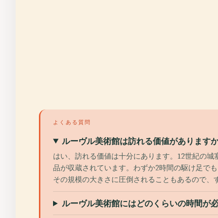
よくある質問
ルーヴル美術館は訪れる価値があります
はい、訪れる価値は十分にあります。12世紀の城塞
品が収蔵されています。わずか2時間の駆け足で
その規模の大きさに圧倒されることもあるので、
ルーヴル美術館にはどのくらいの時間が