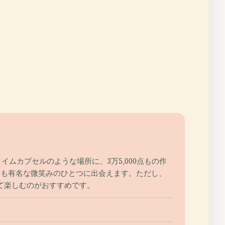
ムカプセルのような場所に、3万5,000点もの作
最も有名な微笑みのひとつに出会えます。ただし、
て楽しむのがおすすめです。