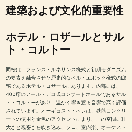
建築および文化的重要性
ホテル・ロザールとサル
ト・コルトー
同校は、フランス・ルネサンス様式と初期モダニズム
の要素を融合させた歴史的なベル・エポック様式の邸
宅であるホテル・ロザールにあります。内部には、
400席のアール・デコ式コンサートホールであるサル
ト・コルトーがあり、温かく響き渡る音響で高く評価
されています。オーギュスト・ペレは、鉄筋コンクリ
ートの使用と金色のアクセントにより、この空間に壮
大さと親密さを吹き込み、ソロ、室内楽、オーケスト