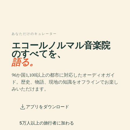
あなただけのキュレーター
エコールノルマル音楽院
のすべてを、
語る。
96か国1,100以上の都市に対応したオーディオガイ
ド。歴史、物語、現地の知識をオフラインでお楽し
みいただけます。
アプリをダウンロード
5万人以上の旅行者に加わる