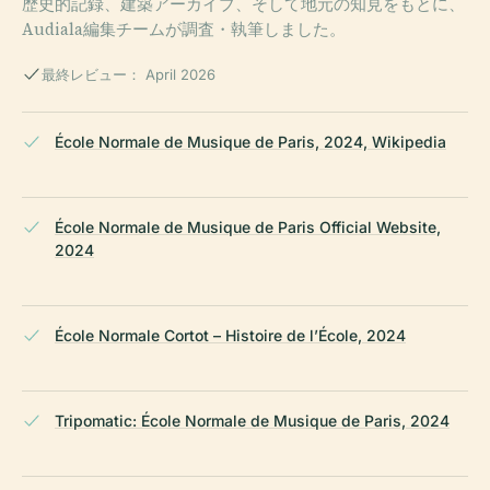
歴史的記録、建築アーカイブ、そして地元の知見をもとに、
Audiala編集チームが調査・執筆しました。
最終レビュー： April 2026
École Normale de Musique de Paris, 2024, Wikipedia
École Normale de Musique de Paris Official Website,
2024
École Normale Cortot – Histoire de l’École, 2024
Tripomatic: École Normale de Musique de Paris, 2024