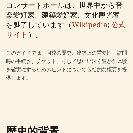
コンサートホールは、世界中から音
楽愛好家、建築愛好家、文化観光客
を魅了しています（
Wikipedia
;
公式
サイト
）。
このガイドでは、同校の歴史、建築上の重要性、訪問
時の手続き、チケット、そして思い出深く豊かな体験
を確実にするためのヒントについて包括的な概要を提
供します。
歴史的背景