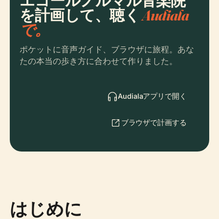
エコールノルマル音楽院
を計画して、聴く
Audiala
で。
ポケットに音声ガイド、ブラウザに旅程。あな
たの本当の歩き方に合わせて作りました。
Audialaアプリで開く
ブラウザで計画する
はじめに