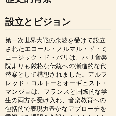
設立とビジョン
第一次世界大戦の余波を受けて設立
されたエコール・ノルマル・ド・ミ
ュージック・ド・パリは、パリ音楽
院よりも厳格な伝統への漸進的な代
替案として構想されました。アルフ
レッド・コルトーとオーギュスト・
マンジョは、フランスと国際的な学
生の両方を受け入れ、音楽教育への
包括的で表現力豊かなアプローチを