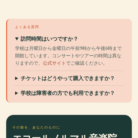
よくある質問
訪問時間はいつですか？
学校は月曜日から金曜日の午前9時から午後6時まで
開館しています。コンサートやツアーの時間は異な
りますので、
公式サイト
でご確認ください。
チケットはどうやって購入できますか？
学校は障害者の方でも利用できますか？
その旅を、あなたのものに