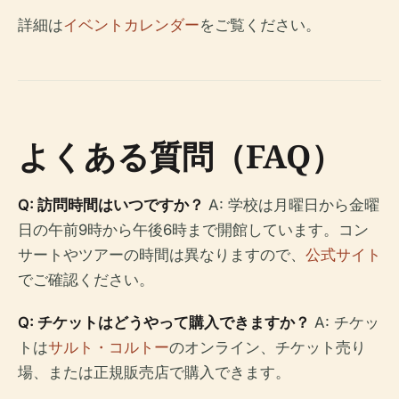
詳細は
イベントカレンダー
をご覧ください。
よくある質問（FAQ）
Q: 訪問時間はいつですか？
A: 学校は月曜日から金曜
日の午前9時から午後6時まで開館しています。コン
サートやツアーの時間は異なりますので、
公式サイト
でご確認ください。
Q: チケットはどうやって購入できますか？
A: チケッ
トは
サルト・コルトー
のオンライン、チケット売り
場、または正規販売店で購入できます。