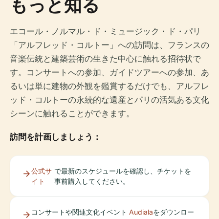
もっと知る
エコール・ノルマル・ド・ミュージック・ド・パリ
「アルフレッド・コルトー」への訪問は、フランスの
音楽伝統と建築芸術の生きた中心に触れる招待状で
す。コンサートへの参加、ガイドツアーへの参加、あ
るいは単に建物の外観を鑑賞するだけでも、アルフレ
ッド・コルトーの永続的な遺産とパリの活気ある文化
シーンに触れることができます。
訪問を計画しましょう：
公式サ
で最新のスケジュールを確認し、チケットを
イト
事前購入してください。
コンサートや関連文化イベント
Audiala
をダウンロー