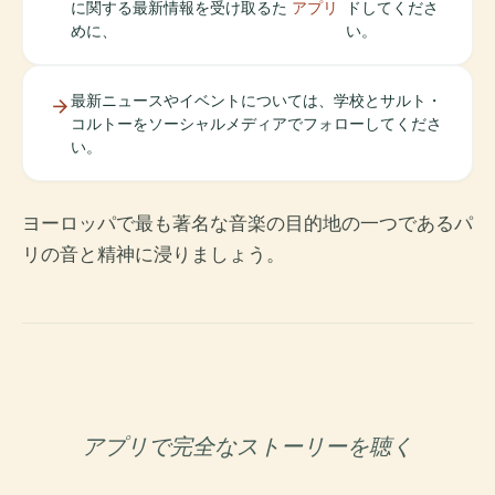
に関する最新情報を受け取るた
アプリ
ドしてくださ
めに、
い。
最新ニュースやイベントについては、学校とサルト・
コルトーをソーシャルメディアでフォローしてくださ
い。
ヨーロッパで最も著名な音楽の目的地の一つであるパ
リの音と精神に浸りましょう。
アプリで完全なストーリーを聴く