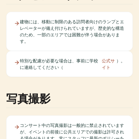
建物には、移動に制限のある訪問者向けのランプとエ
レベーターが備え付けられていますが、歴史的な構造
のため、一部のエリアでは困難が伴う場合がありま
す。
特別な配慮が必要な場合は、事前に学校
公式サ
）。
に連絡してください（
イト
写真撮影
コンサート中の写真撮影は一般的に禁止されています
が、イベントの前後に公共エリアでの撮影は許可され
る場合があります。常にスタッフに最新のポリシーを