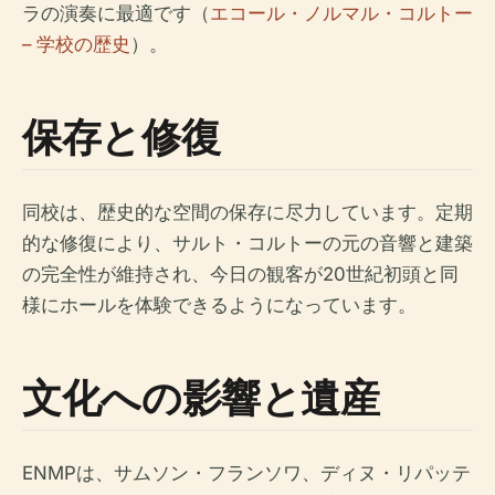
ラの演奏に最適です（
エコール・ノルマル・コルトー
– 学校の歴史
）。
保存と修復
同校は、歴史的な空間の保存に尽力しています。定期
的な修復により、サルト・コルトーの元の音響と建築
の完全性が維持され、今日の観客が20世紀初頭と同
様にホールを体験できるようになっています。
文化への影響と遺産
ENMPは、サムソン・フランソワ、ディヌ・リパッテ