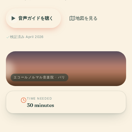
音声ガイドを聴く
地図を見る
検証済み April 2026
エコールノルマル音楽院 · パリ
TIME NEEDED
30 minutes