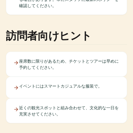
確認してください。
訪問者向けヒント
座席数に限りがあるため、チケットとツアーは早めに
予約してください。
イベントにはスマートカジュアルな服装で。
近くの観光スポットと組み合わせて、文化的な一日を
充実させてください。