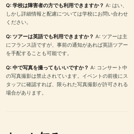
Q: 学校は障害者の方でも利用できますか？
A: はい、
しかし詳細情報と配慮については学校にお問い合わせ
ください。
Q: ツアーは英語でも利用できますか？
A: ツアーは主
にフランス語ですが、事前の通知があれば英語ツアー
を手配することも可能です。
Q: 中で写真を撮ってもいいですか？
A: コンサート中
の写真撮影は禁止されています。イベントの前後にス
タッフに確認すれば、限られた写真撮影が許可される
場合があります。