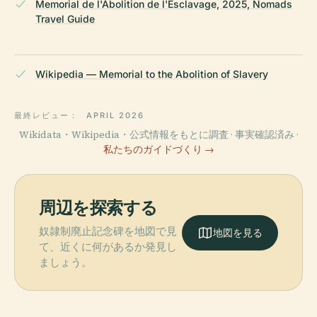
Memorial de l'Abolition de l'Esclavage, 2025, Nomads
Travel Guide
Wikipedia — Memorial to the Abolition of Slavery
最終レビュー：
APRIL 2026
Wikidata・Wikipedia・公式情報をもとに調査 · 事実確認済み ·
私たちのガイドづくり →
周辺を探索する
奴隷制廃止記念碑を地図で見
地図を見る
て、近くに何があるか発見し
ましょう。