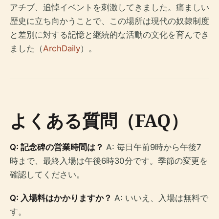
アチブ、追悼イベントを刺激してきました。痛ましい
歴史に立ち向かうことで、この場所は現代の奴隷制度
と差別に対する記憶と継続的な活動の文化を育んでき
ました（
ArchDaily
）。
よくある質問（FAQ）
Q: 記念碑の営業時間は？
A: 毎日午前9時から午後7
時まで、最終入場は午後6時30分です。季節の変更を
確認してください。
Q: 入場料はかかりますか？
A: いいえ、入場は無料で
す。