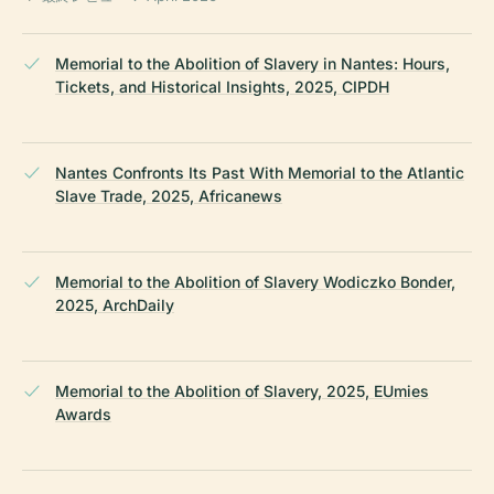
Memorial to the Abolition of Slavery in Nantes: Hours,
Tickets, and Historical Insights, 2025, CIPDH
Nantes Confronts Its Past With Memorial to the Atlantic
Slave Trade, 2025, Africanews
Memorial to the Abolition of Slavery Wodiczko Bonder,
2025, ArchDaily
Memorial to the Abolition of Slavery, 2025, EUmies
Awards