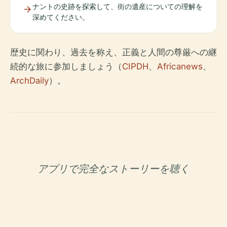
ナントの史跡を探索して、街の遺産についての理解を
深めてください。
歴史に関わり、過去を称え、正義と人間の尊厳への継
続的な旅に参加しましょう（
CIPDH
、
Africanews
、
ArchDaily
）。
アプリで完全なストーリーを聴く