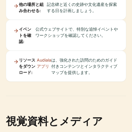
他の場所と組
記念碑と近くの史跡や文化遺産を探索
み合わせる:
する日を計画しましょう。
イベン
公式ウェブサイトで、特別な追悼イベントや
トを確
ワークショップを確認してください。
認:
リソース
Audiala
は、強化された訪問のためのガイド
をダウン
アプリ
付きコンテンツとインタラクティブ
ロード:
マップを提供します。
視覚資料とメディア