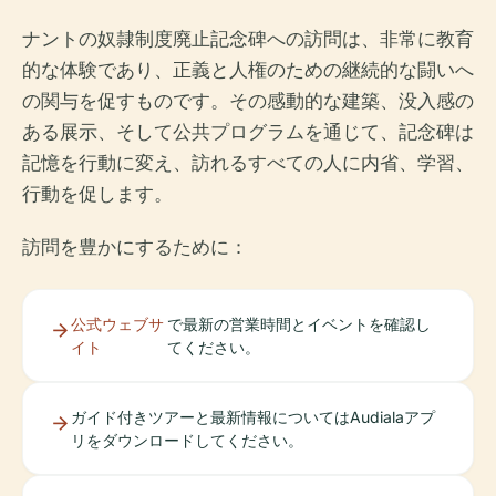
ナントの奴隷制度廃止記念碑への訪問は、非常に教育
的な体験であり、正義と人権のための継続的な闘いへ
の関与を促すものです。その感動的な建築、没入感の
ある展示、そして公共プログラムを通じて、記念碑は
記憶を行動に変え、訪れるすべての人に内省、学習、
行動を促します。
訪問を豊かにするために：
公式ウェブサ
で最新の営業時間とイベントを確認し
イト
てください。
ガイド付きツアーと最新情報についてはAudialaアプ
リをダウンロードしてください。