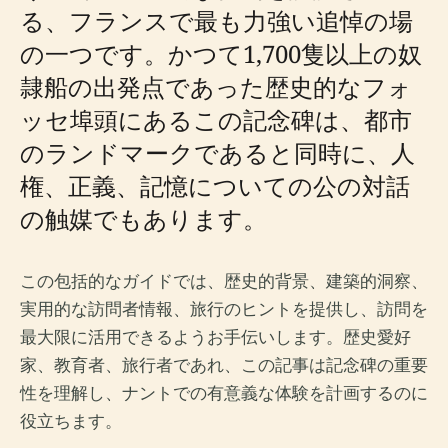
る、フランスで最も力強い追悼の場
の一つです。かつて1,700隻以上の奴
隷船の出発点であった歴史的なフォ
ッセ埠頭にあるこの記念碑は、都市
のランドマークであると同時に、人
権、正義、記憶についての公の対話
の触媒でもあります。
この包括的なガイドでは、歴史的背景、建築的洞察、
実用的な訪問者情報、旅行のヒントを提供し、訪問を
最大限に活用できるようお手伝いします。歴史愛好
家、教育者、旅行者であれ、この記事は記念碑の重要
性を理解し、ナントでの有意義な体験を計画するのに
役立ちます。