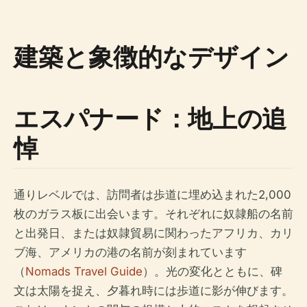
建築と象徴的なデザイン
エスパナード：地上の追
悼
通りレベルでは、訪問者は歩道に埋め込まれた2,000
枚のガラス板に出会います。それぞれに奴隷船の名前
と出発日、または奴隷貿易に関わったアフリカ、カリ
ブ海、アメリカの港の名前が刻まれています
（
Nomads Travel Guide
）。光の変化とともに、碑
文は太陽を捉え、夕暮れ時には歩道に影が伸びます。