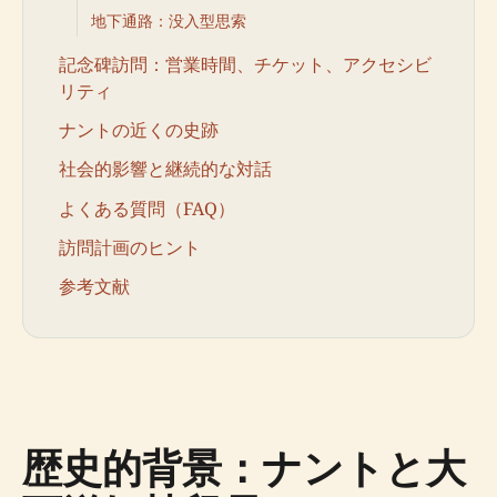
地下通路：没入型思索
記念碑訪問：営業時間、チケット、アクセシビ
リティ
ナントの近くの史跡
社会的影響と継続的な対話
よくある質問（FAQ）
訪問計画のヒント
参考文献
歴史的背景：ナントと大