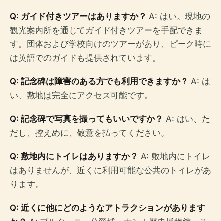
Q: ガイド付きツアーはありますか？
A: はい。現地の
観光案内所を通じてガイド付きツアーを手配できま
す。団体および学校向けのツアーがあり、ピーク時に
は英語でのガイドも提供されています。
Q: 記念碑は障害のある方でも利用できますか？
A: は
い、敷地は完全にアクセス可能です。
Q: 記念碑で写真を撮ってもいいですか？
A: はい、た
だし、控えめに、敬意を払ってください。
Q: 敷地内にトイレはありますか？
A: 敷地内にトイレ
はありませんが、近くに利用可能な公共のトイレがあ
ります。
Q: 近くに他にどのようなアトラクションがあります