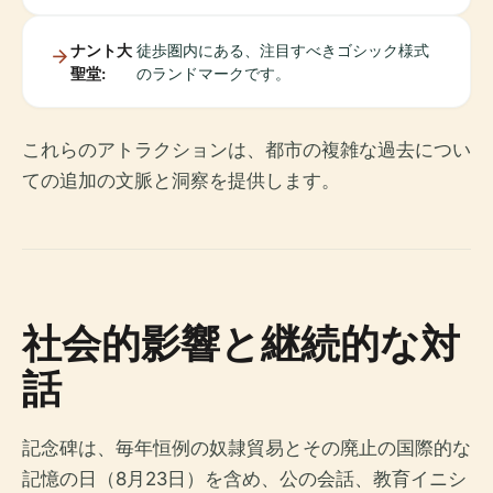
ナント大
徒歩圏内にある、注目すべきゴシック様式
聖堂:
のランドマークです。
これらのアトラクションは、都市の複雑な過去につい
ての追加の文脈と洞察を提供します。
社会的影響と継続的な対
話
記念碑は、毎年恒例の奴隷貿易とその廃止の国際的な
記憶の日（8月23日）を含め、公の会話、教育イニシ