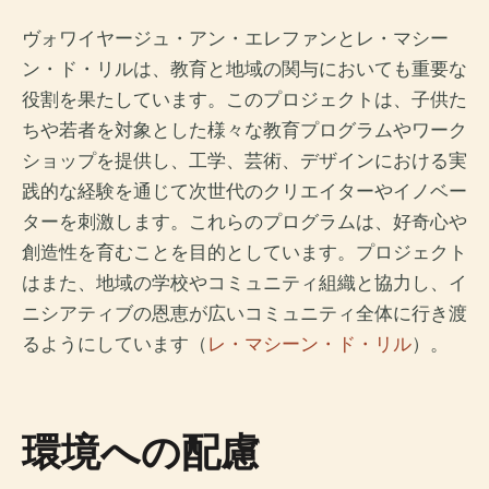
ヴォワイヤージュ・アン・エレファンとレ・マシー
ン・ド・リルは、教育と地域の関与においても重要な
役割を果たしています。このプロジェクトは、子供た
ちや若者を対象とした様々な教育プログラムやワーク
ショップを提供し、工学、芸術、デザインにおける実
践的な経験を通じて次世代のクリエイターやイノベー
ターを刺激します。これらのプログラムは、好奇心や
創造性を育むことを目的としています。プロジェクト
はまた、地域の学校やコミュニティ組織と協力し、イ
ニシアティブの恩恵が広いコミュニティ全体に行き渡
るようにしています（
レ・マシーン・ド・リル
）。
環境への配慮