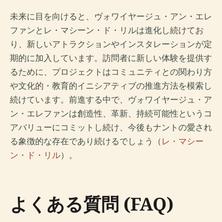
未来に目を向けると、ヴォワイヤージュ・アン・エレ
ファンとレ・マシーン・ド・リルは進化し続けてお
り、新しいアトラクションやインスタレーションが定
期的に加入しています。訪問者に新しい体験を提供す
るために、プロジェクトはコミュニティとの関わり方
や文化的・教育的イニシアティブの推進方法を模索し
続けています。前進する中で、ヴォワイヤージュ・ア
ン・エレファンは創造性、革新、持続可能性というコ
アバリューにコミットし続け、今後もナントの愛され
る象徴的な存在であり続けるでしょう（
レ・マシー
ン・ド・リル
）。
よくある質問 (FAQ)