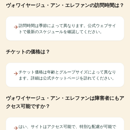
ヴォワイヤージュ・アン・エレファンの訪問時間は？
訪問時間は季節によって異なります。公式ウェブサイ
トで最新のスケジュールを確認してください。
チケットの価格は？
チケット価格は年齢とグループサイズによって異なり
ます。詳細は公式チケットページを訪れてください。
ヴォワイヤージュ・アン・エレファンは障害者にもア
クセス可能ですか？
はい、サイトはアクセス可能で、特別な配慮が可能で