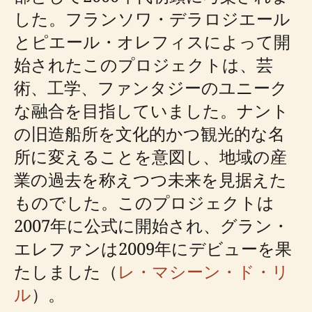
した。フランソワ・デラロジエール
とピエール・オレフィスによって開
始されたこのプロジェクトは、芸
術、工学、ファンタジーのユニーク
な融合を目指していました。ナント
の旧造船所を文化的かつ観光的な名
所に変えることを意図し、地域の産
業の過去を称えつつ未来を見据えた
ものでした。このプロジェクトは
2007年に公式に開始され、グラン・
エレファンは2009年にデビューを果
たしました（
レ・マシーン・ド・リ
ル
）。