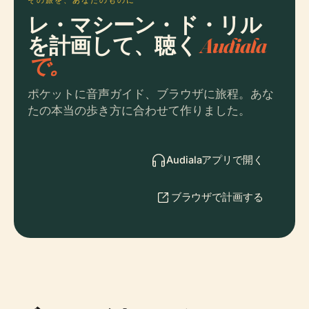
レ・マシーン・ド・リル
を計画して、聴く
Audiala
で。
ポケットに音声ガイド、ブラウザに旅程。あな
たの本当の歩き方に合わせて作りました。
Audialaアプリで開く
ブラウザで計画する