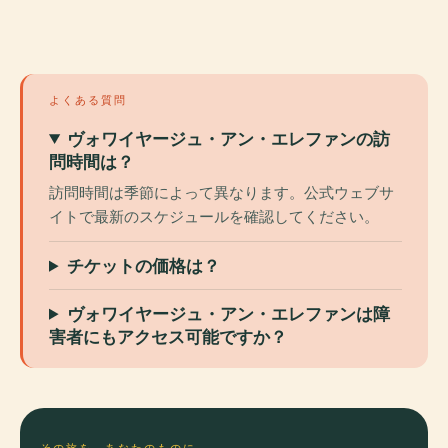
よくある質問
ヴォワイヤージュ・アン・エレファンの訪
問時間は？
訪問時間は季節によって異なります。公式ウェブサ
イトで最新のスケジュールを確認してください。
チケットの価格は？
ヴォワイヤージュ・アン・エレファンは障
害者にもアクセス可能ですか？
その旅を、あなたのものに