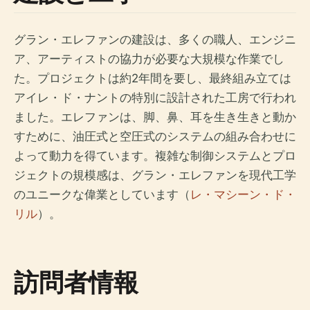
グラン・エレファンの建設は、多くの職人、エンジニ
ア、アーティストの協力が必要な大規模な作業でし
た。プロジェクトは約2年間を要し、最終組み立ては
アイレ・ド・ナントの特別に設計された工房で行われ
ました。エレファンは、脚、鼻、耳を生き生きと動か
すために、油圧式と空圧式のシステムの組み合わせに
よって動力を得ています。複雑な制御システムとプロ
ジェクトの規模感は、グラン・エレファンを現代工学
のユニークな偉業としています（
レ・マシーン・ド・
リル
）。
訪問者情報