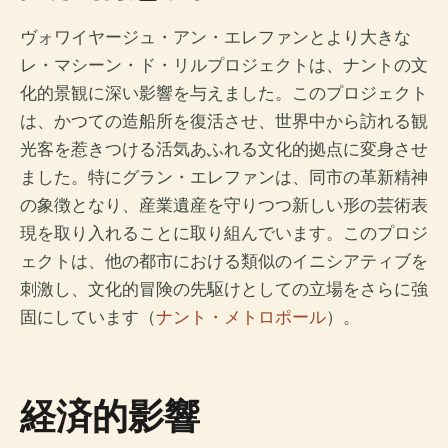
ヴォワイヤージュ・アン・エレファンとより大きな
レ・マシーン・ド・リルプロジェクトは、ナントの文
化的景観に深い影響を与えました。このプロジェクト
は、かつての造船所を復活させ、世界中から訪れる観
光客を惹きつける活気あふれる文化的拠点に変身させ
ました。特にグラン・エレファンは、同市の革新精神
の象徴となり、産業遺産を守りつつ新しい形の芸術表
現を取り入れることに取り組んでいます。このプロジ
ェクトは、他の都市における類似のイニシアティブを
刺激し、文化的冒険の先駆けとしての立場をさらに強
固にしています（
ナント・メトロポール
）。
経済的影響