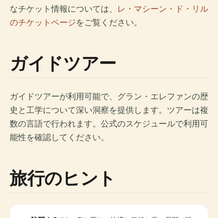
なチケット情報については、
レ・マシーン・ド・リル
のチケットページ
をご覧ください。
ガイドツアー
ガイドツアーが利用可能で、グラン・エレファンの歴
史と工学について深い洞察を提供します。ツアーは複
数の言語で行われます。公式のスケジュールで利用可
能性を確認してください。
旅行のヒント