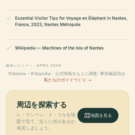
Essential Visitor Tips for Voyage en Éléphant in Nantes,
France, 2023, Nantes Métropole
Wikipedia — Machines of the Isle of Nantes
最終レビュー：
APRIL 2026
Wikidata・Wikipedia・公式情報をもとに調査 · 事実確認済み ·
私たちのガイドづくり →
周辺を探索する
レ・マシーン・ド・リルを地
地図を見る
図で見て、近くに何があるか
発見しましょう。