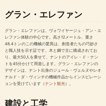
グラン・エレファン
グラン・エレファンは、ヴォワイヤージュ・アン・エ
レファン体験の中心です。高さ12メートル、重さ
48.4トンのこの機械の驚異は、創造者たちの巧妙さ
と職人技を示す証です。木と鋼で主に構成されてお
り、最大50人を乗せて、ナントのアイレ・ド・ナン
トを45分かけて周遊します。グラン・エレファンの
デザインは、ナント出身のジュール・ヴェルヌやレオ
ナルド・ダ・ヴィンチの機械作品からインスピレーシ
ョンを受けています（
ナント観光
）。
建設と工学