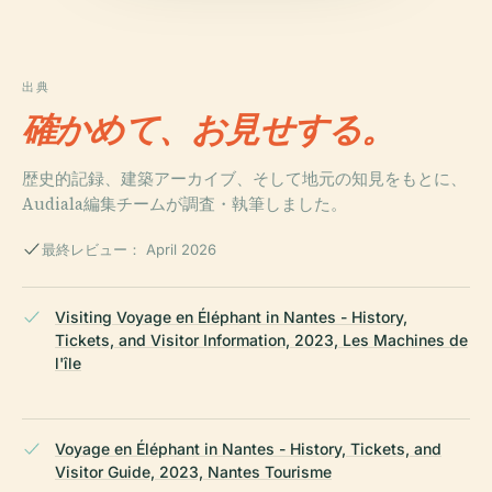
出典
確かめて、お見せする。
歴史的記録、建築アーカイブ、そして地元の知見をもとに、
Audiala編集チームが調査・執筆しました。
最終レビュー： April 2026
Visiting Voyage en Éléphant in Nantes - History,
Tickets, and Visitor Information, 2023, Les Machines de
l'île
Voyage en Éléphant in Nantes - History, Tickets, and
Visitor Guide, 2023, Nantes Tourisme