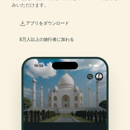
みいただけます。
アプリをダウンロード
5万人以上の旅行者に加わる