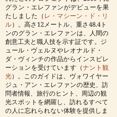
グラン・エレファンがデビューを果
たしました（
レ・マシーン・ド・リ
ル
）。高さ12メートル、重さ48.4ト
ンのグラン・エレファンは、人間の
創意工夫と職人技を示す証です。ジ
ュール・ヴェルヌやレオナルド・
ダ・ヴィンチの作品からインスピレ
ーションを受けています（
ナント観
光
）。このガイドは、ヴォワイヤー
ジュ・アン・エレファンの歴史、訪
問者情報、旅行のヒント、周辺の観
光スポットを網羅し、訪れるすべて
の人に忘れられない体験を提供しま