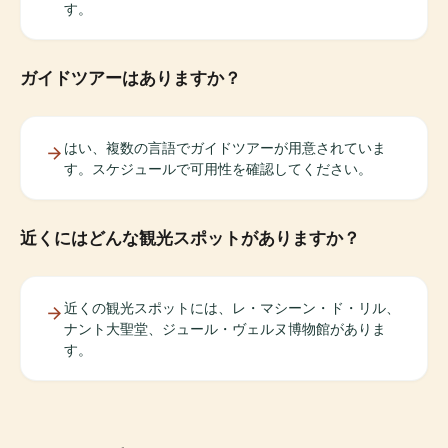
す。
ガイドツアーはありますか？
はい、複数の言語でガイドツアーが用意されていま
す。スケジュールで可用性を確認してください。
近くにはどんな観光スポットがありますか？
近くの観光スポットには、レ・マシーン・ド・リル、
ナント大聖堂、ジュール・ヴェルヌ博物館がありま
す。