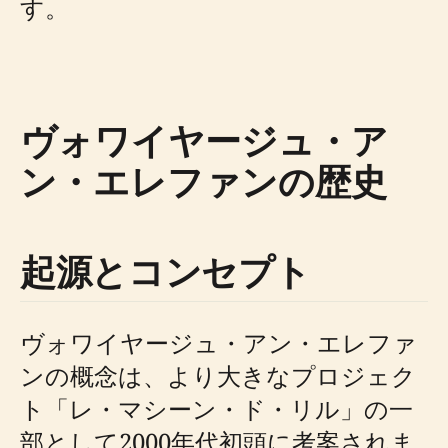
す。
ヴォワイヤージュ・ア
ン・エレファンの歴史
起源とコンセプト
ヴォワイヤージュ・アン・エレファ
ンの概念は、より大きなプロジェク
ト「レ・マシーン・ド・リル」の一
部として2000年代初頭に考案されま