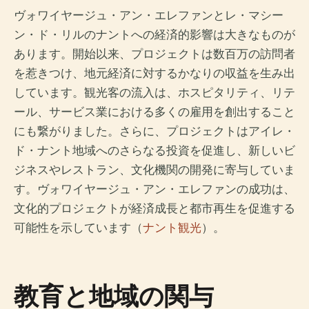
ヴォワイヤージュ・アン・エレファンとレ・マシー
ン・ド・リルのナントへの経済的影響は大きなものが
あります。開始以来、プロジェクトは数百万の訪問者
を惹きつけ、地元経済に対するかなりの収益を生み出
しています。観光客の流入は、ホスピタリティ、リテ
ール、サービス業における多くの雇用を創出すること
にも繋がりました。さらに、プロジェクトはアイレ・
ド・ナント地域へのさらなる投資を促進し、新しいビ
ジネスやレストラン、文化機関の開発に寄与していま
す。ヴォワイヤージュ・アン・エレファンの成功は、
文化的プロジェクトが経済成長と都市再生を促進する
可能性を示しています（
ナント観光
）。
教育と地域の関与