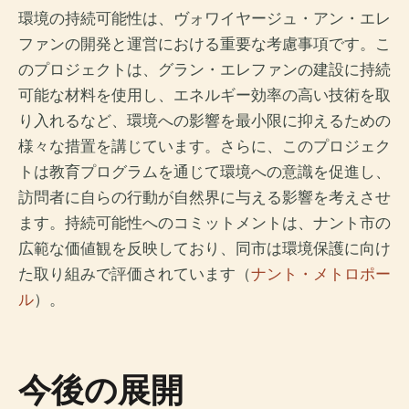
環境の持続可能性は、ヴォワイヤージュ・アン・エレ
ファンの開発と運営における重要な考慮事項です。こ
のプロジェクトは、グラン・エレファンの建設に持続
可能な材料を使用し、エネルギー効率の高い技術を取
り入れるなど、環境への影響を最小限に抑えるための
様々な措置を講じています。さらに、このプロジェク
トは教育プログラムを通じて環境への意識を促進し、
訪問者に自らの行動が自然界に与える影響を考えさせ
ます。持続可能性へのコミットメントは、ナント市の
広範な価値観を反映しており、同市は環境保護に向け
た取り組みで評価されています（
ナント・メトロポー
ル
）。
今後の展開