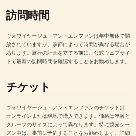
訪問時間
ヴォワイヤージュ・アン・エレファンは年中無休で開
放されていますが、季節によって時間が異なる場合が
あります。旅行の計画を立てる前に、公式ウェブサイ
トで最新の訪問時間を確認することをお勧めします。
チケット
ヴォワイヤージュ・アン・エレファンのチケットは、
オンラインまたは現地で購入できます。価格は年齢と
グループのサイズによって異なります。特に観光シー
ズン中は、事前に予約することをお勧めします。詳細