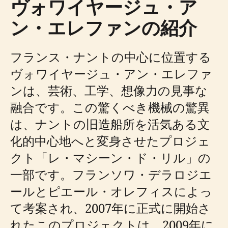
ヴォワイヤージュ・ア
ン・エレファンの紹介
フランス・ナントの中心に位置する
ヴォワイヤージュ・アン・エレファ
ンは、芸術、工学、想像力の見事な
融合です。この驚くべき機械の驚異
は、ナントの旧造船所を活気ある文
化的中心地へと変身させたプロジェ
クト「レ・マシーン・ド・リル」の
一部です。フランソワ・デラロジエ
ールとピエール・オレフィスによっ
て考案され、2007年に正式に開始さ
れたこのプロジェクトは、2009年に