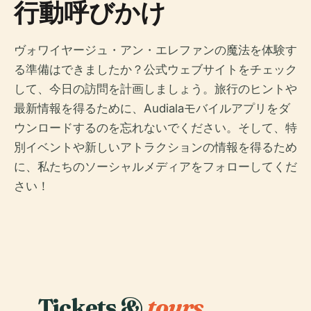
行動呼びかけ
ヴォワイヤージュ・アン・エレファンの魔法を体験す
る準備はできましたか？公式ウェブサイトをチェック
して、今日の訪問を計画しましょう。旅行のヒントや
最新情報を得るために、Audialaモバイルアプリをダ
ウンロードするのを忘れないでください。そして、特
別イベントや新しいアトラクションの情報を得るため
に、私たちのソーシャルメディアをフォローしてくだ
さい！
Tickets &
tours.