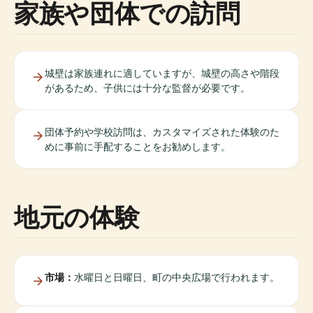
家族や団体での訪問
城壁は家族連れに適していますが、城壁の高さや階段
があるため、子供には十分な監督が必要です。
団体予約や学校訪問は、カスタマイズされた体験のた
めに事前に手配することをお勧めします。
地元の体験
市場：
水曜日と日曜日、町の中央広場で行われます。