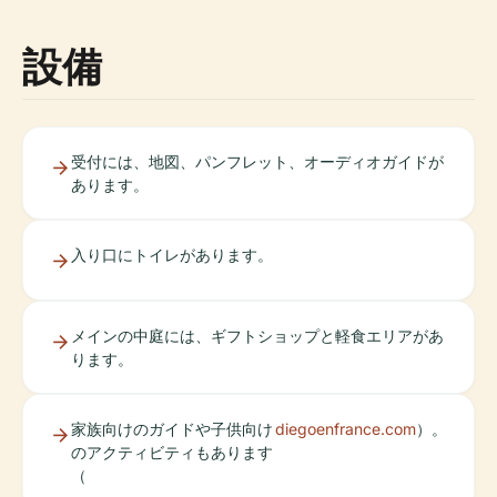
設備
受付には、地図、パンフレット、オーディオガイドが
あります。
入り口にトイレがあります。
メインの中庭には、ギフトショップと軽食エリアがあ
ります。
家族向けのガイドや子供向け
diegoenfrance.com
）。
のアクティビティもあります
（