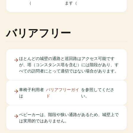
（
ます（
バリアフリー
ほとんどの城壁の通路と巡回路はアクセス可能です
が、塔（コンスタンス塔を含む）には階段があり、す
べての訪問者にとって適切ではない場合があります。
車椅子利用者
バリアフリーガイ
を参照してくださ
は
ド
い。
ベビーカーは、階段や狭い通路があるため、城壁上で
は実用的ではありません。