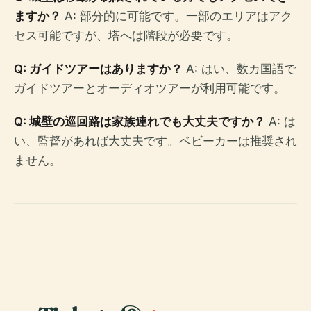
ますか？
A: 部分的に可能です。一部のエリアはアク
セス可能ですが、塔へは階段が必要です。
Q: ガイドツアーはありますか？
A: はい、数カ国語で
ガイドツアーとオーディオツアーが利用可能です。
Q: 城壁の巡回路は家族連れでも大丈夫ですか？
A: は
い、監督があれば大丈夫です。ベビーカーは推奨され
ません。