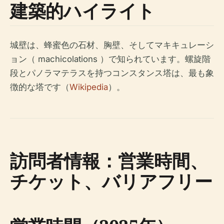
建築的ハイライト
城壁は、蜂蜜色の石材、胸壁、そしてマキキュレーシ
ョン（ machicolations ）で知られています。螺旋階
段とパノラマテラスを持つコンスタンス塔は、最も象
徴的な塔です（
Wikipedia
）。
訪問者情報：営業時間、
チケット、バリアフリー