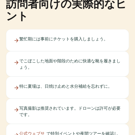
訪問者向けの実際的なヒ
ント
繁忙期には事前にチケットを購入しましょう。
でこぼこした地面や階段のために快適な靴を履きまし
ょう。
特に夏場は、日焼け止めと水分補給を忘れずに。
写真撮影は推奨されています。ドローンは許可が必要
です。
公式ウェブサ
で特別イベントや夜間ツアーを確認し