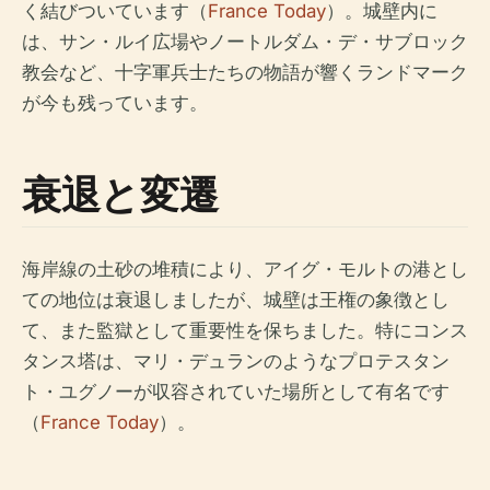
く結びついています（
France Today
）。城壁内に
は、サン・ルイ広場やノートルダム・デ・サブロック
教会など、十字軍兵士たちの物語が響くランドマーク
が今も残っています。
衰退と変遷
海岸線の土砂の堆積により、アイグ・モルトの港とし
ての地位は衰退しましたが、城壁は王権の象徴とし
て、また監獄として重要性を保ちました。特にコンス
タンス塔は、マリ・デュランのようなプロテスタン
ト・ユグノーが収容されていた場所として有名です
（
France Today
）。