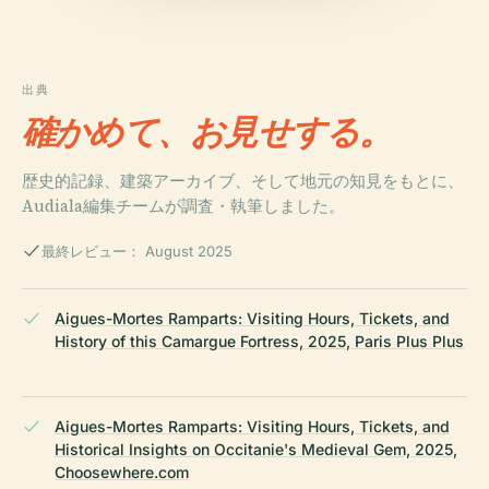
出典
確かめて、お見せする。
歴史的記録、建築アーカイブ、そして地元の知見をもとに、
Audiala編集チームが調査・執筆しました。
最終レビュー： August 2025
Aigues-Mortes Ramparts: Visiting Hours, Tickets, and
History of this Camargue Fortress, 2025, Paris Plus Plus
Aigues-Mortes Ramparts: Visiting Hours, Tickets, and
Historical Insights on Occitanie's Medieval Gem, 2025,
Choosewhere.com