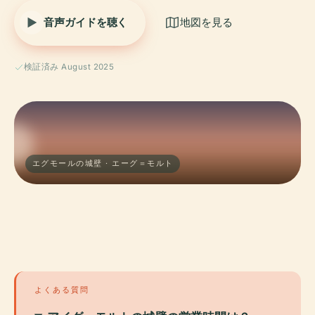
音声ガイドを聴く
地図を見る
検証済み August 2025
エグモールの城壁 · エーグ＝モルト
よくある質問