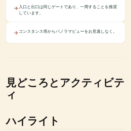
入口と出口は同じゲートであり、一周することを推奨
しています。
コンスタンス塔からパノラマビューをお見逃しなく。
見どころとアクティビテ
ィ
ハイライト