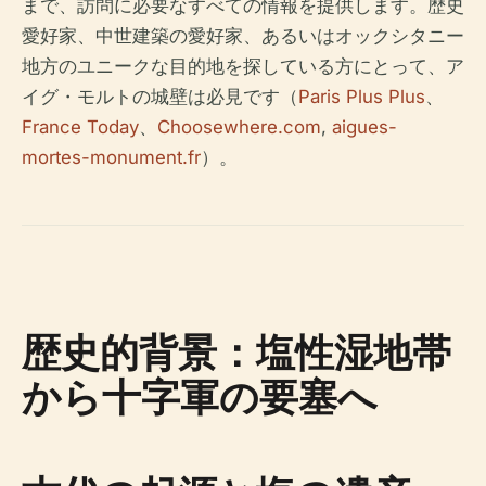
まで、訪問に必要なすべての情報を提供します。歴史
愛好家、中世建築の愛好家、あるいはオックシタニー
地方のユニークな目的地を探している方にとって、ア
イグ・モルトの城壁は必見です（
Paris Plus Plus
、
France Today
、
Choosewhere.com
,
aigues-
mortes-monument.fr
）。
歴史的背景：塩性湿地帯
から十字軍の要塞へ