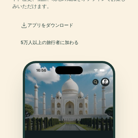
みいただけます。
アプリをダウンロード
5万人以上の旅行者に加わる