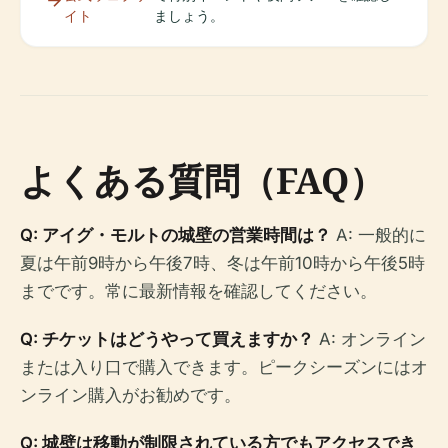
イト
ましょう。
よくある質問（FAQ）
Q: アイグ・モルトの城壁の営業時間は？
A: 一般的に
夏は午前9時から午後7時、冬は午前10時から午後5時
までです。常に最新情報を確認してください。
Q: チケットはどうやって買えますか？
A: オンライン
または入り口で購入できます。ピークシーズンにはオ
ンライン購入がお勧めです。
Q: 城壁は移動が制限されている方でもアクセスでき