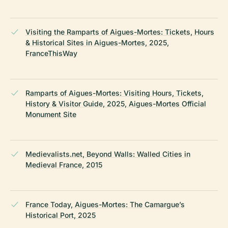
Visiting the Ramparts of Aigues-Mortes: Tickets, Hours
& Historical Sites in Aigues-Mortes, 2025,
FranceThisWay
Ramparts of Aigues-Mortes: Visiting Hours, Tickets,
History & Visitor Guide, 2025, Aigues-Mortes Official
Monument Site
Medievalists.net, Beyond Walls: Walled Cities in
Medieval France, 2015
France Today, Aigues-Mortes: The Camargue’s
Historical Port, 2025