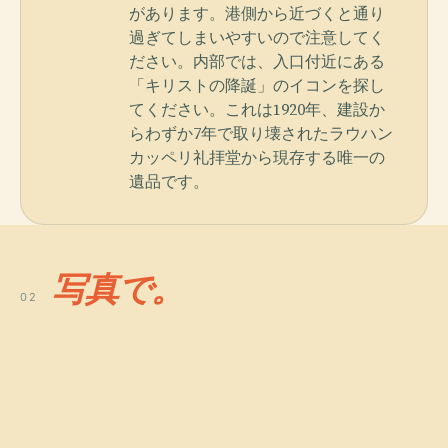
があります。港側から近づくと通り
過ぎてしまいやすいので注意してく
ださい。内部では、入口付近にある
「キリストの降誕」のイコンを探し
てください。これは1920年、建設か
らわずか7年で取り壊されたラウハン
カッペリ礼拝堂から現存する唯一の
遺品です。
写真で。
02