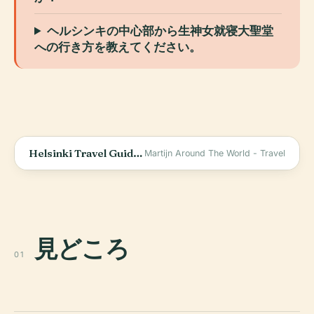
ヘルシンキの中心部から生神女就寝大聖堂
への行き方を教えてください。
Helsinki Travel Guide - Finland
Martijn Around The World - Travel
見どころ
01