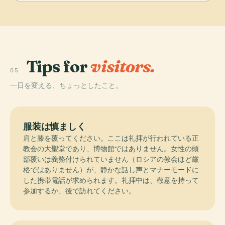
Tips for
visitors.
05
一日を変える、ちょっとしたこと。
服装は慎ましく
肩と膝を覆ってください。ここは礼拝が行われている正
教会の大聖堂であり、博物館ではありません。女性の頭
部覆いは義務付けられていません（ロシアの教会ほど厳
格ではありません）が、静かな話し声とマナーモードに
した携帯電話が求められます。礼拝中は、敬意を持って
参加するか、後で訪れてください。