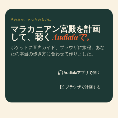
その旅を、あなたのものに
マラカニアン宮殿を計画
して、聴く
Audialaで。
ポケットに音声ガイド、ブラウザに旅程。あな
たの本当の歩き方に合わせて作りました。
Audialaアプリで開く
ブラウザで計画する