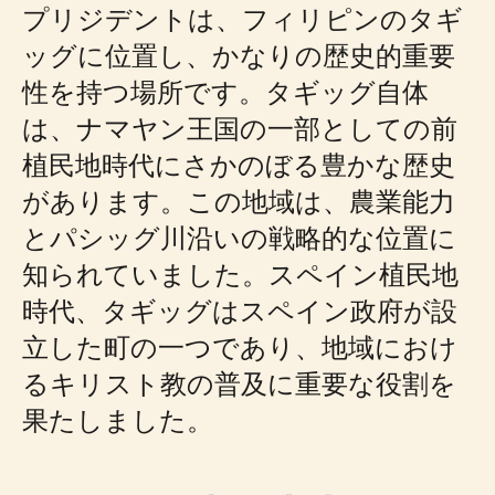
プリジデントは、フィリピンのタギ
ッグに位置し、かなりの歴史的重要
性を持つ場所です。タギッグ自体
は、ナマヤン王国の一部としての前
植民地時代にさかのぼる豊かな歴史
があります。この地域は、農業能力
とパシッグ川沿いの戦略的な位置に
知られていました。スペイン植民地
時代、タギッグはスペイン政府が設
立した町の一つであり、地域におけ
るキリスト教の普及に重要な役割を
果たしました。