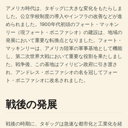
アメリカ時代は、タギッグに大きな変化をもたらしま
した。公立学校制度の導入やインフラの改善などが進
められました。1900年代初頭のフォート・マッキン
リー（現フォート・ボニファシオ）の建設は、地域の
発展において重要な転換点となりました。フォート・
マッキンリーは、アメリカ陸軍の軍事基地として機能
し、第二次世界大戦において重要な役割を果たしまし
た。戦争後、この基地はフィリピン政府に引き渡さ
れ、アンドレス・ボニファシオの名を冠してフォー
ト・ボニファシオに改名されました。
戦後の発展
戦後の時期に、タギッグは急速な都市化と工業化を経