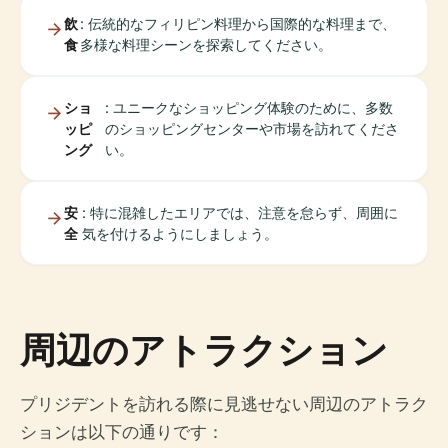
飲
: 伝統的なフィリピン料理から国際的な料理まで、
食
多様な料理シーンを探索してください。
ショ
: ユニークなショッピング体験のために、多数
ッピ
のショッピングセンターや市場を訪れてくださ
ング
い。
安
: 特に混雑したエリアでは、注意を怠らず、周囲に
全
気を付けるようにしましょう。
周辺のアトラクション
プリジデントを訪れる際に見逃せない周辺のアトラク
ションは以下の通りです：