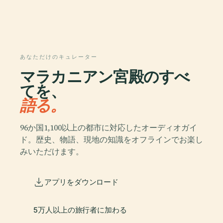
あなただけのキュレーター
マラカニアン宮殿のすべ
てを、
語る。
96か国1,100以上の都市に対応したオーディオガイ
ド。歴史、物語、現地の知識をオフラインでお楽し
みいただけます。
アプリをダウンロード
5万人以上の旅行者に加わる