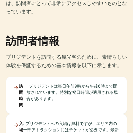
は、訪問者にとって非常にアクセスしやすいものとな
っています。
訪問者情報
プリジデントを訪問する観光客のために、素晴らしい
体験を保証するための基本情報を以下に示します。
訪
: プリジデントは毎日午前9時から午後6時まで開
問
放されています。特別な祝日時間が適用される場
時
合があります。
間
入
: プリジデントへの入場は無料ですが、エリア内の
場
一部アトラクションにはチケットが必要です。最新