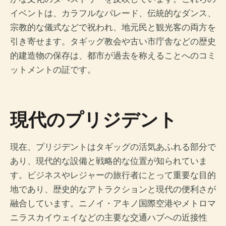
イベントは、カラフルなパレード、伝統的なダンス、
宗教的な儀式などで祝われ、地元民と観光客の両方を
引き寄せます。タギッグ教会や古い市庁舎などの歴史
的建造物の保存は、都市が過去を称えることへのコミ
ットメントの証です。
現代のプリジデント
現在、プリジデントはタギッグの活気あふれる部分で
あり、現代的な設備と戦略的な位置が知られていま
す。ビジネスやレジャーの旅行者にとって重要な目的
地であり、歴史的なアトラクションと現代の便利さが
融合しています。ニノイ・アキノ国際空港やメトロマ
ニラスカイウェイなどの主要な交通ハブへの近接性