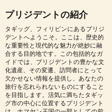
プリジデントの紹介
タギッグ、フィリピンにあるプリジ
デントへようこそ。ここは、歴史的
な重要性と現代的な魅力が絶妙に融
合する目的地です。この包括的なガ
イドでは、プリジデントの豊かな文
化遺産、その変遷、訪問者にとって
欠かせない情報を提供し、あなたの
旅行を忘れられないものにすること
を目指します。活気に満ちたタギッ
グ市の中心に位置するプリジデント
は、ナマヤン王国の一部としての前