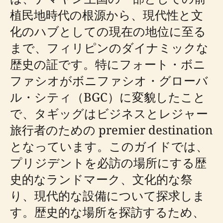
植民地時代の根源から、現代性と文
化のハブとしての現在の地位に至る
まで、フィリピンのダイナミックな
歴史の証です。特にフォート・ボニ
ファシオがボニファシオ・グローバ
ル・シティ（BGC）に変貌したこと
で、タギッグはビジネスとレジャー
旅行者のための premier destination
となっています。このガイドでは、
プリジデントを必訪の場所にする歴
史的なランドマーク、文化的な祭
り、現代的な設備について探求しま
す。歴史的な場所を探訪するため、