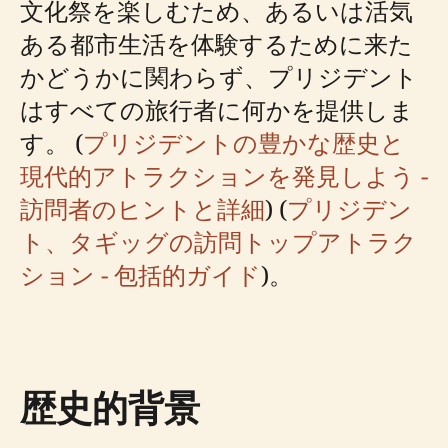
文化祭を楽しむため、あるいは活気
ある都市生活を体験するために来た
かどうかに関わらず、プリジデント
はすべての旅行者に何かを提供しま
す。 (
プリジデントの豊かな歴史と
現代的アトラクションを発見しよう -
訪問者のヒントと詳細
) (
プリジデン
ト、タギッグの訪問トップアトラク
ション - 包括的ガイド
)。
歴史的背景