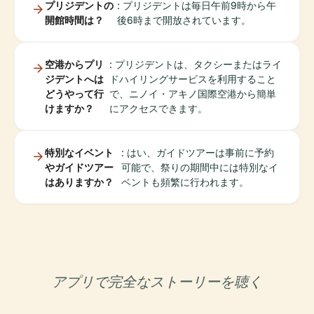
プリジデントの
: プリジデントは毎日午前9時から午
開館時間は？
後6時まで開放されています。
空港からプリ
: プリジデントは、タクシーまたはライ
ジデントへは
ドハイリングサービスを利用すること
どうやって行
で、ニノイ・アキノ国際空港から簡単
けますか？
にアクセスできます。
特別なイベント
: はい、ガイドツアーは事前に予約
やガイドツアー
可能で、祭りの期間中には特別なイ
はありますか？
ベントも頻繁に行われます。
アプリで完全なストーリーを聴く