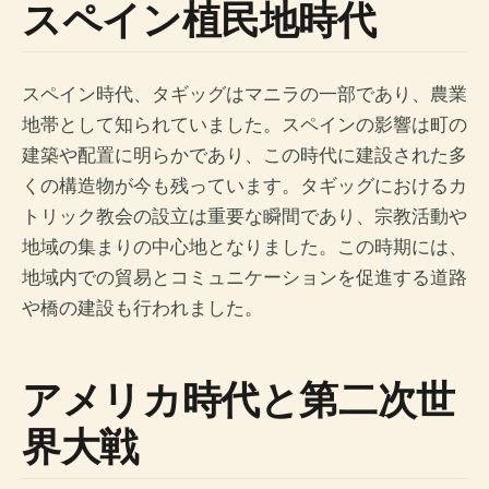
スペイン植民地時代
スペイン時代、タギッグはマニラの一部であり、農業
地帯として知られていました。スペインの影響は町の
建築や配置に明らかであり、この時代に建設された多
くの構造物が今も残っています。タギッグにおけるカ
トリック教会の設立は重要な瞬間であり、宗教活動や
地域の集まりの中心地となりました。この時期には、
地域内での貿易とコミュニケーションを促進する道路
や橋の建設も行われました。
アメリカ時代と第二次世
界大戦