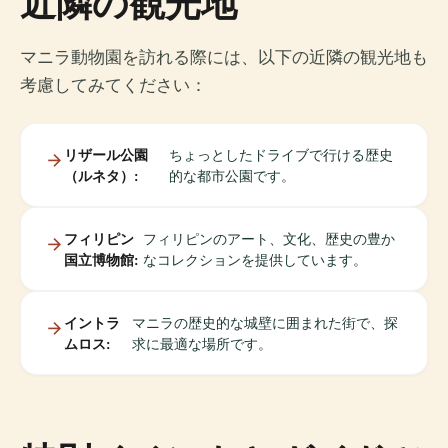
近隣の観光地
マニラ動物園を訪れる際には、以下の近隣の観光地も
考慮してみてください：
リザール公園
ちょっとしたドライブで行ける歴史
（ルネタ）:
的な都市公園です。
フィリピン
フィリピンのアート、文化、歴史の豊か
国立博物館:
なコレクションを提供しています。
イントラ
マニラの歴史的な城壁に囲まれた街で、探
ムロス:
求に最適な場所です。