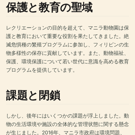
保護と教育の聖域
レクリエーションの目的を超えて、マニラ動物園は保
護と教育において重要な役割を果たしてきました。絶
滅危惧種の繁殖プログラムに参加し、フィリピンの生
物多様性の保存に貢献しています。また、動物福祉、
保護、環境保護について若い世代に意識を高める教育
プログラムを提供しています。
課題と閉鎖
しかし、後年にはいくつかの課題が浮上しました。動
物の生活環境や施設の全体的な管理状態に関する懸念
が生じました。2016年、マニラ市政府は環境問題、