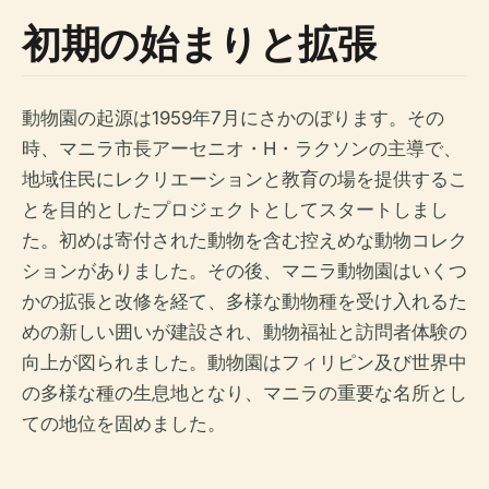
初期の始まりと拡張
動物園の起源は1959年7月にさかのぼります。その
時、マニラ市長アーセニオ・H・ラクソンの主導で、
地域住民にレクリエーションと教育の場を提供するこ
とを目的としたプロジェクトとしてスタートしまし
た。初めは寄付された動物を含む控えめな動物コレク
ションがありました。その後、マニラ動物園はいくつ
かの拡張と改修を経て、多様な動物種を受け入れるた
めの新しい囲いが建設され、動物福祉と訪問者体験の
向上が図られました。動物園はフィリピン及び世界中
の多様な種の生息地となり、マニラの重要な名所とし
ての地位を固めました。