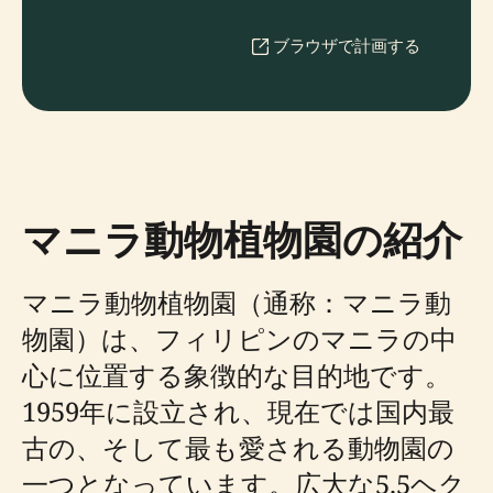
ブラウザで計画する
マニラ動物植物園の紹介
マニラ動物植物園（通称：マニラ動
物園）は、フィリピンのマニラの中
心に位置する象徴的な目的地です。
1959年に設立され、現在では国内最
古の、そして最も愛される動物園の
一つとなっています。広大な5.5ヘク