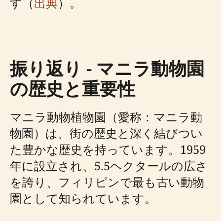
す（
出典
）。
振り返り - マニラ動物園
の歴史と重要性
マニラ動物植物園（愛称：マニラ動
物園）は、街の歴史と深く結びつい
た豊かな歴史を持っています。1959
年に設立され、5.5ヘクタールの広さ
を誇り、フィリピンで最も古い動物
園として知られています。