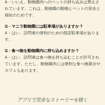
A - いいえ、動物園内へのペットの持ち込みは禁止さ
れています。これは、動物園の動物とペットの安全と
福祉のためです。
Q - マニラ動物園には駐車場がありますか？
A - はい、訪問者の便利のための指定駐車場がありま
す。
Q - 食べ物を動物園内に持ち込めますか？
A - はい、訪問者は食べ物を持ち込むことが許可され
ています。ただし、動物園内には便利な食べ物屋台や
カフェもあります。
アプリで完全なストーリーを聴く