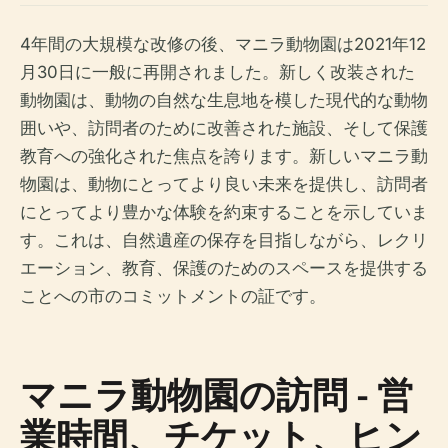
4年間の大規模な改修の後、マニラ動物園は2021年12
月30日に一般に再開されました。新しく改装された
動物園は、動物の自然な生息地を模した現代的な動物
囲いや、訪問者のために改善された施設、そして保護
教育への強化された焦点を誇ります。新しいマニラ動
物園は、動物にとってより良い未来を提供し、訪問者
にとってより豊かな体験を約束することを示していま
す。これは、自然遺産の保存を目指しながら、レクリ
エーション、教育、保護のためのスペースを提供する
ことへの市のコミットメントの証です。
マニラ動物園の訪問 - 営
業時間、チケット、ヒン