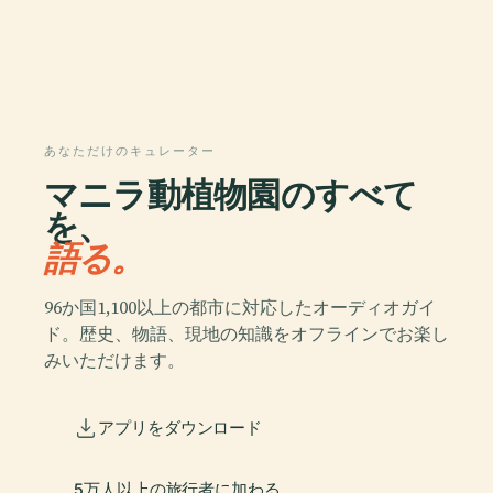
あなただけのキュレーター
マニラ動植物園のすべて
を、
語る。
96か国1,100以上の都市に対応したオーディオガイ
ド。歴史、物語、現地の知識をオフラインでお楽し
みいただけます。
アプリをダウンロード
5万人以上の旅行者に加わる