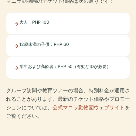
マニラ動物園のチケット価格は次の通りです：
大人：PHP 100
12歳未満の子供：PHP 60
学生および高齢者：PHP 50（有効なIDが必要）
グループ訪問や教育ツアーの場合、特別料金が適用さ
れることがあります。最新のチケット価格やプロモー
ションについては、
公式マニラ動物園ウェブサイト
を
ご覧ください。