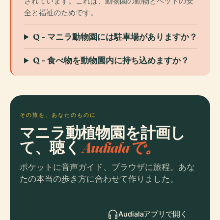
されています。これは、動物園の動物とペットの安
全と福祉のためです。
Q - マニラ動物園には駐車場がありますか？
Q - 食べ物を動物園内に持ち込めますか？
その旅を、あなたのものに
マニラ動植物園を計画し
て、聴く
Audialaで。
ポケットに音声ガイド、ブラウザに旅程。あな
たの本当の歩き方に合わせて作りました。
Audialaアプリで開く