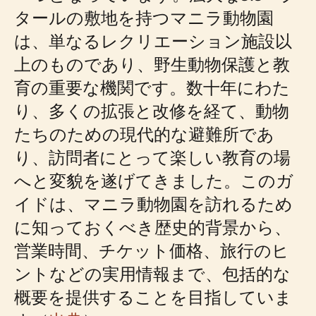
タールの敷地を持つマニラ動物園
は、単なるレクリエーション施設以
上のものであり、野生動物保護と教
育の重要な機関です。数十年にわた
り、多くの拡張と改修を経て、動物
たちのための現代的な避難所であ
り、訪問者にとって楽しい教育の場
へと変貌を遂げてきました。このガ
イドは、マニラ動物園を訪れるため
に知っておくべき歴史的背景から、
営業時間、チケット価格、旅行のヒ
ントなどの実用情報まで、包括的な
概要を提供することを目指していま