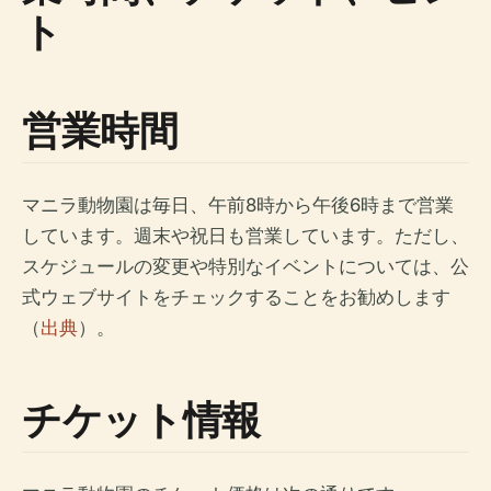
ト
営業時間
マニラ動物園は毎日、午前8時から午後6時まで営業
しています。週末や祝日も営業しています。ただし、
スケジュールの変更や特別なイベントについては、公
式ウェブサイトをチェックすることをお勧めします
（
出典
）。
チケット情報