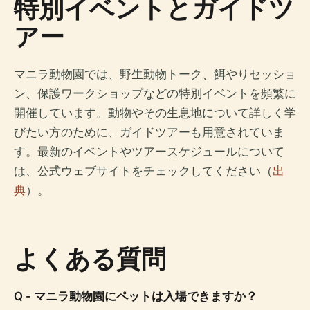
特別イベントとガイドツ
アー
マニラ動物園では、野生動物トーク、餌やりセッショ
ン、保護ワークショップなどの特別イベントを頻繁に
開催しています。動物やその生息地について詳しく学
びたい方のために、ガイドツアーも用意されていま
す。最新のイベントやツアースケジュールについて
は、公式ウェブサイトをチェックしてください（
出
典
）。
よくある質問
Q - マニラ動物園にペットは入場できますか？