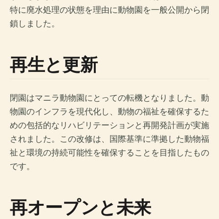
特に廃水処理の状態を理由に動物園を一般公開から閉
鎖しました。
再生と更新
閉園はマニラ動物園にとっての転機となりました。動
物園のインフラを現代化し、動物の福祉を確保するた
めの包括的なリハビリテーションと再開発計画が実施
されました。この改修は、国際基準に準拠した動物福
祉と環境の持続可能性を確保することを目指したもの
です。
再オープンと未来