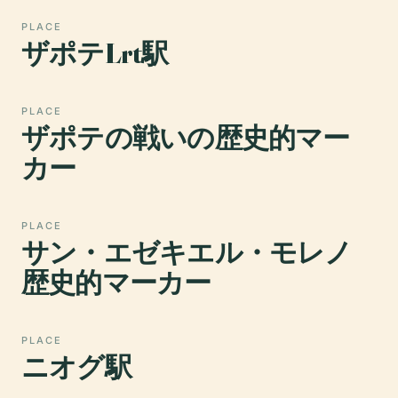
PLACE
ザポテLrt駅
PLACE
ザポテの戦いの歴史的マー
カー
PLACE
サン・エゼキエル・モレノ
歴史的マーカー
PLACE
ニオグ駅