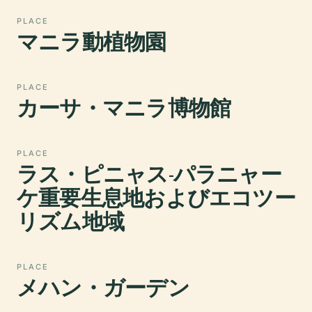
PLACE
マニラ動植物園
PLACE
カーサ・マニラ博物館
PLACE
ラス・ピニャス-パラニャー
ケ重要生息地およびエコツー
リズム地域
PLACE
メハン・ガーデン