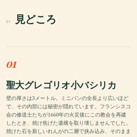
見どころ
01
01
聖大グレゴリオ小バシリカ
壁の厚さは3メートル。ミニバンの全長より広いほど
で、その内部には秘密が隠れています。フランシスコ
会の修道士たちが1660年の火災後にこの教会を再建
したとき、焼け焦げた遺構を取り壊しませんでした。
焼けた石を新しいれんがの二層で挟み込み、そのまま