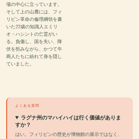
場の中心に立っています。
そして上の山麓には、フィ
リピン革命の倫理綱領を書
いた22歳の知識人エミリ
オ・ハシントの亡霊がい
る。負傷し、国を失い、降
伏を拒みながら、かつて牛
商人たちに紛れて身を隠し
ていました。
よくある質問
ラグナ州のマハイハイは行く価値がありま
すか？
はい。フィリピンの歴史が博物館の展示ではなく、