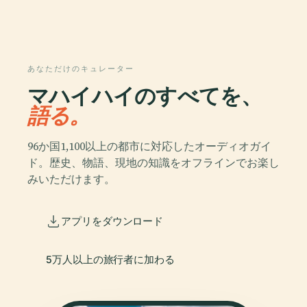
あなただけのキュレーター
マハイハイのすべてを、
語る。
96か国1,100以上の都市に対応したオーディオガイ
ド。歴史、物語、現地の知識をオフラインでお楽し
みいただけます。
アプリをダウンロード
5万人以上の旅行者に加わる