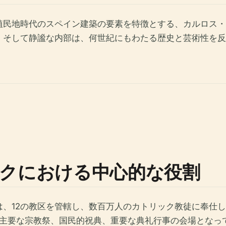
民地時代のスペイン建築の要素を特徴とする、カルロス・ア
、そして静謐な内部は、何世紀にもわたる歴史と芸術性を反
クにおける中心的な役割
、12の教区を管轄し、数百万人のカトリック教徒に奉仕して
主要な宗教祭、国民的祝典、重要な典礼行事の会場となっ