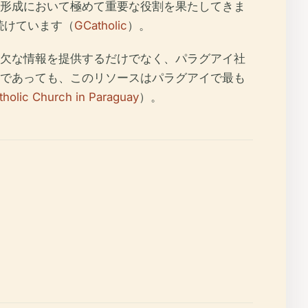
形成において極めて重要な役割を果たしてきま
続けています（
GCatholic
）。
欠な情報を提供するだけでなく、パラグアイ社
であっても、このリソースはパラグアイで最も
tholic Church in Paraguay
）。