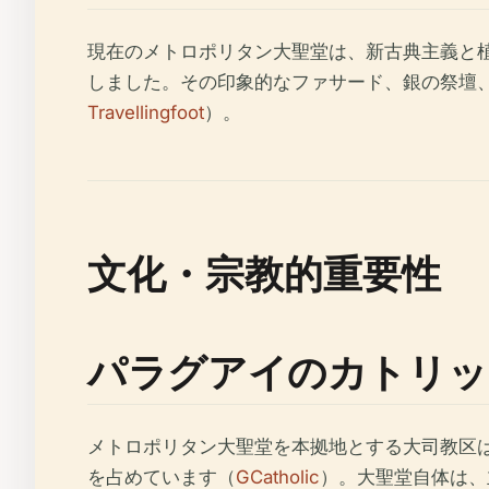
現在のメトロポリタン大聖堂は、新古典主義と植
しました。その印象的なファサード、銀の祭壇
Travellingfoot
）。
文化・宗教的重要性
パラグアイのカトリッ
メトロポリタン大聖堂を本拠地とする大司教区は
を占めています（
GCatholic
）。大聖堂自体は、