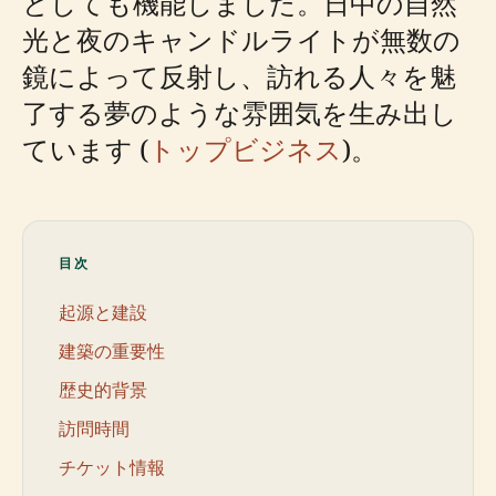
としても機能しました。日中の自然
光と夜のキャンドルライトが無数の
鏡によって反射し、訪れる人々を魅
了する夢のような雰囲気を生み出し
ています (
トップビジネス
)。
目次
起源と建設
建築の重要性
歴史的背景
訪問時間
チケット情報