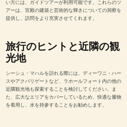
い方には、ガイドツアーが利用可能です。これらのツ
アーは、宮殿の建築と芸術的な輝きについての洞察を
提供し、訪問をより充実させてくれます。
旅行のヒントと近隣の観
光地
シーシュ・マハルを訪れる際には、ディーワニ・ハー
スやアクバリゲートなど、ラホールフォート内の他の
近隣観光地も探索することを検討してください。ま
た、広大なエリアをカバーしているため、快適な履物
を着用し、水を持参することをお勧めします。