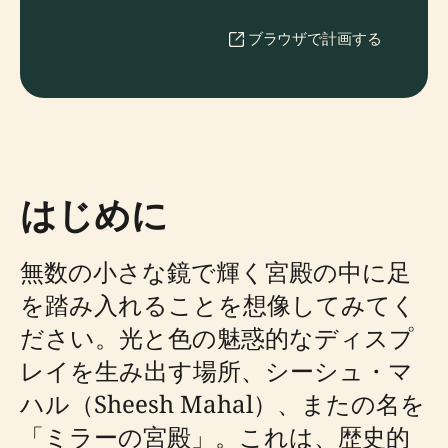
ブラウザで計画する
はじめに
無数の小さな鏡で輝く宮殿の中に足
を踏み入れることを想像してみてく
ださい。光と色の魅惑的なディスプ
レイを生み出す場所、シーシュ・マ
ハル（Sheesh Mahal）、またの名を
「ミラーの宮殿」。これは、歴史的