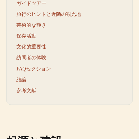
ガイドツアー
旅行のヒントと近隣の観光地
芸術的な輝き
保存活動
文化的重要性
訪問者の体験
FAQセクション
結論
参考文献