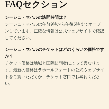
FAQセクション
シーシュ・マハルの訪問時間は？
シーシュ・マハルは午前9時から午後5時までオープ
ンしています。正確な情報は公式ウェブサイトで確認
してください。
シーシュ・マハルのチケットはどのくらいの価格です
か？
チケット価格は地域と国際訪問者によって異なりま
す。最新の価格はラホールフォートの公式ウェブサイ
トをご覧いただくか、チケット窓口でお尋ねくださ
い。