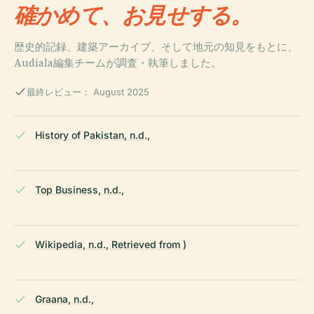
確かめて、お見せする。
歴史的記録、建築アーカイブ、そして地元の知見をもとに、
Audiala編集チームが調査・執筆しました。
最終レビュー： August 2025
History of Pakistan, n.d.,
Top Business, n.d.,
Wikipedia, n.d., Retrieved from )
Graana, n.d.,