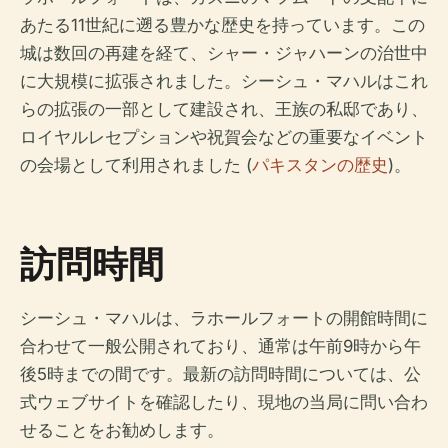
あたる11世紀に遡る豊かな歴史を持っています。この
城は数回の再建を経て、シャー・ジャハーンの治世中
に大規模に拡張されました。シーシュ・マハルはこれ
らの拡張の一部として建設され、王族の私邸であり、
ロイヤルレセプションや祝賀会などの重要なイベント
の会場として利用されました (
パキスタンの歴史
)。
訪問時間
シーシュ・マハルは、ラホールフォートの開館時間に
合わせて一般公開されており、通常は午前9時から午
後5時までの間です。最新の訪問時間については、公
式ウェブサイトを確認したり、現地の当局に問い合わ
せることをお勧めします。