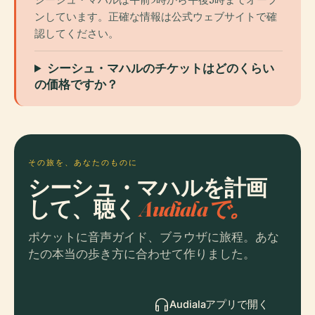
ンしています。正確な情報は公式ウェブサイトで確
認してください。
シーシュ・マハルのチケットはどのくらい
の価格ですか？
その旅を、あなたのものに
シーシュ・マハルを計画
して、聴く
Audialaで。
ポケットに音声ガイド、ブラウザに旅程。あな
たの本当の歩き方に合わせて作りました。
Audialaアプリで開く