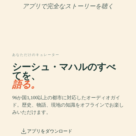
アプリで完全なストーリーを聴く
あなただけのキュレーター
シーシュ・マハルのすべ
てを、
語る。
96か国1,100以上の都市に対応したオーディオガイ
ド。歴史、物語、現地の知識をオフラインでお楽し
みいただけます。
アプリをダウンロード