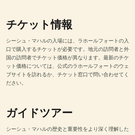
チケット情報
シーシュ・マハルの入場には、ラホールフォートの入
口で購入するチケットが必要です。地元の訪問者と外
国の訪問者でチケット価格が異なります。最新のチケ
ット価格については、公式のラホールフォートのウェ
ブサイトを訪れるか、チケット窓口で問い合わせてく
ださい。
ガイドツアー
シーシュ・マハルの歴史と重要性をより深く理解した