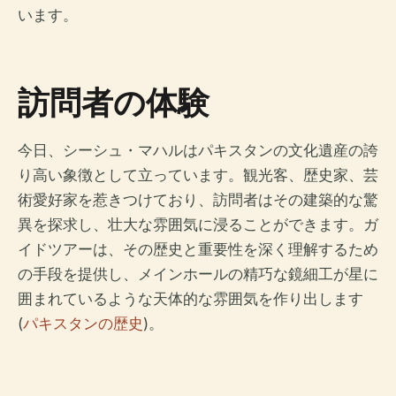
います。
訪問者の体験
今日、シーシュ・マハルはパキスタンの文化遺産の誇
り高い象徴として立っています。観光客、歴史家、芸
術愛好家を惹きつけており、訪問者はその建築的な驚
異を探求し、壮大な雰囲気に浸ることができます。ガ
イドツアーは、その歴史と重要性を深く理解するため
の手段を提供し、メインホールの精巧な鏡細工が星に
囲まれているような天体的な雰囲気を作り出します
(
パキスタンの歴史
)。