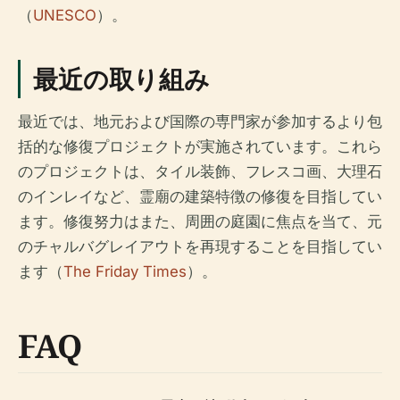
（
UNESCO
）。
最近の取り組み
最近では、地元および国際の専門家が参加するより包
括的な修復プロジェクトが実施されています。これら
のプロジェクトは、タイル装飾、フレスコ画、大理石
のインレイなど、霊廟の建築特徴の修復を目指してい
ます。修復努力はまた、周囲の庭園に焦点を当て、元
のチャルバグレイアウトを再現することを目指してい
ます（
The Friday Times
）。
FAQ