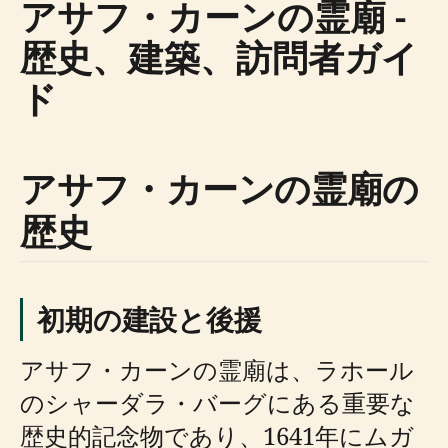
アサフ・カーンの霊廟 -
歴史、建築、訪問者ガイ
ド
アサフ・カーンの霊廟の
歴史
初期の建設と後援
アサフ・カーンの霊廟は、ラホール
のシャーダラ・バーグにある重要な
歴史的記念物であり、1641年にムガ