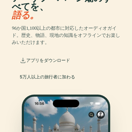
べてを、
語る。
96か国1,100以上の都市に対応したオーディオガイ
ド。歴史、物語、現地の知識をオフラインでお楽し
みいただけます。
アプリをダウンロード
5万人以上の旅行者に加わる