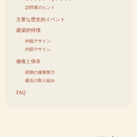
訪問者のヒント
主要な歴史的イベント
建築的特徴
外観デザイン
内部デザイン
修復と保存
初期の修復努力
最近の取り組み
FAQ