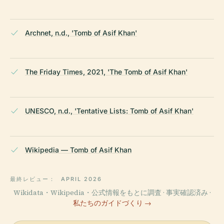
Archnet, n.d., 'Tomb of Asif Khan'
The Friday Times, 2021, 'The Tomb of Asif Khan'
UNESCO, n.d., 'Tentative Lists: Tomb of Asif Khan'
Wikipedia — Tomb of Asif Khan
最終レビュー：
APRIL 2026
Wikidata・Wikipedia・公式情報をもとに調査 · 事実確認済み ·
私たちのガイドづくり →