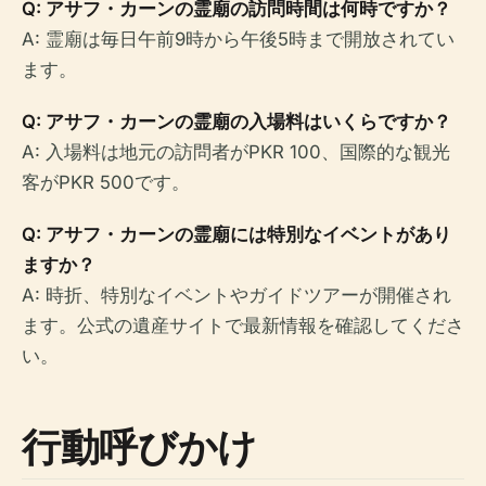
Q: アサフ・カーンの霊廟の訪問時間は何時ですか？
A: 霊廟は毎日午前9時から午後5時まで開放されてい
ます。
Q: アサフ・カーンの霊廟の入場料はいくらですか？
A: 入場料は地元の訪問者がPKR 100、国際的な観光
客がPKR 500です。
Q: アサフ・カーンの霊廟には特別なイベントがあり
ますか？
A: 時折、特別なイベントやガイドツアーが開催され
ます。公式の遺産サイトで最新情報を確認してくださ
い。
行動呼びかけ