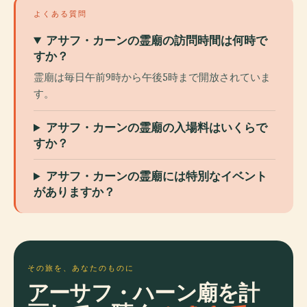
よくある質問
アサフ・カーンの霊廟の訪問時間は何時で
すか？
霊廟は毎日午前9時から午後5時まで開放されていま
す。
アサフ・カーンの霊廟の入場料はいくらで
すか？
アサフ・カーンの霊廟には特別なイベント
がありますか？
その旅を、あなたのものに
アーサフ・ハーン廟を計