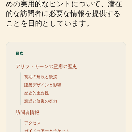
めの実用的なヒントについて、潜在
的な訪問者に必要な情報を提供する
ことを目的としています。
目次
アサフ・カーンの霊廟の歴史
初期の建設と後援
建築デザインと影響
歴史的重要性
衰退と修復の努力
訪問者情報
アクセス
ガイドツアーとチケット