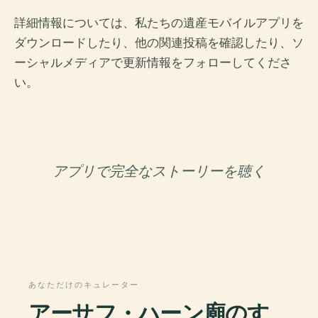
詳細情報については、私たちの遺産モバイルアプリを
ダウンロードしたり、他の関連投稿を確認したり、ソ
ーシャルメディアで更新情報をフォローしてくださ
い。
アプリで完全なストーリーを聴く
あなただけのキュレーター
アーサフ・ハーン廟のす