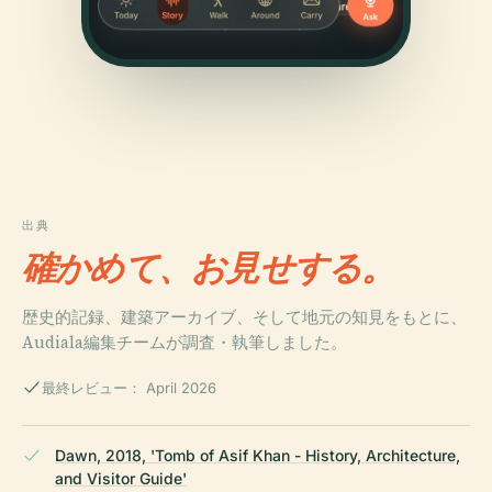
出典
確かめて、お見せする。
歴史的記録、建築アーカイブ、そして地元の知見をもとに、
Audiala編集チームが調査・執筆しました。
最終レビュー： April 2026
Dawn, 2018, 'Tomb of Asif Khan - History, Architecture,
and Visitor Guide'