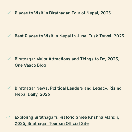
Places to Visit in Biratnagar, Tour of Nepal, 2025
Best Places to Visit in Nepal in June, Tusk Travel, 2025
Biratnagar Major Attractions and Things to Do, 2025,
One Vasco Blog
Biratnagar News: Political Leaders and Legacy, Rising
Nepal Daily, 2025
Exploring Biratnagar’s Historic Shree Krishna Mandir,
2025, Biratnagar Tourism Official Site