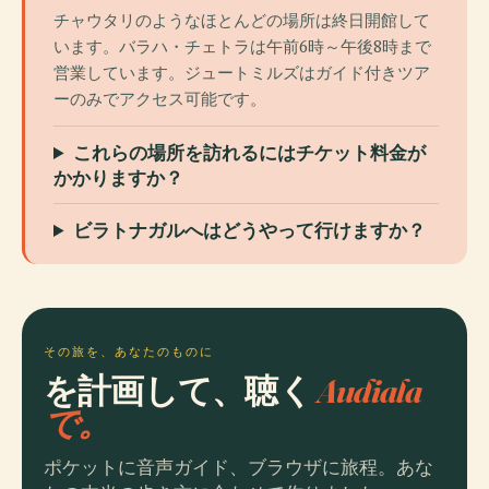
チャウタリのようなほとんどの場所は終日開館して
います。バラハ・チェトラは午前6時～午後8時まで
営業しています。ジュートミルズはガイド付きツア
ーのみでアクセス可能です。
これらの場所を訪れるにはチケット料金が
かかりますか？
ビラトナガルへはどうやって行けますか？
その旅を、あなたのものに
を計画して、聴く
Audiala
で。
ポケットに音声ガイド、ブラウザに旅程。あな