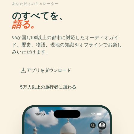
あなただけのキュレーター
のすべてを、
語る。
96か国1,100以上の都市に対応したオーディオガイ
ド。歴史、物語、現地の知識をオフラインでお楽し
みいただけます。
アプリをダウンロード
5万人以上の旅行者に加わる