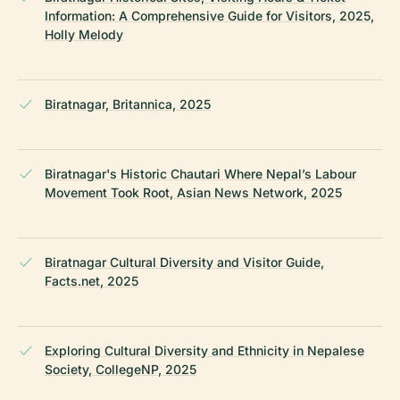
Information: A Comprehensive Guide for Visitors, 2025,
Holly Melody
Biratnagar, Britannica, 2025
Biratnagar's Historic Chautari Where Nepal’s Labour
Movement Took Root, Asian News Network, 2025
Biratnagar Cultural Diversity and Visitor Guide,
Facts.net, 2025
Exploring Cultural Diversity and Ethnicity in Nepalese
Society, CollegeNP, 2025