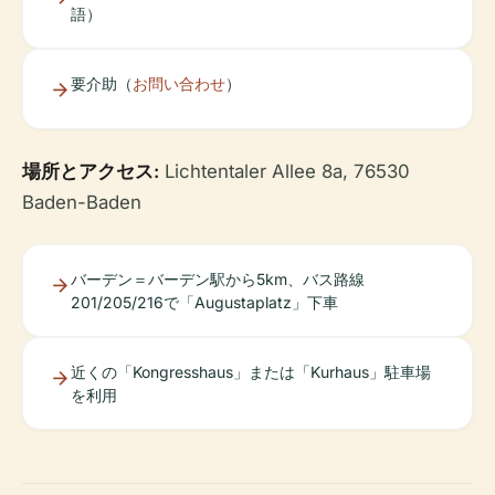
語）
要介助（
お問い合わせ
）
場所とアクセス:
Lichtentaler Allee 8a, 76530
Baden-Baden
バーデン＝バーデン駅から5km、バス路線
201/205/216で「Augustaplatz」下車
近くの「Kongresshaus」または「Kurhaus」駐車場
を利用