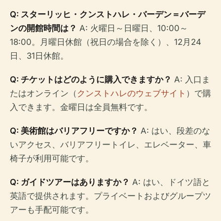
Q: スターリッヒ・クンストハレ・バーデン＝バーデ
ンの開館時間は？
A: 火曜日～日曜日、10:00～
18:00。月曜日休館（祝日の場合を除く）、12月24
日、31日休館。
Q: チケットはどのように購入できますか？
A: 入口ま
たはオンライン（
クンストハレのウェブサイト
）で購
入できます。金曜日は全員無料です。
Q: 美術館はバリアフリーですか？
A: はい、段差のな
いアクセス、バリアフリートイレ、エレベーター、車
椅子が利用可能です。
Q: ガイドツアーはありますか？
A: はい、ドイツ語と
英語で提供されます。プライベートおよびグループツ
アーも手配可能です。