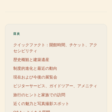
目次
クイックファクト：開館時間、チケット、アク
セシビリティ
歴史概観と建築遺産
制度的進化と最近の動向
現在および今後の展覧会
ビジターサービス、ガイドツアー、アメニティ
旅行のヒントと家族での訪問
近くの魅力と写真撮影スポット