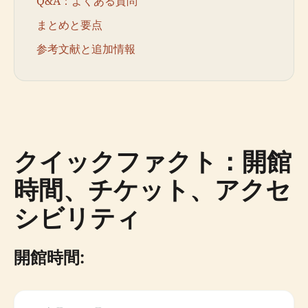
Q&A：よくある質問
まとめと要点
参考文献と追加情報
クイックファクト：開館
時間、チケット、アクセ
シビリティ
開館時間: