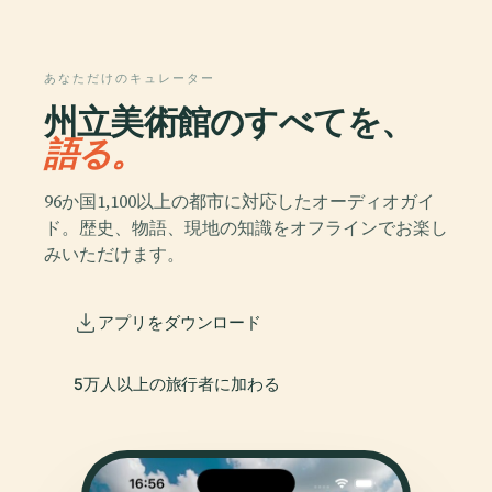
あなただけのキュレーター
州立美術館のすべてを、
語る。
96か国1,100以上の都市に対応したオーディオガイ
ド。歴史、物語、現地の知識をオフラインでお楽し
みいただけます。
アプリをダウンロード
5万人以上の旅行者に加わる