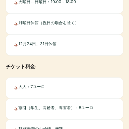
火曜日～日曜日：10:00～18:00
月曜日休館（祝日の場合を除く）
12月24日、31日休館
チケット料金:
大人：7ユーロ
割引（学生、高齢者、障害者）：5ユーロ
18歳未満のお子様：無料