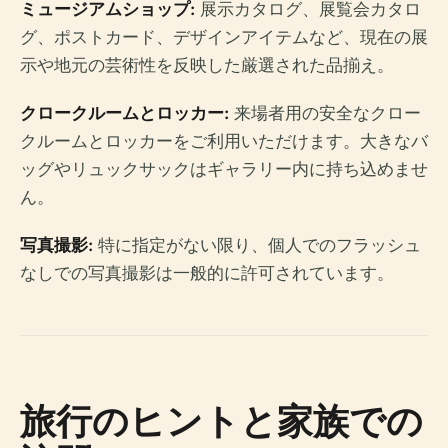
ミュージアムショップ:
展示カタログ、展覧会カタロ
グ、ポストカード、デザインアイテムなど、現在の展
示や地元の芸術性を反映した厳選された品揃え。
クロークルームとロッカー:
来場者用の安全なクロー
クルームとロッカーをご利用いただけます。大きなバ
ッグやリュックサックはギャラリー内に持ち込めませ
ん。
写真撮影:
特に指定がない限り、個人でのフラッシュ
なしでの写真撮影は一般的に許可されています。
旅行のヒントと家族での