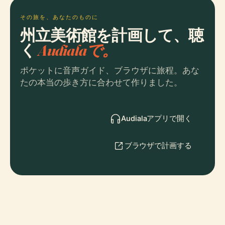
その旅を、あなたのものに
州立美術館を計画して、聴
く
Audialaで。
ポケットに音声ガイド、ブラウザに旅程。あな
たの本当の歩き方に合わせて作りました。
Audialaアプリで開く
ブラウザで計画する