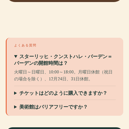
よくある質問
スターリッヒ・クンストハレ・バーデン＝
バーデンの開館時間は？
火曜日～日曜日、10:00～18:00。月曜日休館（祝日
の場合を除く）、12月24日、31日休館。
チケットはどのように購入できますか？
美術館はバリアフリーですか？