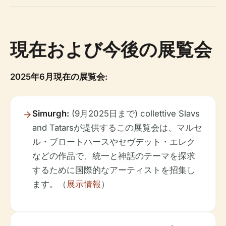
現在および今後の展覧会
2025年6月現在の展覧会:
Simurgh:
(9月2025日まで) collettive Slavs
and Tatarsが提供するこの展覧会は、マルセ
ル・ブロートハースやセヴデット・エレク
などの作品で、統一と神話のテーマを探求
するために国際的なアーティストを招集し
ます。（
展示情報
）