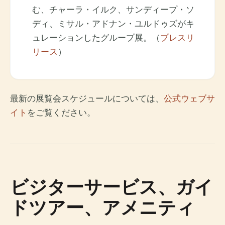
む、チャーラ・イルク、サンディープ・ソ
ディ、ミサル・アドナン・ユルドゥズがキ
ュレーションしたグループ展。（
プレスリ
リース
）
最新の展覧会スケジュールについては、
公式ウェブサ
イト
をご覧ください。
ビジターサービス、ガイ
ドツアー、アメニティ