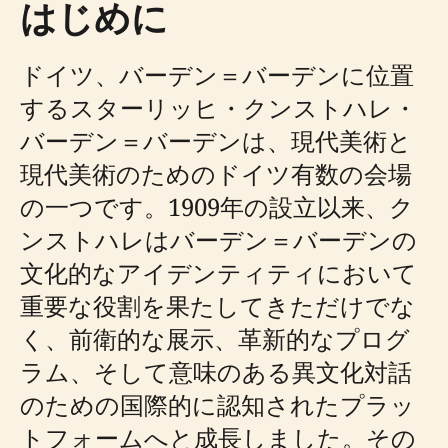
はじめに
ドイツ、バーデン＝バーデンに位置
するスターリッヒ・クンストハレ・
バーデン＝バーデンは、現代美術と
現代美術のためのドイツ有数の会場
の一つです。1909年の設立以来、ク
ンストハレはバーデン＝バーデンの
文化的なアイデンティティにおいて
重要な役割を果たしてきただけでな
く、前衛的な展示、革新的なプログ
ラム、そして意味のある異文化対話
のための国際的に認知されたプラッ
トフォームへと成長しました。その