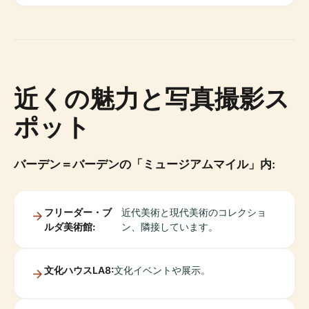
近くの魅力と写真撮影ス
ポット
バーデン＝バーデンの「ミュージアムマイル」内:
フリーダー・ブ
近代美術と現代美術のコレクショ
ルダ美術館:
ン、隣接しています。
文化ハウスLA8:
文化イベントや展示。