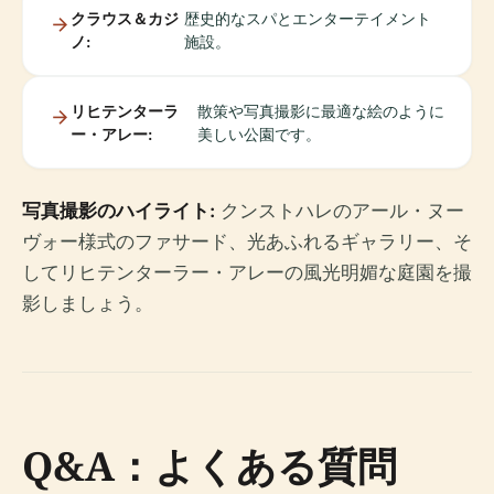
クラウス＆カジ
歴史的なスパとエンターテイメント
ノ:
施設。
リヒテンターラ
散策や写真撮影に最適な絵のように
ー・アレー:
美しい公園です。
写真撮影のハイライト:
クンストハレのアール・ヌー
ヴォー様式のファサード、光あふれるギャラリー、そ
してリヒテンターラー・アレーの風光明媚な庭園を撮
影しましょう。
Q&A：よくある質問