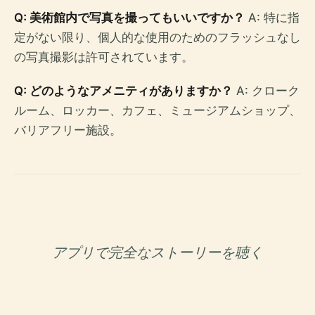
Q: 美術館内で写真を撮ってもいいですか？
A: 特に指
定がない限り、個人的な使用のためのフラッシュなし
の写真撮影は許可されています。
Q: どのようなアメニティがありますか？
A: クローク
ルーム、ロッカー、カフェ、ミュージアムショップ、
バリアフリー施設。
アプリで完全なストーリーを聴く