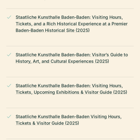
Staatliche Kunsthalle Baden-Baden: Visiting Hours,
Tickets, and a Rich Historical Experience at a Premier
Baden-Baden Historical Site (2025)
Staatliche Kunsthalle Baden-Baden: Visitor’s Guide to
History, Art, and Cultural Experiences (2025)
Staatliche Kunsthalle Baden-Baden: Visiting Hours,
Tickets, Upcoming Exhibitions & Visitor Guide (2025)
Staatliche Kunsthalle Baden-Baden Visiting Hours,
Tickets & Visitor Guide (2025)