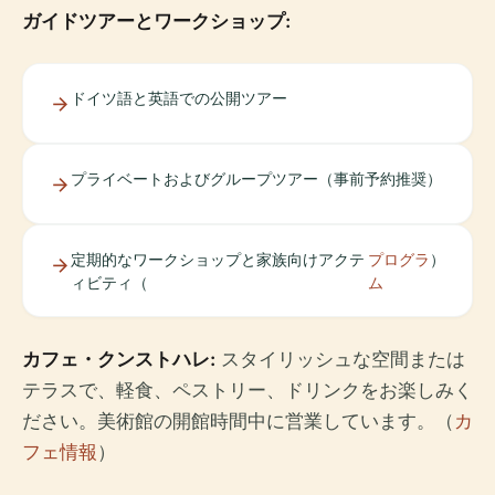
ガイドツアーとワークショップ:
ドイツ語と英語での公開ツアー
プライベートおよびグループツアー（事前予約推奨）
定期的なワークショップと家族向けアクテ
プログラ
）
ィビティ（
ム
カフェ・クンストハレ:
スタイリッシュな空間または
テラスで、軽食、ペストリー、ドリンクをお楽しみく
ださい。美術館の開館時間中に営業しています。（
カ
フェ情報
）