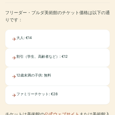
フリーダー・ブルダ美術館のチケット価格は以下の通
りです：
大人: €14
割引（学生、高齢者など）: €12
12歳未満の子供: 無料
ファミリーチケット: €28
チケットは美術館の
公式ウェブサイト
または美術館入