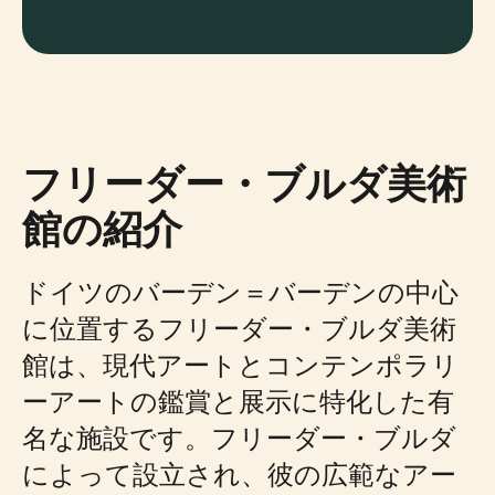
フリーダー・ブルダ美術
館の紹介
ドイツのバーデン＝バーデンの中心
に位置するフリーダー・ブルダ美術
館は、現代アートとコンテンポラリ
ーアートの鑑賞と展示に特化した有
名な施設です。フリーダー・ブルダ
によって設立され、彼の広範なアー