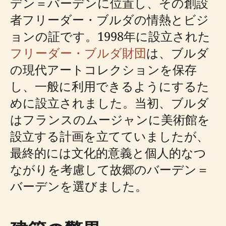
デン＝バーデンに位置し、その創設
者フリーダー・ブルダの情熱とビジ
ョンの証です。1998年に設立された
フリーダー・ブルダ財団
は、ブルダ
の現代アートコレクションを保存
し、一般に利用できるようにするた
めに設立されました。当初、ブルダ
はフランスのムージャンに美術館を
設立する計画を立てていましたが、
最終的には文化的意義と個人的なつ
ながりを考慮して故郷のバーデン＝
バーデンを選びました。