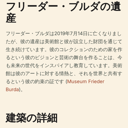
フリーダー・ブルダの遺
産
フリーダー・ブルダは2019年7月14日に亡くなりまし
たが、彼の遺産は美術館と彼が設立した財団を通じて
生き続けています。彼のコレクションのための家を作
るという彼のビジョンと芸術の舞台を作ることは、今
も未来の世代をインスパイアし教育しています。美術
館は彼のアートに対する情熱と、それを世界と共有す
るという彼の約束の証です (
Museum Frieder
Burda
)。
建築の詳細