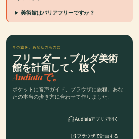
美術館はバリアフリーですか？
その旅を、あなたのものに
フリーダー・ブルダ美術
館を計画して、聴く
Audialaで。
ポケットに音声ガイド、ブラウザに旅程。あな
たの本当の歩き方に合わせて作りました。
Audialaアプリで開く
ブラウザで計画する