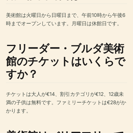
美術館は火曜日から日曜日まで、午前10時から午後6
時までオープンしています。月曜日は休館日です。
フリーダー・ブルダ美術
館のチケットはいくらで
すか？
チケットは大人が€14、割引カテゴリが€12、12歳未
満の子供は無料です。ファミリーチケットは€28がか
かります。