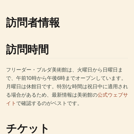
訪問者情報
訪問時間
フリーダー・ブルダ美術館は、火曜日から日曜日ま
で、午前10時から午後6時までオープンしています。
月曜日は休館日です。特別な時間は祝日中に適用され
る場合があるため、最新情報は美術館の
公式ウェブサ
イト
で確認するのがベストです。
チケット