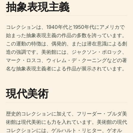
抽象表現主義
コレクションは、1940年代と1950年代にアメリカで
始まった抽象表現主義の作品の多数を誇っています。
この運動の特徴は、偶発的、または潜在意識による創
造の強調です。美術館には、ジャクソン・ポロック、
マーク・ロスコ、ウィレム・デ・クーニングなどの著
名な抽象表現主義者による作品が展示されています。
現代美術
歴史的コレクションに加えて、フリーダー・ブルダ美
術館は現代美術にも力を入れています。美術館の現代
コレクションには、ゲルハルト・リヒター、ゲオル