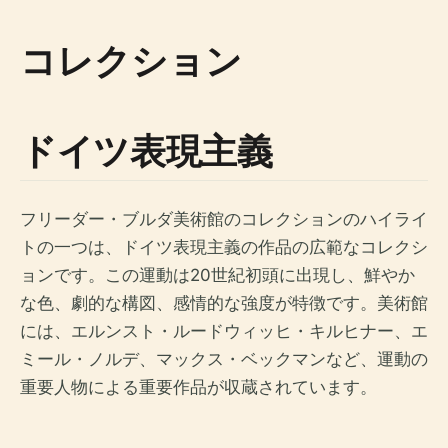
コレクション
ドイツ表現主義
フリーダー・ブルダ美術館のコレクションのハイライ
トの一つは、ドイツ表現主義の作品の広範なコレクシ
ョンです。この運動は20世紀初頭に出現し、鮮やか
な色、劇的な構図、感情的な強度が特徴です。美術館
には、エルンスト・ルードウィッヒ・キルヒナー、エ
ミール・ノルデ、マックス・ベックマンなど、運動の
重要人物による重要作品が収蔵されています。