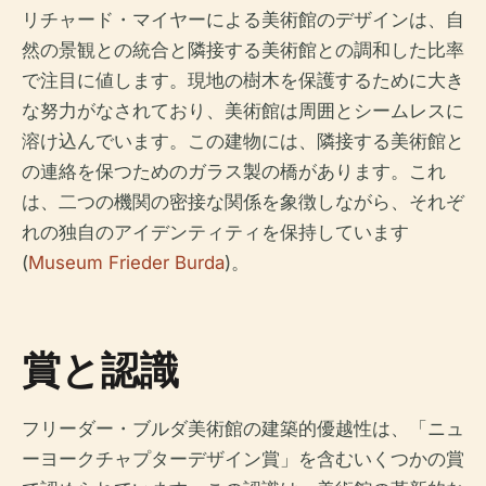
リチャード・マイヤーによる美術館のデザインは、自
然の景観との統合と隣接する美術館との調和した比率
で注目に値します。現地の樹木を保護するために大き
な努力がなされており、美術館は周囲とシームレスに
溶け込んでいます。この建物には、隣接する美術館と
の連絡を保つためのガラス製の橋があります。これ
は、二つの機関の密接な関係を象徴しながら、それぞ
れの独自のアイデンティティを保持しています
(
Museum Frieder Burda
)。
賞と認識
フリーダー・ブルダ美術館の建築的優越性は、「ニュ
ーヨークチャプターデザイン賞」を含むいくつかの賞