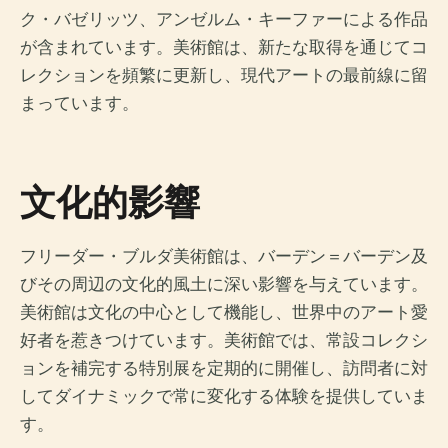
ク・バゼリッツ、アンゼルム・キーファーによる作品
が含まれています。美術館は、新たな取得を通じてコ
レクションを頻繁に更新し、現代アートの最前線に留
まっています。
文化的影響
フリーダー・ブルダ美術館は、バーデン＝バーデン及
びその周辺の文化的風土に深い影響を与えています。
美術館は文化の中心として機能し、世界中のアート愛
好者を惹きつけています。美術館では、常設コレクシ
ョンを補完する特別展を定期的に開催し、訪問者に対
してダイナミックで常に変化する体験を提供していま
す。