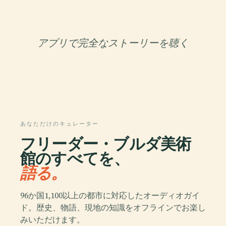
アプリで完全なストーリーを聴く
あなただけのキュレーター
フリーダー・ブルダ美術
館のすべてを、
語る。
96か国1,100以上の都市に対応したオーディオガイ
ド。歴史、物語、現地の知識をオフラインでお楽し
みいただけます。