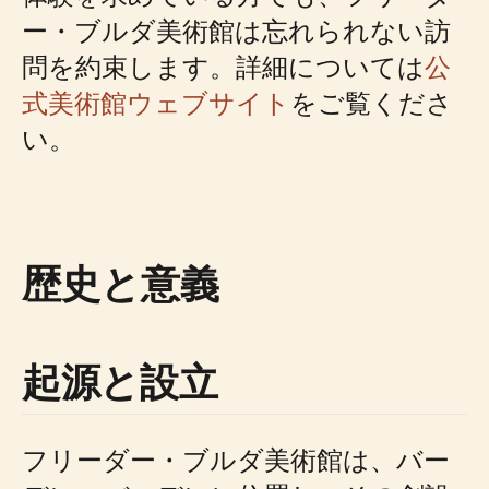
ー・ブルダ美術館は忘れられない訪
問を約束します。詳細については
公
式美術館ウェブサイト
をご覧くださ
い。
歴史と意義
起源と設立
フリーダー・ブルダ美術館は、バー