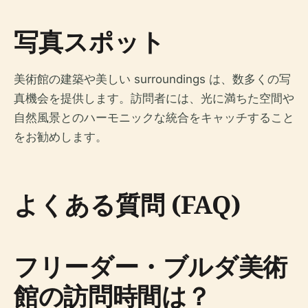
写真スポット
美術館の建築や美しい surroundings は、数多くの写
真機会を提供します。訪問者には、光に満ちた空間や
自然風景とのハーモニックな統合をキャッチすること
をお勧めします。
よくある質問 (FAQ)
フリーダー・ブルダ美術
館の訪問時間は？