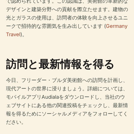
で認められています。この認識は、美術館の革新的な
デザインと建築分野への貢献を際立たせます。建物の
光とガラスの使用は、訪問者の体験を向上させるユニ
ークで招待的な雰囲気を生み出しています (
Germany
Travel
)。
訪問と最新情報を得る
今日、フリーダー・ブルダ美術館への訪問を計画し、
現代アートの世界に浸りましょう。詳細については、
モバイルアプリAudialaをダウンロードし、当社のウ
ェブサイトにある他の関連投稿をチェックし、最新情
報を得るためにソーシャルメディアをフォローしてく
ださい。