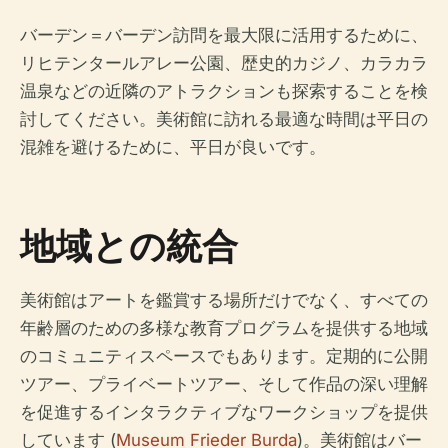
バーデン＝バーデン訪問を最大限に活用するために、
リヒテンタールアレー公園、歴史的カジノ、カラカラ
温泉などの近隣のアトラクションも探索することを検
討してください。美術館に訪れる最適な時間は平日の
混雑を避けるために、平日が良いです。
地域との統合
美術館はアートを鑑賞する場所だけでなく、すべての
年齢層のための多様な教育プログラムを提供する地域
のコミュニティスペースでもあります。定期的に公開
ツアー、プライベートツアー、そして作品の深い理解
を促進するインタラクティブなワークショップを提供
しています (
Museum Frieder Burda
)。美術館はバー