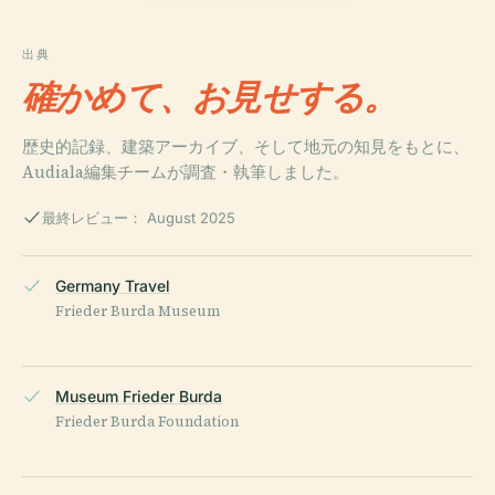
出典
確かめて、お見せする。
歴史的記録、建築アーカイブ、そして地元の知見をもとに、
Audiala編集チームが調査・執筆しました。
最終レビュー： August 2025
Germany Travel
Frieder Burda Museum
Museum Frieder Burda
Frieder Burda Foundation