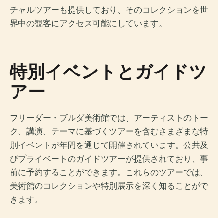
チャルツアーも提供しており、そのコレクションを世
界中の観客にアクセス可能にしています。
特別イベントとガイドツ
アー
フリーダー・ブルダ美術館では、アーティストのトー
ク、講演、テーマに基づくツアーを含むさまざまな特
別イベントが年間を通じて開催されています。公共及
びプライベートのガイドツアーが提供されており、事
前に予約することができます。これらのツアーでは、
美術館のコレクションや特別展示を深く知ることがで
きます。