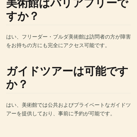
美術館はバリアフリーで
すか？
はい、フリーダー・ブルダ美術館は訪問者の方が障害
をお持ちの方にも完全にアクセス可能です。
ガイドツアーは可能です
か？
はい、美術館では公共およびプライベートなガイドツ
アーを提供しており、事前に予約が可能です。