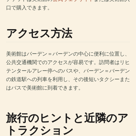
口で購入できます。
アクセス方法
美術館はバーデン＝バーデンの中心に便利に位置し、
公共交通機関でのアクセスが容易です。訪問者はリヒ
テンタールアレー停へのバスや、バーデン＝バーデン
の鉄道駅への列車を利用し、その後短いタクシーまた
はバスで美術館に到着できます。
旅行のヒントと近隣のア
トラクション