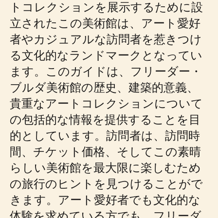
トコレクションを展示するために設
立されたこの美術館は、アート愛好
者やカジュアルな訪問者を惹きつけ
る文化的なランドマークとなってい
ます。このガイドは、フリーダー・
ブルダ美術館の歴史、建築的意義、
貴重なアートコレクションについて
の包括的な情報を提供することを目
的としています。訪問者は、訪問時
間、チケット価格、そしてこの素晴
らしい美術館を最大限に楽しむため
の旅行のヒントを見つけることがで
きます。アート愛好者でも文化的な
体験を求めている方でも、フリーダ