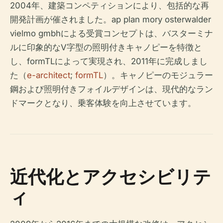
2004年、建築コンペティションにより、包括的な再
開発計画が催されました。ap plan mory osterwalder
vielmo gmbhによる受賞コンセプトは、バスターミナ
ルに印象的なV字型の照明付きキャノピーを特徴と
し、formTLによって実現され、2011年に完成しまし
た（
e-architect
;
formTL
）。キャノピーのモジュラー
鋼および照明付きフォイルデザインは、現代的なラン
ドマークとなり、乗客体験を向上させています。
近代化とアクセシビリテ
ィ