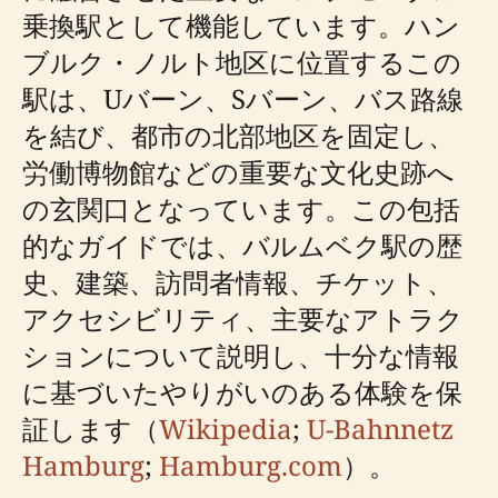
乗換駅として機能しています。ハン
ブルク・ノルト地区に位置するこの
駅は、Uバーン、Sバーン、バス路線
を結び、都市の北部地区を固定し、
労働博物館などの重要な文化史跡へ
の玄関口となっています。この包括
的なガイドでは、バルムベク駅の歴
史、建築、訪問者情報、チケット、
アクセシビリティ、主要なアトラク
ションについて説明し、十分な情報
に基づいたやりがいのある体験を保
証します（
Wikipedia
;
U-Bahnnetz
Hamburg
;
Hamburg.com
）。