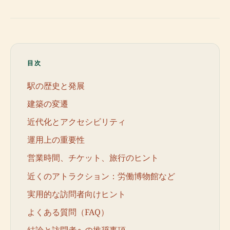
目次
駅の歴史と発展
建築の変遷
近代化とアクセシビリティ
運用上の重要性
営業時間、チケット、旅行のヒント
近くのアトラクション：労働博物館など
実用的な訪問者向けヒント
よくある質問（FAQ）