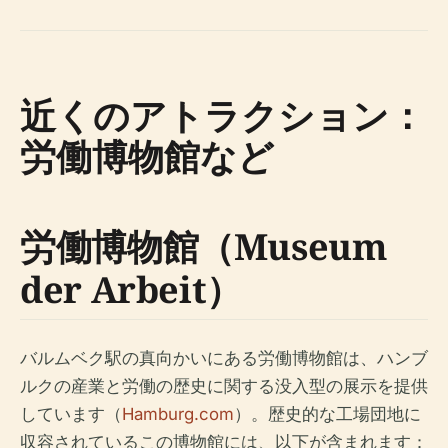
近くのアトラクション：
労働博物館など
労働博物館（Museum
der Arbeit）
バルムベク駅の真向かいにある労働博物館は、ハンブ
ルクの産業と労働の歴史に関する没入型の展示を提供
しています（
Hamburg.com
）。歴史的な工場団地に
収容されているこの博物館には、以下が含まれます：