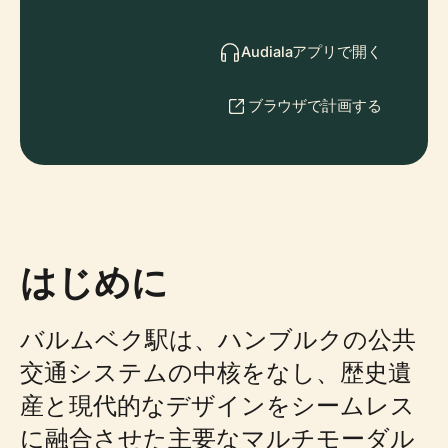
Audialaアプリで開く
ブラウザで計画する
はじめに
バルムベク駅は、ハンブルクの公共
交通システムの中核をなし、歴史遺
産と現代的なデザインをシームレス
に融合させた主要なマルチモーダル