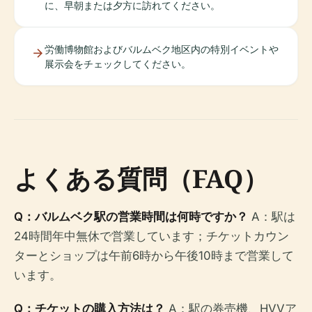
に、早朝または夕方に訪れてください。
労働博物館およびバルムベク地区内の特別イベントや
展示会をチェックしてください。
よくある質問（FAQ）
Q：バルムベク駅の営業時間は何時ですか？
A：駅は
24時間年中無休で営業しています；チケットカウン
ターとショップは午前6時から午後10時まで営業して
います。
Q：チケットの購入方法は？
A：駅の券売機、HVVア