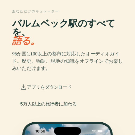
あなただけのキュレーター
バルムベック駅のすべて
を、
語る。
96か国1,100以上の都市に対応したオーディオガイ
ド。歴史、物語、現地の知識をオフラインでお楽し
みいただけます。
アプリをダウンロード
5万人以上の旅行者に加わる