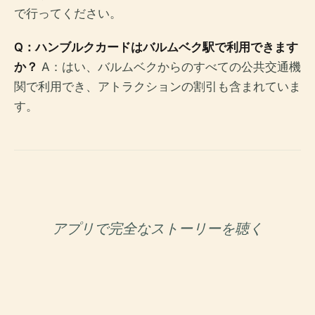
で行ってください。
Q：ハンブルクカードはバルムベク駅で利用できます
か？
A：はい、バルムベクからのすべての公共交通機
関で利用でき、アトラクションの割引も含まれていま
す。
アプリで完全なストーリーを聴く