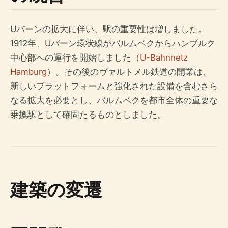
Uバーンの拡大に伴い、駅の重要性は増しました。
1912年、Uバーン環状線がバルムベクからハンブルク
中心部への運行を開始しました（
U-Bahnnetz
Hamburg
）。その後のヴァルトメル鉄道の開業は、
新しいプラットフォームと強化された設備を含むさら
なる拡大を必要とし、バルムベクを都市全体の重要な
乗換駅として確固たるものとしました。
建築の変遷