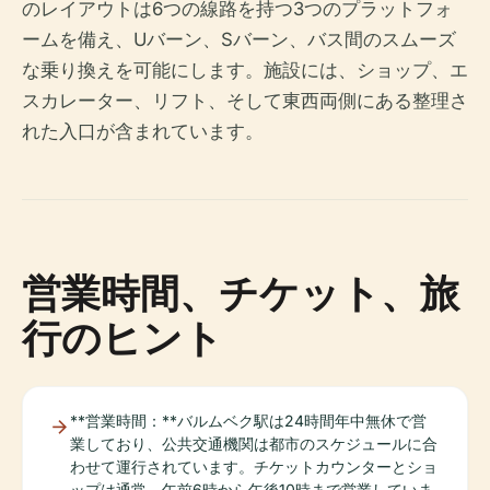
のレイアウトは6つの線路を持つ3つのプラットフォ
ームを備え、Uバーン、Sバーン、バス間のスムーズ
な乗り換えを可能にします。施設には、ショップ、エ
スカレーター、リフト、そして東西両側にある整理さ
れた入口が含まれています。
営業時間、チケット、旅
行のヒント
**営業時間：**バルムベク駅は24時間年中無休で営
業しており、公共交通機関は都市のスケジュールに合
わせて運行されています。チケットカウンターとショ
ップは通常、午前6時から午後10時まで営業していま