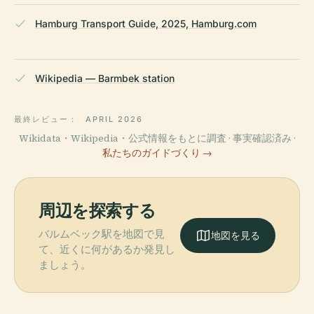
Hamburg Transport Guide, 2025, Hamburg.com
Wikipedia — Barmbek station
最終レビュー：
APRIL 2026
Wikidata・Wikipedia・公式情報をもとに調査 · 事実確認済み ·
私たちのガイドづくり →
周辺を探索する
バルムベック駅を地図で見
地図を見る
て、近くに何があるか発見し
ましょう。