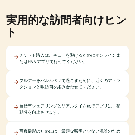
実用的な訪問者向けヒン
ト
チケット購入は、キューを避けるためにオンラインま
たはHVVアプリで行ってください。
フルデーをバルムベクで過ごすために、近くのアトラ
クションと駅訪問を組み合わせてください。
自転車シェアリングとリアルタイム旅行アプリは、移
動性を向上させます。
写真撮影のためには、最適な照明と少ない混雑のため