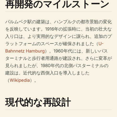
再開発のマイルストーン
バルムベク駅の建築は、ハンブルクの都市景観の変化
を反映しています。1916年の拡張時に、当初の壮大な
入り口は、より実用的なデザインに譲られ、追加のプ
ラットフォームのスペースが確保されました（
U-
Bahnnetz Hamburg
）。1960年代には、新しいバス
ターミナルと歩行者用通路が建設され、さらに変革が
見られましたが、1980年代の北側バスターミナルの
建設は、近代的な西側入口を導入しました
（
Wikipedia
）。
現代的な再設計