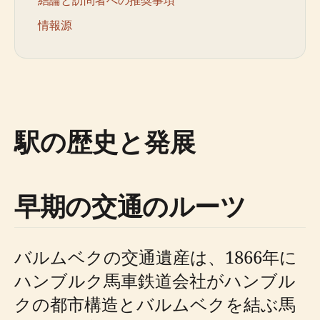
結論と訪問者への推奨事項
情報源
駅の歴史と発展
早期の交通のルーツ
バルムベクの交通遺産は、1866年に
ハンブルク馬車鉄道会社がハンブル
クの都市構造とバルムベクを結ぶ馬