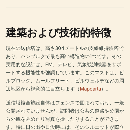
建築および技術的特徴
現在の送信塔は、高さ304メートルの支線維持鉄塔で
あり、ハンブルクで最も高い構造物の1つです。その
実用的な設計は、FM、テレビ、気象観測機器をサポ
ートする機能性を強調しています。このマストは、ビ
ルブロック、ムールフリート、ビルウェルデなどの周
辺地区から視覚的に目立ちます（
Mapcarta
）。
送信塔複合施設自体はフェンスで囲まれており、一般
公開されていませんが、訪問者は公共の道路や公園か
ら外観を眺めたり写真を撮ったりすることができま
す。特に日の出や日没時には、そのシルエットが際立