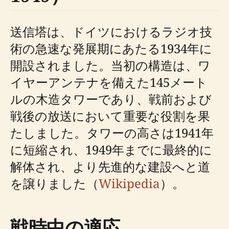
送信塔は、ドイツにおけるラジオ技
術の急速な発展期にあたる1934年に
開設されました。当初の構造は、ワ
イヤーアンテナを備えた145メート
ルの木造タワーであり、戦前および
戦後の放送において重要な役割を果
たしました。タワーの高さは1941年
に短縮され、1949年までに最終的に
解体され、より先進的な建設へと道
を譲りました（
Wikipedia
）。
戦時中の適応