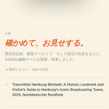
出典
確かめて、お見せする。
歴史的記録、建築アーカイブ、そして地元の知見をもとに、
Audiala編集チームが調査・執筆しました。
最終レビュー： April 2026
Transmitter Hamburg-Billstedt: A Historic Landmark and
Visitor’s Guide to Hamburg’s Iconic Broadcasting Tower,
2025, Norddeutscher Rundfunk