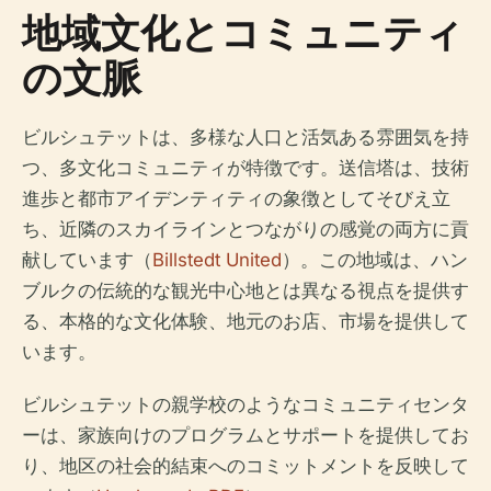
地域文化とコミュニティ
の文脈
ビルシュテットは、多様な人口と活気ある雰囲気を持
つ、多文化コミュニティが特徴です。送信塔は、技術
進歩と都市アイデンティティの象徴としてそびえ立
ち、近隣のスカイラインとつながりの感覚の両方に貢
献しています（
Billstedt United
）。この地域は、ハン
ブルクの伝統的な観光中心地とは異なる視点を提供す
る、本格的な文化体験、地元のお店、市場を提供して
います。
ビルシュテットの親学校のようなコミュニティセンタ
ーは、家族向けのプログラムとサポートを提供してお
り、地区の社会的結束へのコミットメントを反映して