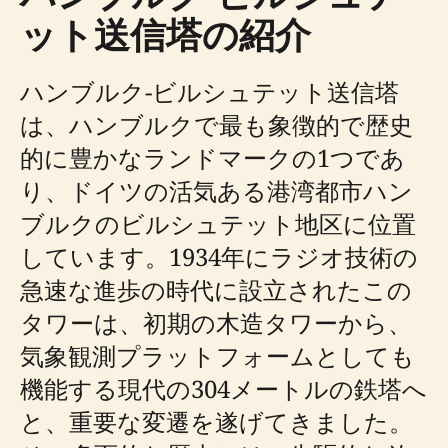
ット送信塔の紹介
ハンブルク-ビルシュテット送信塔
は、ハンブルクで最も象徴的で歴史
的に豊かなランドマークの1つであ
り、ドイツの活気ある港湾都市ハン
ブルクのビルシュテット地区に位置
しています。1934年にラジオ技術の
急速な進歩の時代に設立されたこの
タワーは、初期の木造タワーから、
気象観測プラットフォームとしても
機能する現代の304メートルの鉄塔へ
と、重要な変遷を遂げてきました。