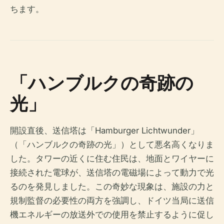
ちます。
「ハンブルクの奇跡の
光」
開設直後、送信塔は「Hamburger Lichtwunder」
（「ハンブルクの奇跡の光」）として悪名高くなりま
した。タワーの近くに住む住民は、地面とワイヤーに
接続された電球が、送信塔の電磁場によって動力で光
るのを発見しました。この奇妙な現象は、施設の力と
規制監督の必要性の両方を強調し、ドイツ当局に送信
機エネルギーの放送外での使用を禁止するように促し