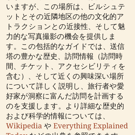
いますが、この場所は、ビルシュテ
ットとその近隣地区の他の文化的ア
トラクションとの近接性、そして魅
力的な写真撮影の機会を提供しま
す。この包括的なガイドでは、送信
塔の豊かな歴史、訪問情報（訪問時
間、チケット、アクセシビリティを
含む）、そして近くの興味深い場所
について詳しく説明し、旅行者や愛
好家が洞察に富んだ訪問を計画する
のを支援します。より詳細な歴史的
および科学的情報については、
Wikipedia
や
Everything Explained