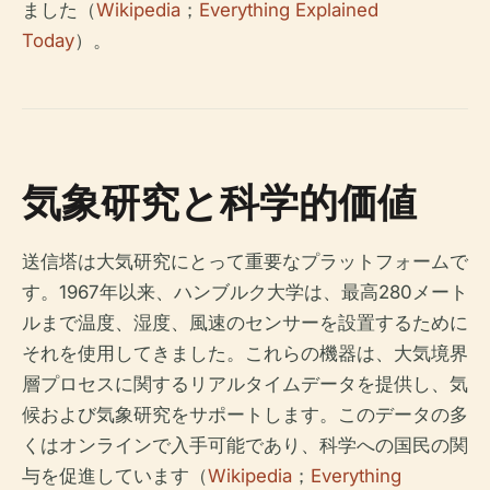
ました（
Wikipedia
；
Everything Explained
Today
）。
気象研究と科学的価値
送信塔は大気研究にとって重要なプラットフォームで
す。1967年以来、ハンブルク大学は、最高280メート
ルまで温度、湿度、風速のセンサーを設置するために
それを使用してきました。これらの機器は、大気境界
層プロセスに関するリアルタイムデータを提供し、気
候および気象研究をサポートします。このデータの多
くはオンラインで入手可能であり、科学への国民の関
与を促進しています（
Wikipedia
；
Everything