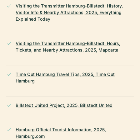
Visiting the Transmitter Hamburg-Billstedt: History,
Visitor Info & Nearby Attractions, 2025, Everything
Explained Today
Visiting the Transmitter Hamburg-Billstedt: Hours,
Tickets, and Nearby Attractions, 2025, Mapcarta
Time Out Hamburg Travel Tips, 2025, Time Out
Hamburg
Billstedt United Project, 2025, Billstedt United
Hamburg Official Tourist Information, 2025,
Hamburg.com