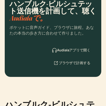
ハンブルク-ビルシュテッ
ト送信機を計画して、聴く
Audialaで。
ポケットに音声ガイド、ブラウザに旅程。あな
たの本当の歩き方に合わせて作りました。
Audialaアプリで開く
ブラウザで計画する
ハンブルク-ビルシュテ