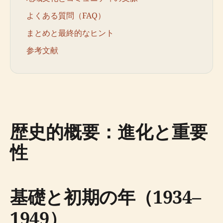
よくある質問（FAQ）
まとめと最終的なヒント
参考文献
歴史的概要：進化と重要
性
基礎と初期の年（1934–
1949）