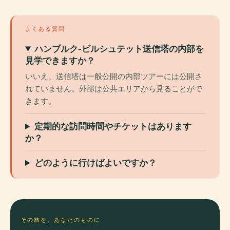
よくある質問
ハンブルク-ビルシュテット送信塔の内部を
見学できますか？
いいえ、送信塔は一般公開の内部ツアーには公開さ
れていません。外部は公共エリアから見ることがで
きます。
定期的な訪問時間やチケットはあります
か？
どのように行けばよいですか？
その旅を、あなたのものに