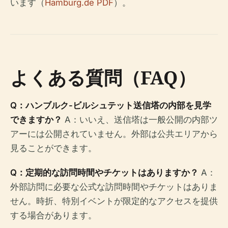
います（
Hamburg.de PDF
）。
よくある質問（FAQ）
Q：ハンブルク-ビルシュテット送信塔の内部を見学
できますか？
A：いいえ、送信塔は一般公開の内部ツ
アーには公開されていません。外部は公共エリアから
見ることができます。
Q：定期的な訪問時間やチケットはありますか？
A：
外部訪問に必要な公式な訪問時間やチケットはありま
せん。時折、特別イベントが限定的なアクセスを提供
する場合があります。