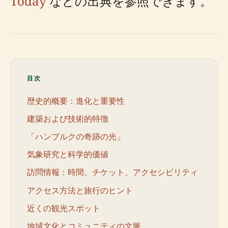
Today
などの出典を参照できます。
目次
歴史的概要：進化と重要性
建築および技術的特徴
「ハンブルクの奇跡の光」
気象研究と科学的価値
訪問情報：時間、チケット、アクセシビリティ
アクセス方法と旅行のヒント
近くの観光スポット
地域文化とコミュニティの文脈