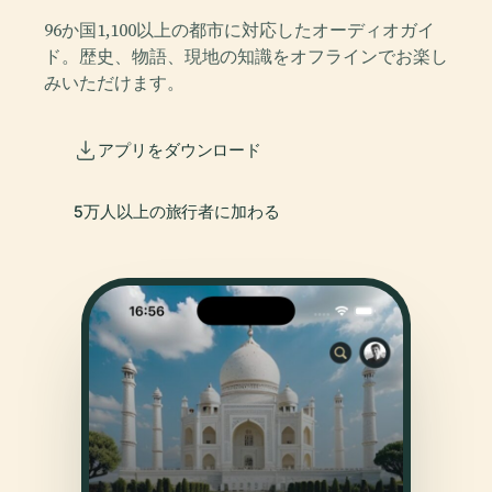
96か国1,100以上の都市に対応したオーディオガイ
ド。歴史、物語、現地の知識をオフラインでお楽し
みいただけます。
アプリをダウンロード
5万人以上の旅行者に加わる