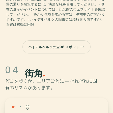
畳の通りを散策するには、快適な靴を着用してください。 - 現
在の展示やイベントについては、記念館のウェブサイトを確認
してください。 - 静かな体験を求める方は、午前中の訪問がお
すすめです。 - ハイデルベルクの旧市街は歩行者天国ですが、
石畳は移動に困難
ハイデルベルクの全36 スポット
04
街角
.
どこを歩くか、エリアごとに — それぞれに固
有のリズムがあります。
01