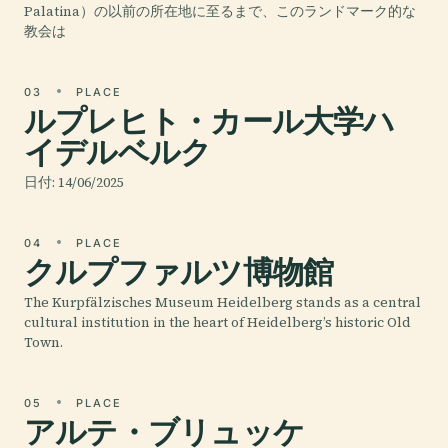
Palatina）の以前の所在地に至るまで、このランドマーク的な
教会は
03
PLACE
ルプレヒト・カール大学ハ
イデルベルク
日付: 14/06/2025
04
PLACE
クルプファルツ博物館
The Kurpfälzisches Museum Heidelberg stands as a central
cultural institution in the heart of Heidelberg’s historic Old
Town.
05
PLACE
アルテ・ブリュッケ