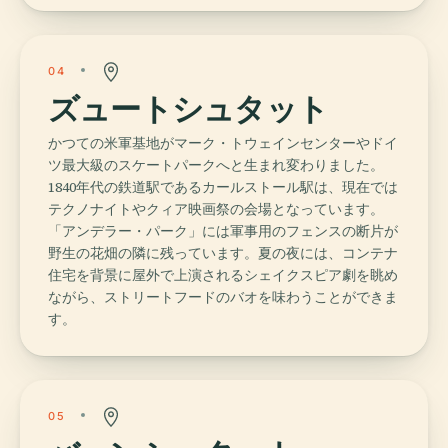
04
ズュートシュタット
かつての米軍基地がマーク・トウェインセンターやドイ
ツ最大級のスケートパークへと生まれ変わりました。
1840年代の鉄道駅であるカールストール駅は、現在では
テクノナイトやクィア映画祭の会場となっています。
「アンデラー・パーク」には軍事用のフェンスの断片が
野生の花畑の隣に残っています。夏の夜には、コンテナ
住宅を背景に屋外で上演されるシェイクスピア劇を眺め
ながら、ストリートフードのバオを味わうことができま
す。
05