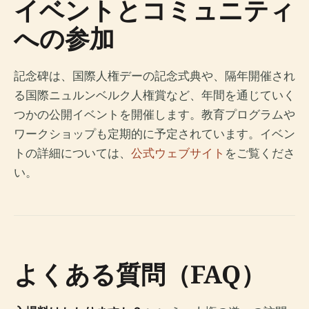
イベントとコミュニティ
への参加
記念碑は、国際人権デーの記念式典や、隔年開催され
る国際ニュルンベルク人権賞など、年間を通じていく
つかの公開イベントを開催します。教育プログラムや
ワークショップも定期的に予定されています。イベン
トの詳細については、
公式ウェブサイト
をご覧くださ
い。
よくある質問（FAQ）