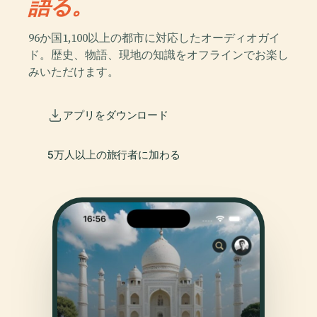
語る。
96か国1,100以上の都市に対応したオーディオガイ
ド。歴史、物語、現地の知識をオフラインでお楽し
みいただけます。
アプリをダウンロード
5万人以上の旅行者に加わる