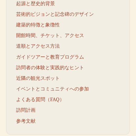
起源と歴史的背景
芸術的ビジョンと記念碑のデザイン
建築的特徴と象徴性
開館時間、チケット、アクセス
道順とアクセス方法
ガイドツアーと教育プログラム
訪問者の体験と実践的なヒント
近隣の観光スポット
イベントとコミュニティへの参加
よくある質問（FAQ）
訪問計画
参考文献