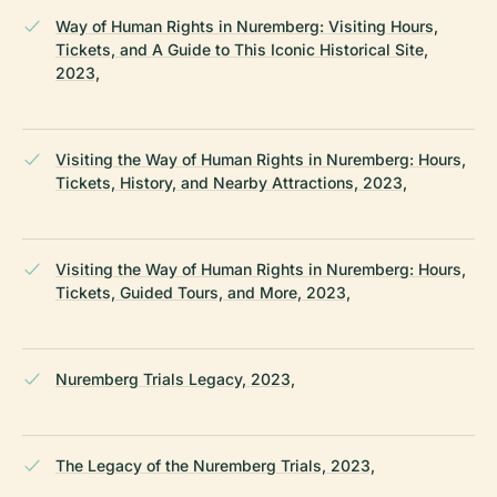
Way of Human Rights in Nuremberg: Visiting Hours,
Tickets, and A Guide to This Iconic Historical Site,
2023,
Visiting the Way of Human Rights in Nuremberg: Hours,
Tickets, History, and Nearby Attractions, 2023,
Visiting the Way of Human Rights in Nuremberg: Hours,
Tickets, Guided Tours, and More, 2023,
Nuremberg Trials Legacy, 2023,
The Legacy of the Nuremberg Trials, 2023,