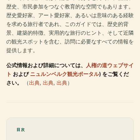
歴史、市民参加をつなぐ教育的な空間でもあります。
歴史愛好家、アート愛好家、あるいは意味のある経験
を求める旅行者であれ、このガイドでは、歴史的背
景、建築的特徴、実用的な旅行のヒント、そして近隣
の観光スポットを含む、訪問に必要なすべての情報を
提供します。
公式情報および詳細については、
人権の道ウェブサイ
ト
および
ニュルンベルク観光ポータル
) をご覧くだ
さい。
（
出典
,
出典
,
出典
）
目次