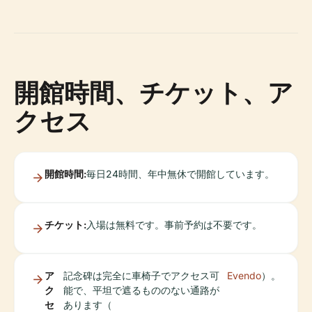
開館時間、チケット、ア
クセス
開館時間:
毎日24時間、年中無休で開館しています。
チケット:
入場は無料です。事前予約は不要です。
ア
記念碑は完全に車椅子でアクセス可
Evendo
）。
ク
能で、平坦で遮るもののない通路が
セ
あります（