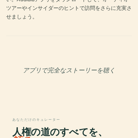
ツアーやインサイダーのヒントで訪問をさらに充実さ
せましょう。
アプリで完全なストーリーを聴く
あなただけのキュレーター
人権の道のすべてを、