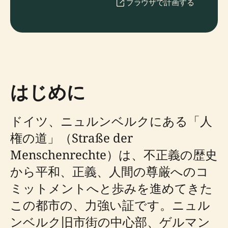
ブラウザで計画する
はじめに
ドイツ、ニュルンベルクにある「人
権の道」（Straße der
Menschenrechte）は、不正義の歴史
から平和、正義、人間の尊厳へのコ
ミットメントへと歩みを進めてきた
この都市の、力強い証です。ニュル
ンベルク旧市街の中心部、ゲルマン