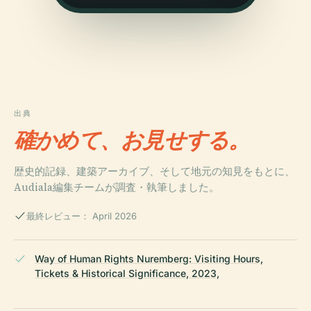
出典
確かめて、お見せする。
歴史的記録、建築アーカイブ、そして地元の知見をもとに、
Audiala編集チームが調査・執筆しました。
最終レビュー： April 2026
Way of Human Rights Nuremberg: Visiting Hours,
Tickets & Historical Significance, 2023,