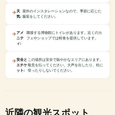
天
屋外のインスタレーションなので、季節に応じた
気:
服装をしてください。
アメ
隣接する博物館にトイレがあります。近くのカ
ニテ
フェやショップでは軽食を提供しています。
ィ:
安全と
この場所は安全で賑やかなエリアにあります。
エチケ
敬意を払ってください。大声を出したり、柱に
ット:
登ったりしないでください。
近隣の観光スポット