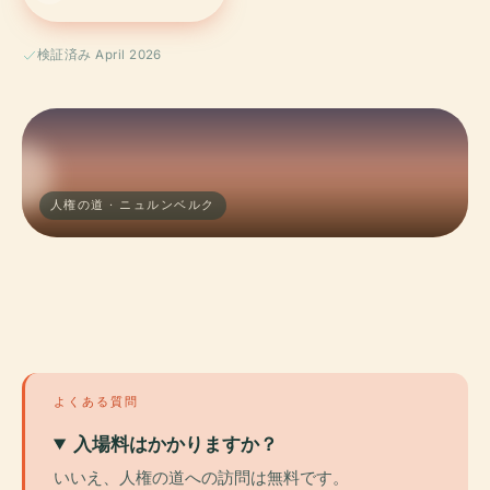
検証済み April 2026
人権の道 · ニュルンベルク
よくある質問
入場料はかかりますか？
いいえ、人権の道への訪問は無料です。