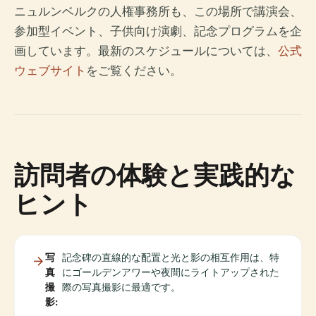
ニュルンベルクの人権事務所も、この場所で講演会、
参加型イベント、子供向け演劇、記念プログラムを企
画しています。最新のスケジュールについては、
公式
ウェブサイト
をご覧ください。
訪問者の体験と実践的な
ヒント
写
記念碑の直線的な配置と光と影の相互作用は、特
真
にゴールデンアワーや夜間にライトアップされた
撮
際の写真撮影に最適です。
影: