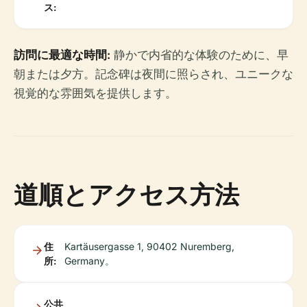
ス:
訪問に最適な時間:
静かで内省的な体験のために、早
朝または夕方。記念碑は夜間に照らされ、ユニークな
視覚的な雰囲気を提供します。
道順とアクセス方法
住
Kartäusergasse 1, 90402 Nuremberg,
所:
Germany。
公共