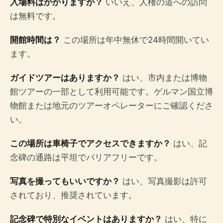
入場料はかかりますか？
いいえ、人権の道への訪問
は無料です。
開館時間は？
この場所は年中無休で24時間開いてい
ます。
ガイドツアーはありますか？
はい、市内または博物
館ツアーの一部として利用可能です。ゲルマン国立博
物館または地元のツアーオペレーターにご確認くださ
い。
この場所は車椅子でアクセスできますか？
はい、記
念碑の通路は平坦でバリアフリーです。
写真を撮ってもいいですか？
はい、写真撮影は許可
されており、推奨されています。
記念碑で特別なイベントはありますか？
はい、特に