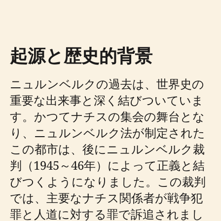
起源と歴史的背景
ニュルンベルクの過去は、世界史の
重要な出来事と深く結びついていま
す。かつてナチスの集会の舞台とな
り、ニュルンベルク法が制定された
この都市は、後にニュルンベルク裁
判（1945～46年）によって正義と結
びつくようになりました。この裁判
では、主要なナチス関係者が戦争犯
罪と人道に対する罪で訴追されまし