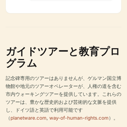
ガイドツアーと教育プロ
グラム
記念碑専用のツアーはありませんが、ゲルマン国立博
物館や地元のツアーオペレーターが、人権の道を含む
市内ウォーキングツアーを提供しています。これらの
ツアーは、豊かな歴史的および芸術的な文脈を提供
し、ドイツ語と英語で利用可能です
（
planetware.com
,
way-of-human-rights.com
）。