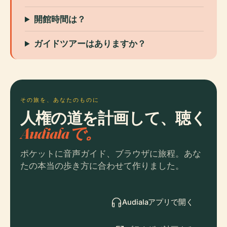
開館時間は？
ガイドツアーはありますか？
その旅を、あなたのものに
人権の道を計画して、聴く
Audialaで。
ポケットに音声ガイド、ブラウザに旅程。あな
たの本当の歩き方に合わせて作りました。
Audialaアプリで開く