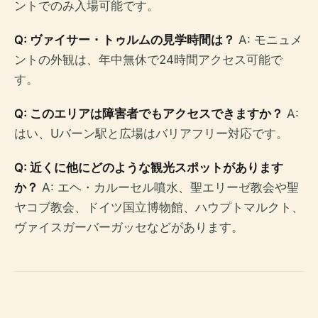
ントでのみ入場可能です。
Q: ヴァイサー・トゥルムの見学時間は？
A: モニュメ
ントの外観は、年中無休で24時間アクセス可能で
す。
Q: このエリアは障害者でもアクセスできますか？
A:
はい、Uバーン駅と広場はバリアフリー対応です。
Q: 近くに他にどのような観光スポットがあります
か？
A: エヘ・カルーセル噴水、聖エリーゼ教会や聖
ヤコブ教会、ドイツ国立博物館、ハウプトマルクト、
ヴァイスガーバーガッセなどがあります。