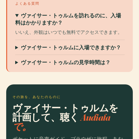
よくある質問
ヴァイサー・トゥルムを訪れるのに、入場
料はかかりますか？
いいえ、外観はいつでも無料でアクセスできます。
ヴァイサー・トゥルムに入場できますか？
ヴァイサー・トゥルムの見学時間は？
その旅を、あなたのものに
ヴァイサー・トゥルムを
計画して、聴く
Audiala
で。