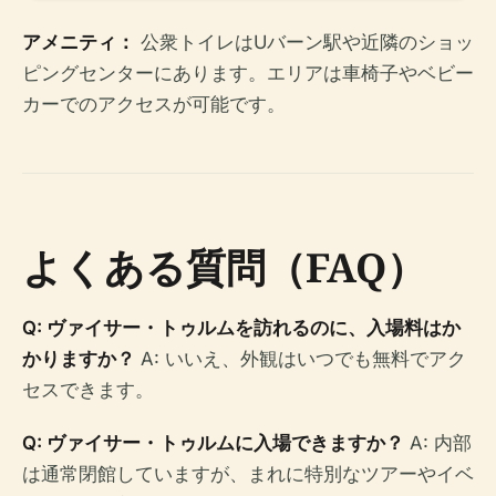
アメニティ：
公衆トイレはUバーン駅や近隣のショッ
ピングセンターにあります。エリアは車椅子やベビー
カーでのアクセスが可能です。
よくある質問（FAQ）
Q: ヴァイサー・トゥルムを訪れるのに、入場料はか
かりますか？
A: いいえ、外観はいつでも無料でアク
セスできます。
Q: ヴァイサー・トゥルムに入場できますか？
A: 内部
は通常閉館していますが、まれに特別なツアーやイベ