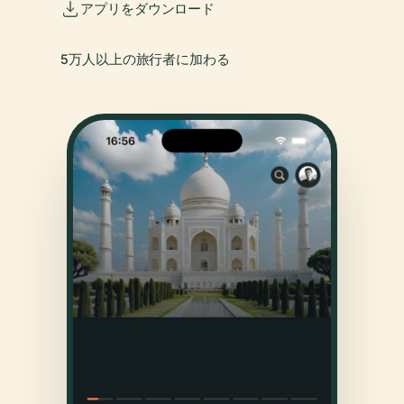
アプリをダウンロード
5万人以上の旅行者に加わる