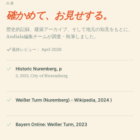
出典
確かめて、お見せする。
歴史的記録、建築アーカイブ、そして地元の知見をもとに、
Audiala編集チームが調査・執筆しました。
最終レビュー： April 2026
Historic Nuremberg, p
3, 2023, City of Nuremberg
Weißer Turm (Nuremberg) - Wikipedia, 2024 )
Bayern Online: Weißer Turm, 2023