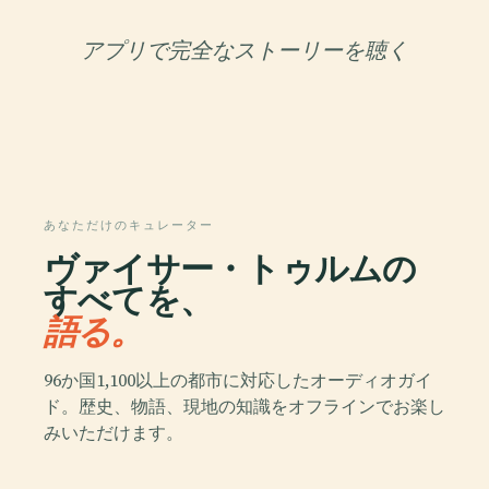
アプリで完全なストーリーを聴く
あなただけのキュレーター
ヴァイサー・トゥルムの
すべてを、
語る。
96か国1,100以上の都市に対応したオーディオガイ
ド。歴史、物語、現地の知識をオフラインでお楽し
みいただけます。