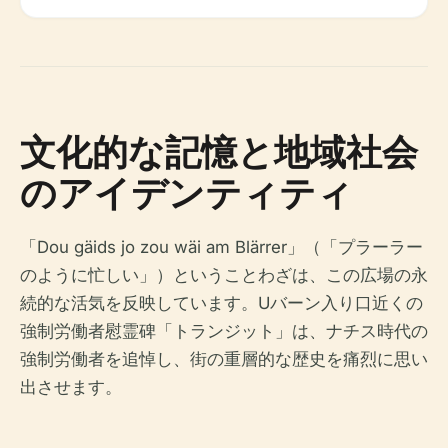
文化的な記憶と地域社会
のアイデンティティ
「Dou gäids jo zou wäi am Blärrer」（「プラーラー
のように忙しい」）ということわざは、この広場の永
続的な活気を反映しています。Uバーン入り口近くの
強制労働者慰霊碑「トランジット」は、ナチス時代の
強制労働者を追悼し、街の重層的な歴史を痛烈に思い
出させます。