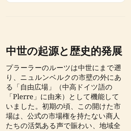
中世の起源と歴史的発展
プラーラーのルーツは中世にまで遡
り、ニュルンベルクの市壁の外にあ
る「自由広場」（中高ドイツ語の
「Plerre」に由来）として機能して
いました。初期の頃、この開けた市
場は、公式の市場権を持たない商人
たちの活気ある声で賑わい、地域全