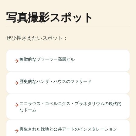
写真撮影スポット
ぜひ押さえたいスポット：
象徴的なプラーラー高層ビル
歴史的なハンザ・ハウスのファサード
ニコラウス・コペルニクス・プラネタリウムの現代的
なドーム
再生された緑地と公共アートのインスタレーション