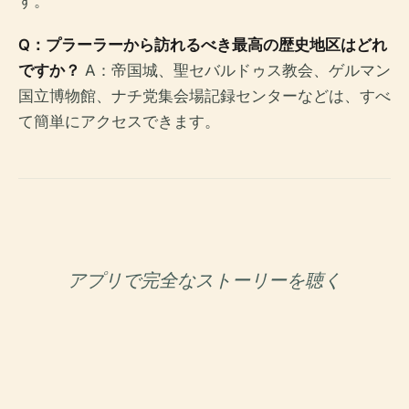
す。
Q：プラーラーから訪れるべき最高の歴史地区はどれ
ですか？
A：帝国城、聖セバルドゥス教会、ゲルマン
国立博物館、ナチ党集会場記録センターなどは、すべ
て簡単にアクセスできます。
アプリで完全なストーリーを聴く