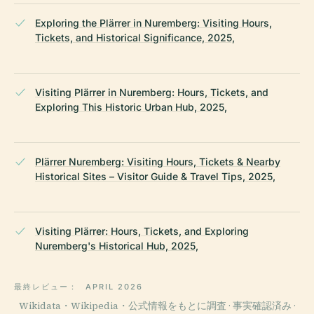
Exploring the Plärrer in Nuremberg: Visiting Hours,
Tickets, and Historical Significance, 2025,
Visiting Plärrer in Nuremberg: Hours, Tickets, and
Exploring This Historic Urban Hub, 2025,
Plärrer Nuremberg: Visiting Hours, Tickets & Nearby
Historical Sites – Visitor Guide & Travel Tips, 2025,
Visiting Plärrer: Hours, Tickets, and Exploring
Nuremberg's Historical Hub, 2025,
最終レビュー：
APRIL 2026
Wikidata・Wikipedia・公式情報をもとに調査 · 事実確認済み ·