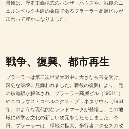
景観は、歴史主義様式のハンザ・ハウスや、戦後のニ
ュルンベルク再建の象徴であるプラーラー高層ビルが
加わって豊かになりました。
戦争、復興、都市再生
プラーラーは第二次世界大戦中に大きな被害を受け、
深刻な破壊に見舞われました。戦後の復興により、元
の鉄道駅が解体され、プラーラー高層ビル（1951年）
やニコラウス・コペルニクス・プラネタリウム（1961
年）のような現代的なランドマークが登場し、この地
域に科学と文化の新しい次元をもたらしました。今
日、プラーラーは、緑地の拡大、歩行者アクセスの改