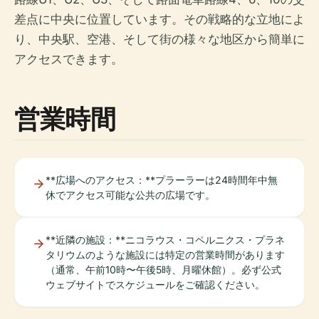
差点に中央に位置しています。その戦略的な立地によ
り、中央駅、空港、そして街の様々な地区から簡単に
アクセスできます。
営業時間
**広場へのアクセス：**プラーラーは24時間年中無
休でアクセス可能な公共の広場です。
**近隣の施設：**ニコラウス・コペルニクス・プラネ
タリウムのような施設には特定の営業時間があります
（通常、午前10時〜午後5時、月曜休館）。必ず公式
ウェブサイトでスケジュールをご確認ください。