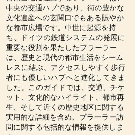
中央の交通ハブであり、街の豊かな
文化遺産への玄関口でもある賑やか
な都市広場です。中世に起源を持
ち、ドイツの鉄道システムの発展に
重要な役割を果たしたプラーラー
は、歴史と現代の都市生活をシーム
レスに結ぶ、アクセスしやすく歩行
者にも優しいハブへと進化してきま
した。このガイドでは、交通、チケ
ット、文化的なハイライト、都市再
生、そして近くの歴史地区に関する
実用的な詳細を含め、プラーラー訪
問に関する包括的な情報を提供しま