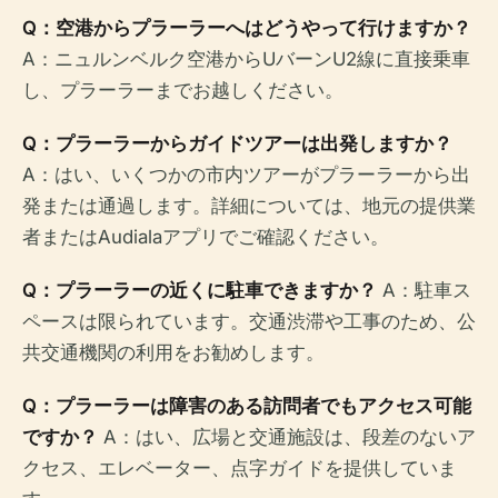
Q：空港からプラーラーへはどうやって行けますか？
A：ニュルンベルク空港からUバーンU2線に直接乗車
し、プラーラーまでお越しください。
Q：プラーラーからガイドツアーは出発しますか？
A：はい、いくつかの市内ツアーがプラーラーから出
発または通過します。詳細については、地元の提供業
者またはAudialaアプリでご確認ください。
Q：プラーラーの近くに駐車できますか？
A：駐車ス
ペースは限られています。交通渋滞や工事のため、公
共交通機関の利用をお勧めします。
Q：プラーラーは障害のある訪問者でもアクセス可能
ですか？
A：はい、広場と交通施設は、段差のないア
クセス、エレベーター、点字ガイドを提供していま