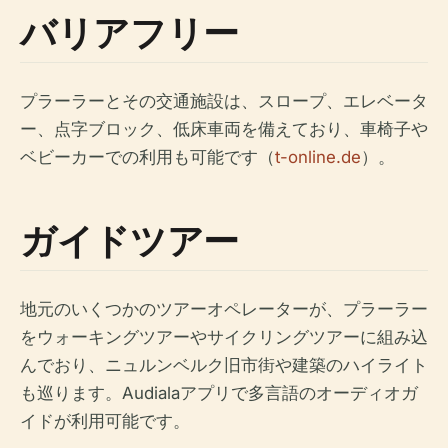
バリアフリー
プラーラーとその交通施設は、スロープ、エレベータ
ー、点字ブロック、低床車両を備えており、車椅子や
ベビーカーでの利用も可能です（
t-online.de
）。
ガイドツアー
地元のいくつかのツアーオペレーターが、プラーラー
をウォーキングツアーやサイクリングツアーに組み込
んでおり、ニュルンベルク旧市街や建築のハイライト
も巡ります。Audialaアプリで多言語のオーディオガ
イドが利用可能です。