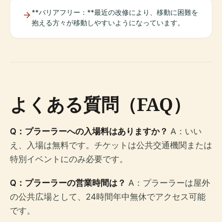
**バリアフリー：**最近の改修により、移動に困難を
抱える方々が移動しやすいようになっています。
よくある質問（FAQ）
Q：プラーラーへの入場料はありますか？
A：いい
え、入場は無料です。チケットは公共交通機関または
特別イベントにのみ必要です。
Q：プラーラーの営業時間は？
A：プラーラーは屋外
の公共広場として、24時間年中無休でアクセス可能
です。