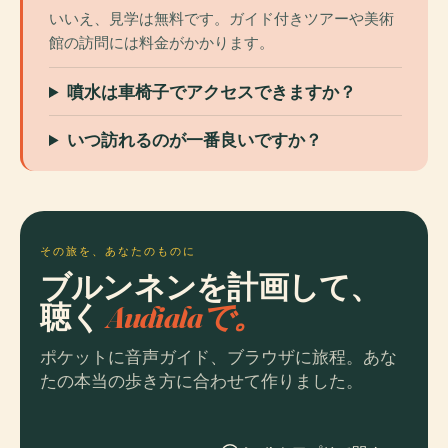
いいえ、見学は無料です。ガイド付きツアーや美術
館の訪問には料金がかかります。
噴水は車椅子でアクセスできますか？
いつ訪れるのが一番良いですか？
その旅を、あなたのものに
ブルンネンを計画して、
聴く
Audialaで。
ポケットに音声ガイド、ブラウザに旅程。あな
たの本当の歩き方に合わせて作りました。