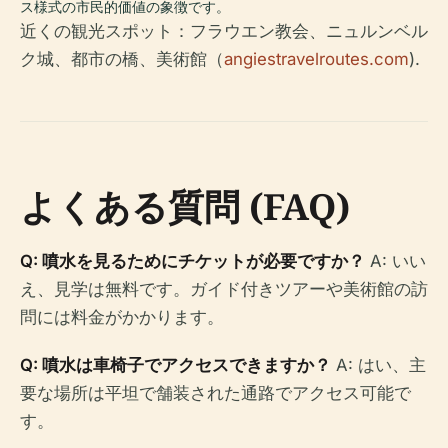
ス様式の市民的価値の象徴です。
近くの観光スポット：フラウエン教会、ニュルンベル
ク城、都市の橋、美術館（
angiestravelroutes.com
).
よくある質問 (FAQ)
Q: 噴水を見るためにチケットが必要ですか？
A: いい
え、見学は無料です。ガイド付きツアーや美術館の訪
問には料金がかかります。
Q: 噴水は車椅子でアクセスできますか？
A: はい、主
要な場所は平坦で舗装された通路でアクセス可能で
す。