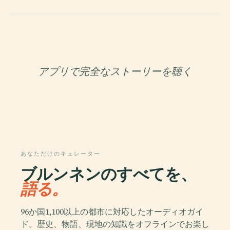
アプリで完全なストーリーを聴く
あなただけのキュレーター
ブルンネンのすべてを、
語る。
96か国1,100以上の都市に対応したオーディオガイ
ド。歴史、物語、現地の知識をオフラインでお楽し