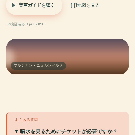
音声ガイドを聴く
地図を見る
検証済み April 2026
ブルンネン · ニュルンベルク
よくある質問
噴水を見るためにチケットが必要ですか？