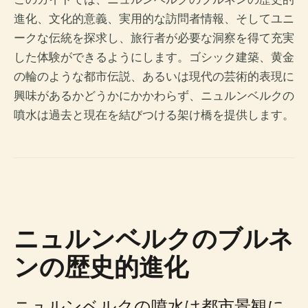
進化、文化的意義、実用的な訪問者情報、そしてユニ
ークな伝統を探求し、旅行者が必要な洞察を得て充実
した体験ができるようにします。ゴシック建築、黄金
の輪のような都市伝説、あるいは現代の芸術的表現に
興味があるかどうかにかかわらず、ニュルンベルクの
噴水は過去と現在を結びつける架け橋を提供します。
ニュルンベルクのブルネ
ンの歴史的進化
ニュルンベルクの噴水は都市景観に