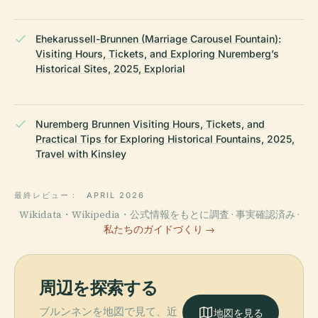
Ehekarussell-Brunnen (Marriage Carousel Fountain):
Visiting Hours, Tickets, and Exploring Nuremberg’s
Historical Sites, 2025, Explorial
Nuremberg Brunnen Visiting Hours, Tickets, and
Practical Tips for Exploring Historical Fountains, 2025,
Travel with Kinsley
最終レビュー：
APRIL 2026
Wikidata・Wikipedia・公式情報をもとに調査 · 事実確認済み ·
私たちのガイドづくり →
周辺を探索する
ブルンネンを地図で見て、近
地図を見る