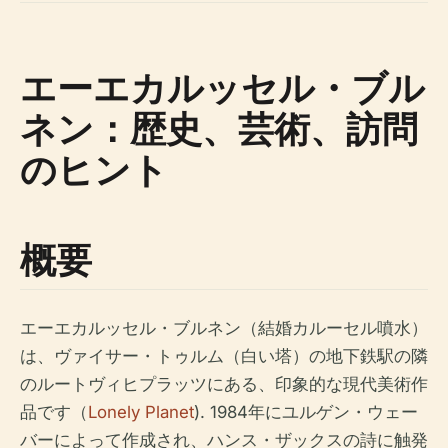
エーエカルッセル・ブル
ネン：歴史、芸術、訪問
のヒント
概要
エーエカルッセル・ブルネン（結婚カルーセル噴水）
は、ヴァイサー・トゥルム（白い塔）の地下鉄駅の隣
のルートヴィヒプラッツにある、印象的な現代美術作
品です（
Lonely Planet
). 1984年にユルゲン・ウェー
バーによって作成され、ハンス・ザックスの詩に触発