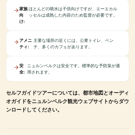
家族
ほとんどの噴水は子供向けですが、エーエカル
向
ッセルは成熟した内容のため監督が必要です。
け:
アメニ
主要な場所の近くには、公衆トイレ、ベン
ティ:
チ、多くのカフェがあります。
安
ニュルンベルクは安全です。標準的な予防策が適
全:
用されます。
セルフガイドツアーについては、都市地図とオーディ
オガイドをニュルンベルク観光ウェブサイトからダウ
ンロードしてください。