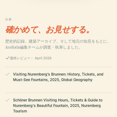
出典
確かめて、お見せする。
歴史的記録、建築アーカイブ、そして地元の知見をもとに、
Audiala編集チームが調査・執筆しました。
最終レビュー： April 2026
Visiting Nuremberg’s Brunnen: History, Tickets, and
Must-See Fountains, 2025, Global Geography
Schöner Brunnen Visiting Hours, Tickets & Guide to
Nuremberg's Beautiful Fountain, 2025, Nuremberg
Tourism