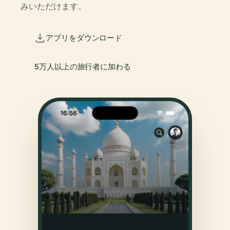
みいただけます。
アプリをダウンロード
5万人以上の旅行者に加わる