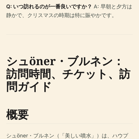
Q: いつ訪れるのが一番良いですか？
A: 早朝と夕方は
静かで、クリスマスの時期は特に賑やかです。
シュöner・ブルネン：
訪問時間、チケット、訪
問ガイド
概要
シュöner・ブルネン（「美しい噴水」）は、ハウプ