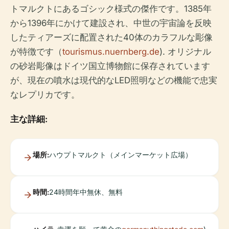
トマルクトにあるゴシック様式の傑作です。1385年
から1396年にかけて建設され、中世の宇宙論を反映
したティアーズに配置された40体のカラフルな彫像
が特徴です（
tourismus.nuernberg.de
). オリジナル
の砂岩彫像はドイツ国立博物館に保存されています
が、現在の噴水は現代的なLED照明などの機能で忠実
なレプリカです。
主な詳細:
場所:
ハウプトマルクト（メインマーケット広場）
時間:
24時間年中無休、無料