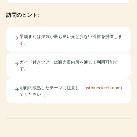
訪問のヒント:
早朝または夕方が最も良い光と少ない混雑を提供しま
す。
ガイド付きツアーは観光案内所を通じて利用可能で
す。
彫刻の成熟したテーマに注意し
justbluedutch.com
).
てください（