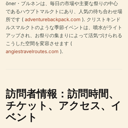
öner・ブルネンは、毎日の市場や主要な祭りの中心
であるハウプトマルクトにあり、人気の待ち合わせ場
所です (
adventurebackpack.com
). クリストキンド
ルスマルクトのような季節イベントは、噴水がライト
アップされ、お祭りの集まりによって活気づけられる
こうした空間を変容させます (
angiestravelroutes.com
).
訪問者情報：訪問時間、
チケット、アクセス、イ
ベント