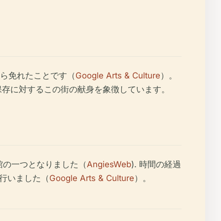
ら免れたことです（
Google Arts & Culture
）。
保存に対するこの街の献身を象徴しています。
館の一つとなりました（
AngiesWeb
). 時間の経過
を行いました（
Google Arts & Culture
）。