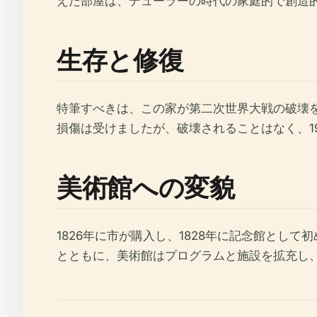
えた部屋は、デューラーの時代の家庭的で創造
生存と修復
特筆すべきは、この家が第二次世界大戦の破壊
損傷は受けましたが、破壊されることはなく、1
美術館への変貌
1826年に市が購入し、1828年に記念館とし
とともに、美術館はプログラムと施設を拡充し、