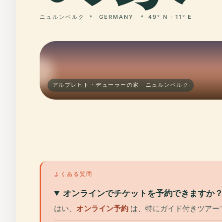
ニュルンベルク
GERMANY
49° N · 11° E
アルブレヒト・デューラーの家 · ニュルンベルク
よくある質問
オンラインでチケットを予約できますか
はい、
オンライン予約
は、特にガイド付きツアー