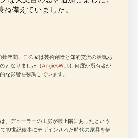
兼ね備えていました。
この数年間、この家は芸術創造と知的交流の活気あ
のとなりました（
AngiesWeb
). 何度か所有者が
的な影響を強調しています。
は、デューラーの工房が最上階にあったという
て19世紀後半にデザインされた時代の家具を備