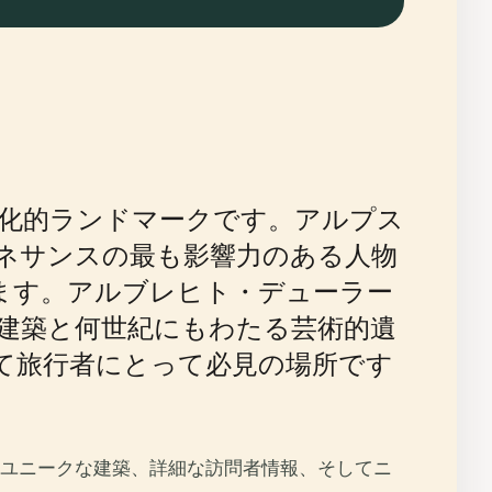
化的ランドマークです。アルプス
ネサンスの最も影響力のある人物
います。アルブレヒト・デューラー
の建築と何世紀にもわたる芸術的遺
て旅行者にとって必見の場所です
ユニークな建築、詳細な訪問者情報、そしてニ