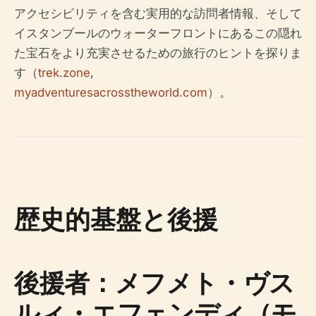
アクセシビリティを含む実用的な訪問者情報、そして
イスタンブールのウォーターフロントにあるこの隠れ
た宝石をより充実させるための旅行のヒントを探りま
す（
trek.zone
,
myadventuresacrosstheworld.com
）。
歴史的基盤と後援
後援者：メフメト・ヴス
ルィ・エフェンディ（モ