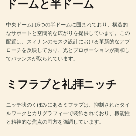
ドームと半ドーム
中央ドームは5つの半ドームに囲まれており、構造的
なサポートと空間的な広がりを提供しています。この
配置は、スィナンのモスク設計における革新的なアプ
ローチを反映しており、光とプロポーションが調和し
てバランスが取られています。
ミフラブと礼拝ニッチ
ニッチ状のくぼみにあるミフラブは、抑制されたタイ
ルワークとカリグラフィーで装飾されており、機能性
と精神的な焦点の両方を強調しています。