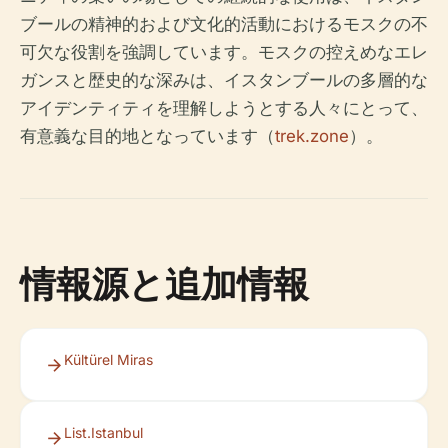
ブールの精神的および文化的活動におけるモスクの不
可欠な役割を強調しています。モスクの控えめなエレ
ガンスと歴史的な深みは、イスタンブールの多層的な
アイデンティティを理解しようとする人々にとって、
有意義な目的地となっています（
trek.zone
）。
情報源と追加情報
Kültürel Miras
List.Istanbul