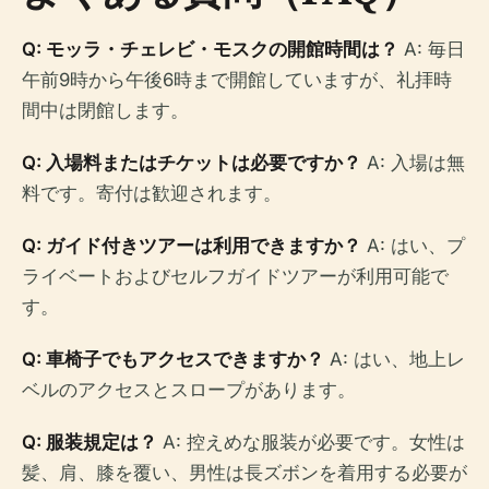
Q: モッラ・チェレビ・モスクの開館時間は？
A: 毎日
午前9時から午後6時まで開館していますが、礼拝時
間中は閉館します。
Q: 入場料またはチケットは必要ですか？
A: 入場は無
料です。寄付は歓迎されます。
Q: ガイド付きツアーは利用できますか？
A: はい、プ
ライベートおよびセルフガイドツアーが利用可能で
す。
Q: 車椅子でもアクセスできますか？
A: はい、地上レ
ベルのアクセスとスロープがあります。
Q: 服装規定は？
A: 控えめな服装が必要です。女性は
髪、肩、膝を覆い、男性は長ズボンを着用する必要が