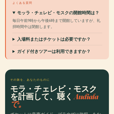
よくある質問
モッラ・チェレビ・モスクの開館時間は？
毎日午前9時から午後6時まで開館していますが、礼
拝時間中は閉館します。
入場料またはチケットは必要ですか？
ガイド付きツアーは利用できますか？
その旅を、あなたのものに
モラ・チェレビ・モスク
を計画して、聴く
Audiala
で。