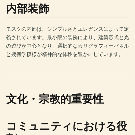
内部装飾
モスクの内部は、シンプルさとエレガンスによって定
義されています。最小限の装飾により、建築形式と光
の遊びが中心となり、選択的なカリグラフィーパネル
と幾何学模様が精神的な体験を豊かにしています。
文化・宗教的重要性
コミュニティにおける役