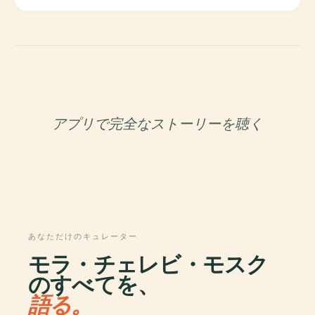
アプリで完全なストーリーを聴く
あなただけのキュレーター
モラ・チェレビ・モスク
のすべてを、
語る。