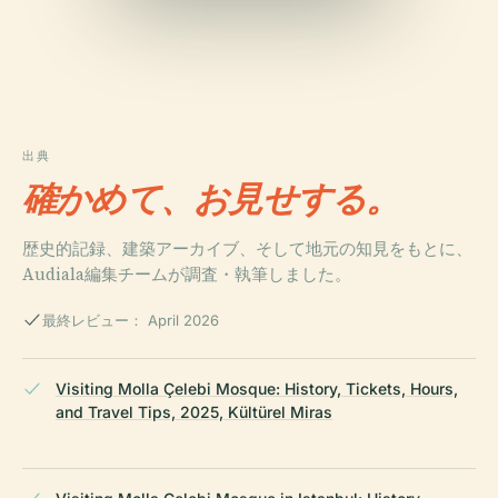
出典
確かめて、お見せする。
歴史的記録、建築アーカイブ、そして地元の知見をもとに、
Audiala編集チームが調査・執筆しました。
最終レビュー： April 2026
Visiting Molla Çelebi Mosque: History, Tickets, Hours,
and Travel Tips, 2025, Kültürel Miras