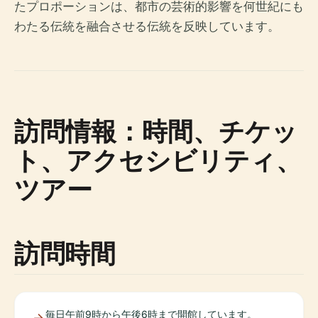
たプロポーションは、都市の芸術的影響を何世紀にも
わたる伝統を融合させる伝統を反映しています。
訪問情報：時間、チケッ
ト、アクセシビリティ、
ツアー
訪問時間
毎日午前9時から午後6時まで開館しています。