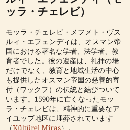
ッラ・チェレビ）
モッラ・チェレビ・メフメト・ヴス
ルィ・エフェンディは、オスマン帝
国における著名な学者、法学者、教
育者でした。彼の遺産は、礼拝の場
だけでなく、教育と地域生活の中心
も提供したオスマン帝国の慈善的寄
付（ワックフ）の伝統と結びついて
います。1590年に亡くなったモッ
ラ・チェレビは、精神的に重要なア
イユップ地区に埋葬されています
（
Kültürel Miras
）。