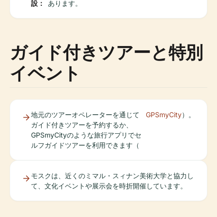
設：
あります。
ガイド付きツアーと特別
イベント
地元のツアーオペレーターを通じて
GPSmyCity
）。
ガイド付きツアーを予約するか、
GPSmyCityのような旅行アプリでセ
ルフガイドツアーを利用できます（
モスクは、近くのミマル・スィナン美術大学と協力し
て、文化イベントや展示会を時折開催しています。