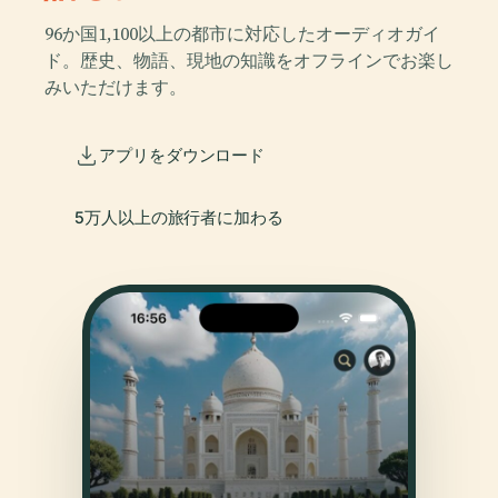
96か国1,100以上の都市に対応したオーディオガイ
ド。歴史、物語、現地の知識をオフラインでお楽し
みいただけます。
アプリをダウンロード
5万人以上の旅行者に加わる