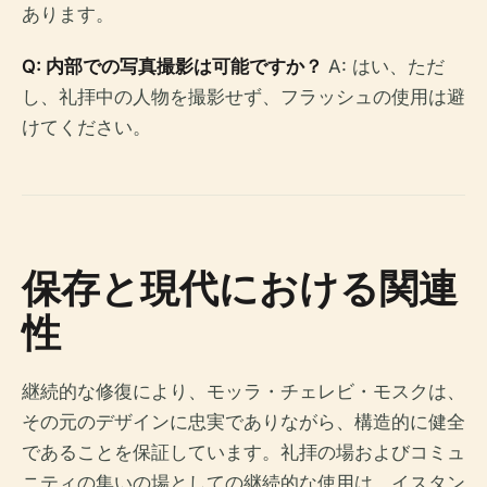
あります。
Q: 内部での写真撮影は可能ですか？
A: はい、ただ
し、礼拝中の人物を撮影せず、フラッシュの使用は避
けてください。
保存と現代における関連
性
継続的な修復により、モッラ・チェレビ・モスクは、
その元のデザインに忠実でありながら、構造的に健全
であることを保証しています。礼拝の場およびコミュ
ニティの集いの場としての継続的な使用は、イスタン