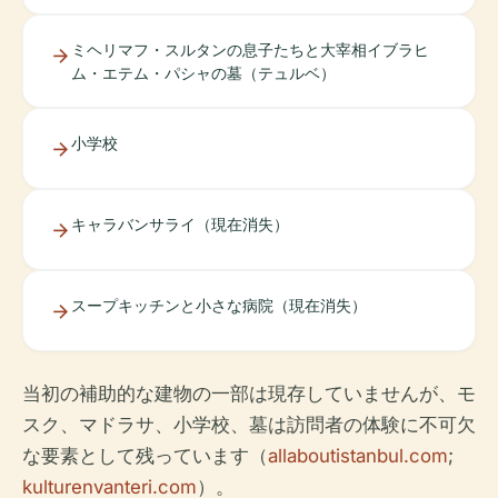
ミヘリマフ・スルタンの息子たちと大宰相イブラヒ
ム・エテム・パシャの墓（テュルベ）
小学校
キャラバンサライ（現在消失）
スープキッチンと小さな病院（現在消失）
当初の補助的な建物の一部は現存していませんが、モ
スク、マドラサ、小学校、墓は訪問者の体験に不可欠
な要素として残っています（
allaboutistanbul.com
;
kulturenvanteri.com
）。