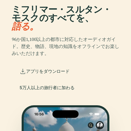
ミフリマー・スルタン・
モスクのすべてを、
語る。
96か国1,100以上の都市に対応したオーディオガイ
ド。歴史、物語、現地の知識をオフラインでお楽し
みいただけます。
アプリをダウンロード
5万人以上の旅行者に加わる