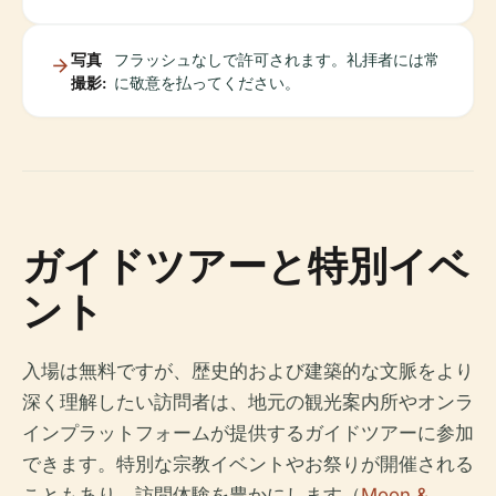
写真
フラッシュなしで許可されます。礼拝者には常
撮影:
に敬意を払ってください。
ガイドツアーと特別イベ
ント
入場は無料ですが、歴史的および建築的な文脈をより
深く理解したい訪問者は、地元の観光案内所やオンラ
インプラットフォームが提供するガイドツアーに参加
できます。特別な宗教イベントやお祭りが開催される
こともあり、訪問体験を豊かにします（
Moon &