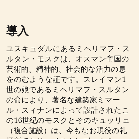
導入
ユスキュダルにあるミヘリマフ・ス
ルタン・モスクは、オスマン帝国の
芸術的、精神的、社会的な活力の息
をのむような証です。スレイマン1
世の娘であるミヘリマフ・スルタン
の命により、著名な建築家ミマー
ル・スィナンによって設計されたこ
の16世紀のモスクとそのキュッリェ
（複合施設）は、今もなお現役の礼