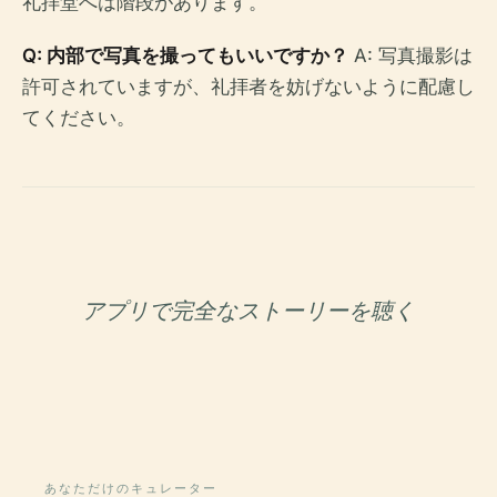
礼拝堂へは階段があります。
Q: 内部で写真を撮ってもいいですか？
A: 写真撮影は
許可されていますが、礼拝者を妨げないように配慮し
てください。
アプリで完全なストーリーを聴く
あなただけのキュレーター