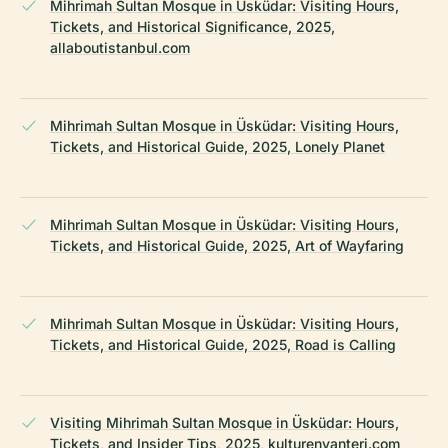
Mihrimah Sultan Mosque in Üsküdar: Visiting Hours,
Tickets, and Historical Significance, 2025,
allaboutistanbul.com
Mihrimah Sultan Mosque in Üsküdar: Visiting Hours,
Tickets, and Historical Guide, 2025, Lonely Planet
Mihrimah Sultan Mosque in Üsküdar: Visiting Hours,
Tickets, and Historical Guide, 2025, Art of Wayfaring
Mihrimah Sultan Mosque in Üsküdar: Visiting Hours,
Tickets, and Historical Guide, 2025, Road is Calling
Visiting Mihrimah Sultan Mosque in Üsküdar: Hours,
Tickets, and Insider Tips, 2025, kulturenvanteri.com