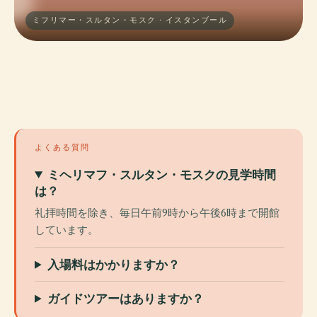
ミフリマー・スルタン・モスク · イスタンブール
よくある質問
ミヘリマフ・スルタン・モスクの見学時間
は？
礼拝時間を除き、毎日午前9時から午後6時まで開館
しています。
入場料はかかりますか？
ガイドツアーはありますか？