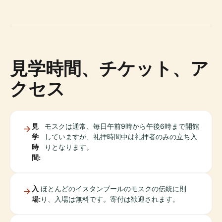
見学時間、チケット、ア
クセス
見
モスクは通常、毎日午前9時から午後6時まで開館
学
していますが、礼拝時間中は礼拝者のみの立ち入
時
りとなります。
間:
入
ほとんどのイスタンブールのモスクの伝統に則
場:
り、入場は無料です。寄付は歓迎されます。