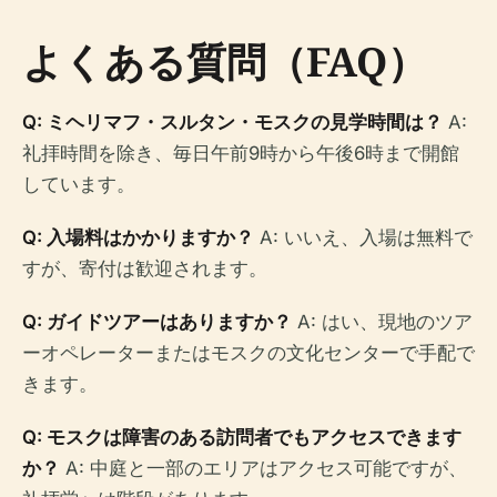
よくある質問（FAQ）
Q: ミヘリマフ・スルタン・モスクの見学時間は？
A:
礼拝時間を除き、毎日午前9時から午後6時まで開館
しています。
Q: 入場料はかかりますか？
A: いいえ、入場は無料で
すが、寄付は歓迎されます。
Q: ガイドツアーはありますか？
A: はい、現地のツア
ーオペレーターまたはモスクの文化センターで手配で
きます。
Q: モスクは障害のある訪問者でもアクセスできます
か？
A: 中庭と一部のエリアはアクセス可能ですが、