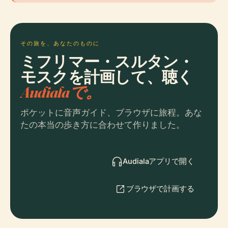
その旅を、あなたのものに
ミフリマー・スルタン・
モスクを計画して、聴く
Audialaで。
ポケットに音声ガイド、ブラウザに旅程。あな
たの本当の歩き方に合わせて作りました。
Audialaアプリで開く
ブラウザで計画する