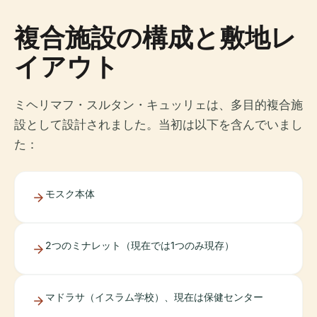
複合施設の構成と敷地レ
イアウト
ミヘリマフ・スルタン・キュッリェは、多目的複合施
設として設計されました。当初は以下を含んでいまし
た：
モスク本体
2つのミナレット（現在では1つのみ現存）
マドラサ（イスラム学校）、現在は保健センター