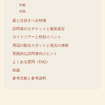
外観
内装
墓と注目すべき特徴
訪問者のエチケットと服装規定
ガイドツアーと特別イベント
周辺の観光スポットと地元の体験
実践的な訪問者向けヒント
よくある質問（FAQ）
結論
参考文献と参考資料