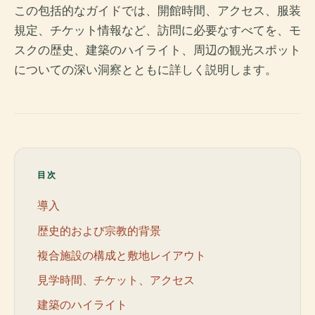
この包括的なガイドでは、開館時間、アクセス、服装
規定、チケット情報など、訪問に必要なすべてを、モ
スクの歴史、建築のハイライト、周辺の観光スポット
についての深い洞察とともに詳しく説明します。
目次
導入
歴史的および宗教的背景
複合施設の構成と敷地レイアウト
見学時間、チケット、アクセス
建築のハイライト