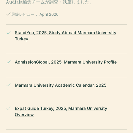
Audiala編集チームが調査・執筆しました。
最終レビュー： April 2026
StandYou, 2025, Study Abroad Marmara University
Turkey
AdmissionGlobal, 2025, Marmara University Profile
Marmara University Academic Calendar, 2025
Expat Guide Turkey, 2025, Marmara University
Overview