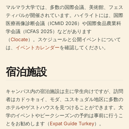
マルマラ大学では、多数の国際会議、美術館、フェス
ティバルが開催されています。ハイライトには、国際
医療画像診断会議（ICMID 2026）や国際食品農業科
学会議（ICFAS 2025）などがあります
（
Clocate
）。スケジュールと公開イベントについて
は、
イベントカレンダー
を確認してください。
宿泊施設
キャンパス内の宿泊施設は主に学生向けですが、訪問
者はカドゥキョイ、モダ、ユスキュダル地区に多数の
ホテルやゲストハウスを見つけることができます。大
学のイベントやピークシーズンの予約は事前に行うこ
とをお勧めします（
Expat Guide Turkey
）。