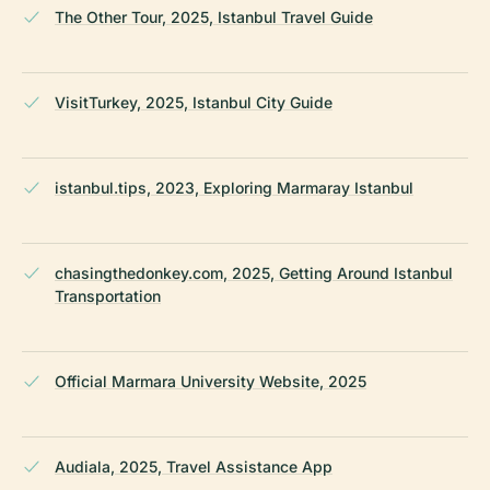
The Other Tour, 2025, Istanbul Travel Guide
VisitTurkey, 2025, Istanbul City Guide
istanbul.tips, 2023, Exploring Marmaray Istanbul
chasingthedonkey.com, 2025, Getting Around Istanbul
Transportation
Official Marmara University Website, 2025
Audiala, 2025, Travel Assistance App