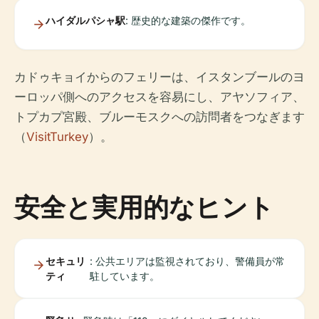
ハイダルパシャ駅
: 歴史的な建築の傑作です。
カドゥキョイからのフェリーは、イスタンブールのヨ
ーロッパ側へのアクセスを容易にし、アヤソフィア、
トプカプ宮殿、ブルーモスクへの訪問者をつなぎます
（
VisitTurkey
）。
安全と実用的なヒント
セキュリ
: 公共エリアは監視されており、警備員が常
ティ
駐しています。