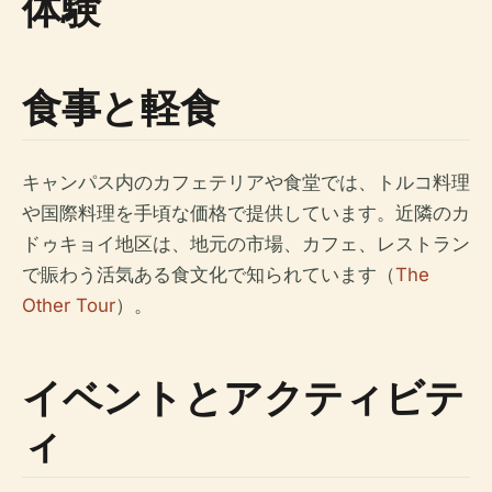
体験
食事と軽食
キャンパス内のカフェテリアや食堂では、トルコ料理
や国際料理を手頃な価格で提供しています。近隣のカ
ドゥキョイ地区は、地元の市場、カフェ、レストラン
で賑わう活気ある食文化で知られています（
The
Other Tour
）。
イベントとアクティビテ
ィ