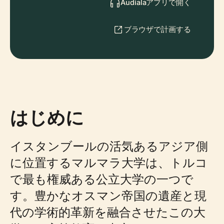
Audialaアプリで開く
ブラウザで計画する
はじめに
イスタンブールの活気あるアジア側
に位置するマルマラ大学は、トルコ
で最も権威ある公立大学の一つで
す。豊かなオスマン帝国の遺産と現
代の学術的革新を融合させたこの大