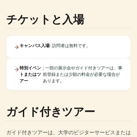
チケットと入場
キャンパス入場
: 訪問者は無料です。
特別イベン
: 一部の展示会やガイド付きツアーは、事
トまたはツ
前登録または少額の料金が必要な場合が
アー
あります。
ガイド付きツアー
ガイド付きツアーは、大学のビジターサービスまたは