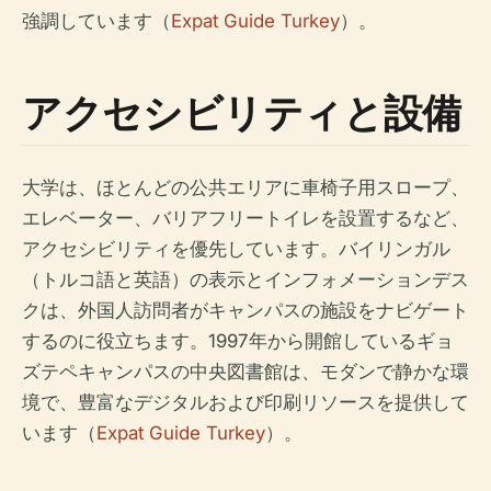
強調しています（
Expat Guide Turkey
）。
アクセシビリティと設備
大学は、ほとんどの公共エリアに車椅子用スロープ、
エレベーター、バリアフリートイレを設置するなど、
アクセシビリティを優先しています。バイリンガル
（トルコ語と英語）の表示とインフォメーションデス
クは、外国人訪問者がキャンパスの施設をナビゲート
するのに役立ちます。1997年から開館しているギョ
ズテペキャンパスの中央図書館は、モダンで静かな環
境で、豊富なデジタルおよび印刷リソースを提供して
います（
Expat Guide Turkey
）。