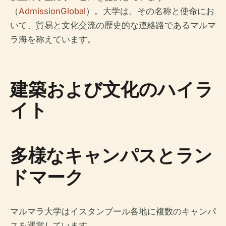
（
AdmissionGlobal
）。大学は、その名称と使命にお
いて、貿易と文化交流の歴史的な連絡路であるマルマ
ラ海を称えています。
建築および文化のハイラ
イト
多様なキャンパスとラン
ドマーク
マルマラ大学はイスタンブール各地に複数のキャンパ
スを運営しています。