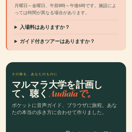
月曜日～金曜日、午前8時～午後6時です。施設によ
っては時間が異なる場合があります。
入場料はありますか？
ガイド付きツアーはありますか？
その旅を、あなたのものに
マルマラ大学を計画し
て、聴く
Audialaで。
ポケットに音声ガイド、ブラウザに旅程。あな
たの本当の歩き方に合わせて作りました。