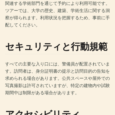
関連する学術部門を通じて予約により利用可能です。
ツアーでは、大学の歴史、建築、学術生活に関する洞
察が得られます。利用状況を把握するため、事前に手
配してください。
セキュリティと行動規範
すべての主要な入り口には、警備員が配置されていま
す。訪問者は、身分証明書の提示と訪問目的の告知を
求められる場合があります。公共スペースや屋外での
写真撮影は許可されていますが、特定の建物内や試験
期間中は制限がある場合があります。
アクセシビリティ