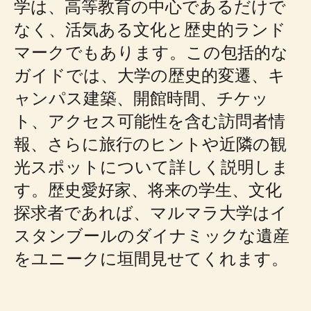
学は、高等教育の中心であるだけで
なく、活気ある文化と歴史的ランド
マークでもあります。この包括的な
ガイドでは、大学の歴史的変遷、キ
ャンパス建築、開館時間、チケッ
ト、アクセス可能性を含む訪問者情
報、さらに旅行のヒントや近隣の観
光スポットについて詳しく説明しま
す。歴史愛好家、将来の学生、文化
探求者であれば、マルマラ大学はイ
スタンブールのダイナミックな遺産
をユニークに垣間見せてくれます。