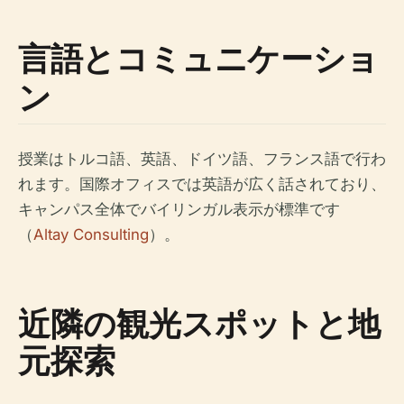
言語とコミュニケーショ
ン
授業はトルコ語、英語、ドイツ語、フランス語で行わ
れます。国際オフィスでは英語が広く話されており、
キャンパス全体でバイリンガル表示が標準です
（
Altay Consulting
）。
近隣の観光スポットと地
元探索