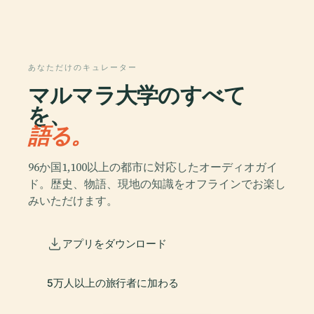
あなただけのキュレーター
マルマラ大学のすべて
を、
語る。
96か国1,100以上の都市に対応したオーディオガイ
ド。歴史、物語、現地の知識をオフラインでお楽し
みいただけます。
アプリをダウンロード
5万人以上の旅行者に加わる