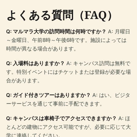
よくある質問（FAQ）
Q: マルマラ大学の訪問時間は何時ですか？
A: 月曜日
～金曜日、午前8時～午後6時です。施設によっては
時間が異なる場合があります。
Q: 入場料はありますか？
A: キャンパス訪問は無料で
す。特別イベントにはチケットまたは登録が必要な場
合があります。
Q: ガイド付きツアーはありますか？
A: はい、ビジタ
ーサービスを通じて事前に手配できます。
Q: キャンパスは車椅子でアクセスできますか？
A: ほ
とんどの建物にアクセス可能ですが、必要に応じて大
学に連絡してください。