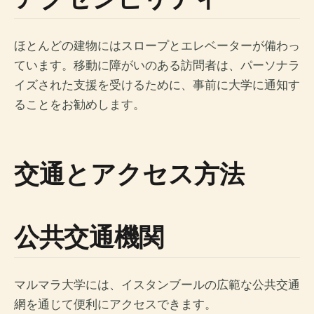
ほとんどの建物にはスロープとエレベーターが備わっ
ています。移動に障がいのある訪問者は、パーソナラ
イズされた支援を受けるために、事前に大学に通知す
ることをお勧めします。
交通とアクセス方法
公共交通機関
マルマラ大学には、イスタンブールの広範な公共交通
網を通じて便利にアクセスできます。