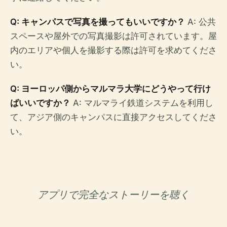
Q: キャンパスで写真を撮ってもいいですか？
A: 公共
スペースや屋外での写真撮影は許可されています。屋
内のエリアや個人を撮影する際は許可を求めてくださ
い。
Q: ヨーロッパ側からマルマラ大学にどうやって行け
ばいいですか？
A: マルマライ鉄道システムを利用し
て、アジア側のキャンパスに直接アクセスしてくださ
い。
アプリで完全なストーリーを聴く