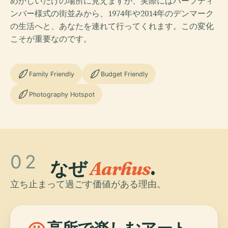
めかしいだけの場所に見えますが、実際にはハーフティ
ンバー様式の街並みから、1974年や2014年のデンマーク
の生活へと、あなたを連れて行ってくれます。この変化
こそが重要なのです。
Family Friendly
Budget Friendly
Photography Hotspot
02
なぜ
Aarhus
.
立ち止まって過ごす価値がある理由。