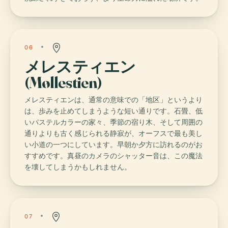
06
メレスティエン
(Møllestien)
メレスティエンは、通常の意味での「地区」というより
は、歩みを止めてしまうような短い通りです。石畳、低
いパステルカラーの家々、季節の宿り木、そして周囲の
通りよりも古く感じられる静寂が、オーフスで最も美し
い小道の一つにしています。早朝か夕方に訪れるのがお
すすめです。真昼のカメラのシャッター音は、この魔法
を壊してしまうかもしれません。
07