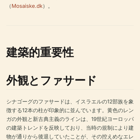
（
Mosaiske.dk
）。
建築的重要性
外観とファサード
シナゴーグのファサードは、イスラエルの12部族を象
徴する12本の柱が印象的に並んでいます。黄色のレン
ガの外観と新古典主義のラインは、19世紀ヨーロッパ
の建築トレンドを反映しており、当時の規制により建
物が通りから後退していたことが、その控えめなエレ