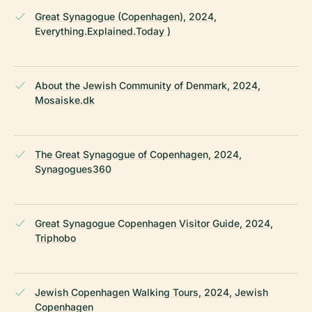
Great Synagogue (Copenhagen), 2024,
Everything.Explained.Today )
About the Jewish Community of Denmark, 2024,
Mosaiske.dk
The Great Synagogue of Copenhagen, 2024,
Synagogues360
Great Synagogue Copenhagen Visitor Guide, 2024,
Triphobo
Jewish Copenhagen Walking Tours, 2024, Jewish
Copenhagen