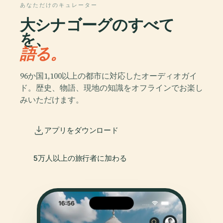
あなただけのキュレーター
大シナゴーグのすべて
を、
語る。
96か国1,100以上の都市に対応したオーディオガイ
ド。歴史、物語、現地の知識をオフラインでお楽し
みいただけます。
アプリをダウンロード
5万人以上の旅行者に加わる