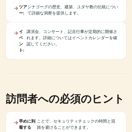
ツア
シナゴーグの歴史、建築、ユダヤ教の伝統につい
ー:
て詳細な洞察を提供します。
イ
講演会、コンサート、記念行事が定期的に開催さ
ベ
れます。詳細についてはイベントカレンダーを確
ン
認してください。
ト:
訪問者への必須のヒント
早めに到
ことで、セキュリティチェックの時間と混
着する
雑を避けることができます。