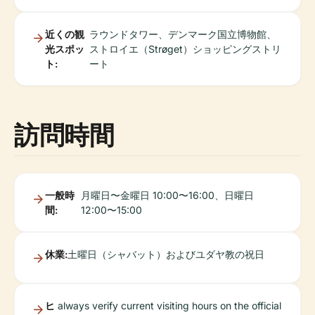
近くの観
ラウンドタワー、デンマーク国立博物館、
光スポッ
ストロイエ（Strøget）ショッピングストリ
ト:
ート
訪問時間
一般時
月曜日〜金曜日 10:00〜16:00、日曜日
間:
12:00〜15:00
休業:
土曜日（シャバット）およびユダヤ教の祝日
ヒ
always verify current visiting hours on the official