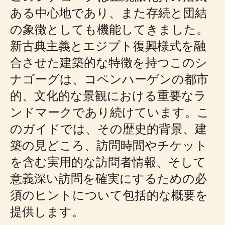
ある中心地であり、また存続と団結
の象徴としても機能してきました。
新古典主義とエジプト復興様式を融
合させた建築的な特徴を持つこのシ
ナゴーグは、コペンハーゲンの都市
的、文化的な景観における重要なラ
ンドマークであり続けています。こ
のガイドでは、その歴史的背景、建
築の見どころ、訪問時間やチケット
を含む実用的な訪問者情報、そして
意義深い訪問を確実にするための必
須のヒントについて包括的な概要を
提供します。