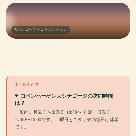
大シナゴーグ · コペンハーゲン
よくある質問
コペンハーゲン大シナゴーグの訪問時間
は？
一般的に月曜日〜金曜日 10:00〜16:00、日曜日
12:00〜15:00です。土曜日とユダヤ教の祝日は休業
です。