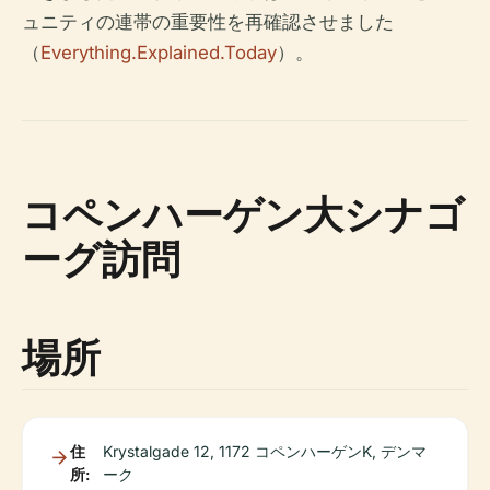
ュニティの連帯の重要性を再確認させました
（
Everything.Explained.Today
）。
コペンハーゲン大シナゴ
ーグ訪問
場所
住
Krystalgade 12, 1172 コペンハーゲンK, デンマ
所:
ーク