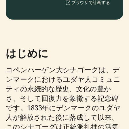
ブラウザで計画する
はじめに
コペンハーゲン大シナゴーグは、デ
ンマークにおけるユダヤ人コミュニ
ティの永続的な歴史、文化の豊か
さ、そして回復力を象徴する記念碑
です。1833年にデンマークのユダヤ
人が解放された後に落成して以来、
このシナゴーグは正統派礼拝の活気