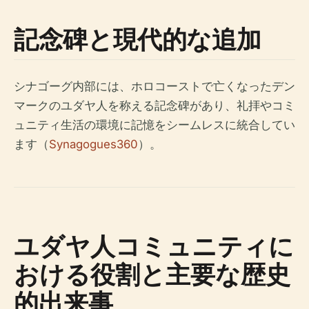
記念碑と現代的な追加
シナゴーグ内部には、ホロコーストで亡くなったデン
マークのユダヤ人を称える記念碑があり、礼拝やコミ
ュニティ生活の環境に記憶をシームレスに統合してい
ます（
Synagogues360
）。
ユダヤ人コミュニティに
おける役割と主要な歴史
的出来事