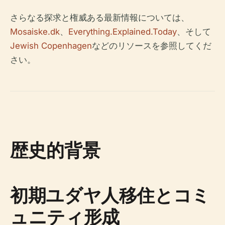
さらなる探求と権威ある最新情報については、
Mosaiske.dk
、
Everything.Explained.Today
、そして
Jewish Copenhagen
などのリソースを参照してくだ
さい。
歴史的背景
初期ユダヤ人移住とコミ
ュニティ形成