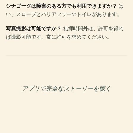
シナゴーグは障害のある方でも利用できますか？
は
い、スロープとバリアフリーのトイレがあります。
写真撮影は可能ですか？
礼拝時間外は、許可を得れ
ば撮影可能です。常に許可を求めてください。
アプリで完全なストーリーを聴く