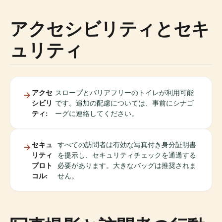
アクセシビリティとセキ
ュリティ
アクセ
スロープとバリアフリーのトイレが利用可能
シビリ
です。追加の配慮については、事前にシナゴ
ティ:
ーグに連絡してください。
セキュ
すべての訪問者は有効な写真付き身分証明書
リティ
を提示し、セキュリティチェックを通過する
プロト
必要があります。大きなバッグは推奨されま
コル:
せん。