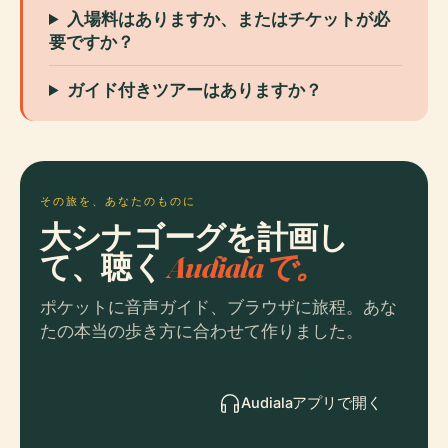
入場料はありますか、またはチケットが必
要ですか？
ガイド付きツアーはありますか？
その旅を、あなたのものに
大シナゴーグを計画し
て、聴く
Audialaで。
ポケットに音声ガイド、ブラウザに旅程。あな
たの本当の歩き方に合わせて作りました。
Audialaアプリで開く