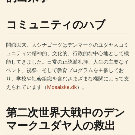
コミュニティのハブ
開館以来、大シナゴーグはデンマークのユダヤ人コミ
ュニティの精神的、文化的、行政的な中心地として機
能してきました。日常の正統派礼拝、人生の主要なイ
ベント、祝祭、そして教育プログラムを主催してお
り、学校や社会組織を含むさまざまな機関によって支
えられています（
Mosaiske.dk
）。
第二次世界大戦中のデン
マークユダヤ人の救出