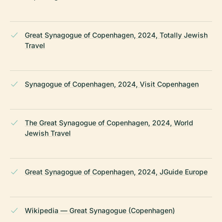
Great Synagogue of Copenhagen, 2024, Totally Jewish
Travel
Synagogue of Copenhagen, 2024, Visit Copenhagen
The Great Synagogue of Copenhagen, 2024, World
Jewish Travel
Great Synagogue of Copenhagen, 2024, JGuide Europe
Wikipedia — Great Synagogue (Copenhagen)