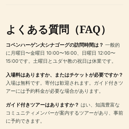
よくある質問（FAQ）
コペンハーゲン大シナゴーグの訪問時間は？
一般的
に月曜日〜金曜日 10:00〜16:00、日曜日 12:00〜
15:00です。土曜日とユダヤ教の祝日は休業です。
入場料はありますか、またはチケットが必要ですか？
入場は無料です。寄付は歓迎されます。ガイド付きツ
アーには予約料金が必要な場合があります。
ガイド付きツアーはありますか？
はい、知識豊富な
コミュニティメンバーが案内するツアーがあり、事前
に予約できます。