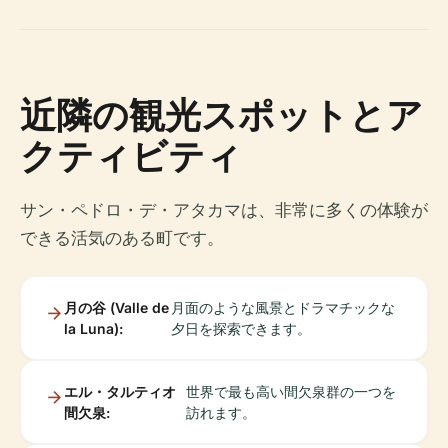
近隣の観光スポットとア
クティビティ
サン・ペドロ・デ・アタカマは、非常に多くの体験が
できる活気のある町です。
月の谷 (Valle de
月面のような風景とドラマチックな
la Luna):
夕日を探索できます。
エル・タルティオ
世界で最も高い間欠泉群の一つを
間欠泉:
訪れます。