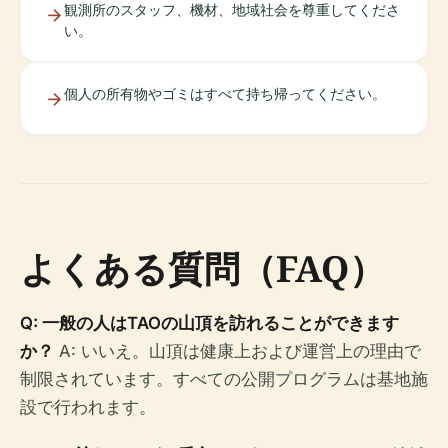
観測所のスタッフ、機材、地域社会を尊重してくださ
い。
個人の所有物やゴミはすべて持ち帰ってください。
よくある質問（FAQ）
Q: 一般の人はTAOの山頂を訪れることができます
か？
A: いいえ。山頂は健康上および運営上の理由で
制限されています。すべての公開プログラムは基地施
設で行われます。