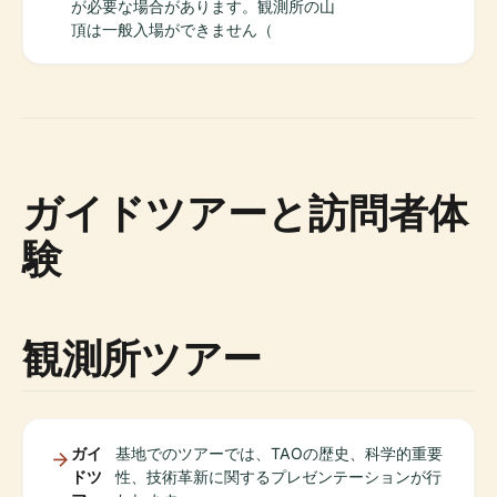
が必要な場合があります。観測所の山
頂は一般入場ができません（
ガイドツアーと訪問者体
験
観測所ツアー
ガイ
基地でのツアーでは、TAOの歴史、科学的重要
ドツ
性、技術革新に関するプレゼンテーションが行