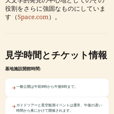
役割をさらに強固なものにしていま
す（
Space.com
）。
見学時間とチケット情報
基地施設開館時間:
一般公開は午前9時から午後6時まで。
ガイドツアーと星空観測イベントは通常、午後の遅い
時間から夜にかけて開催されます。