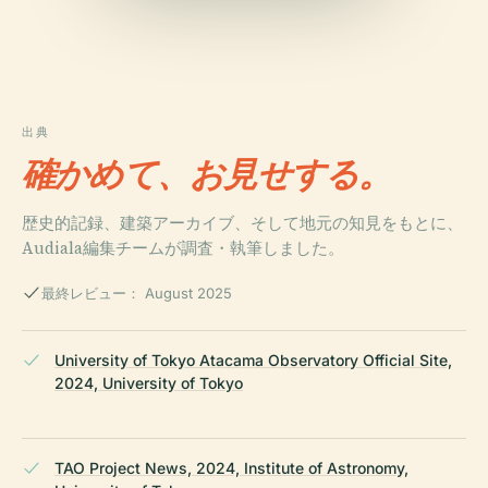
出典
確かめて、お見せする。
歴史的記録、建築アーカイブ、そして地元の知見をもとに、
Audiala編集チームが調査・執筆しました。
最終レビュー： August 2025
University of Tokyo Atacama Observatory Official Site,
2024, University of Tokyo
TAO Project News, 2024, Institute of Astronomy,