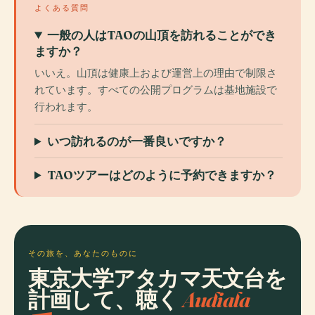
よくある質問
一般の人はTAOの山頂を訪れることができ
ますか？
いいえ。山頂は健康上および運営上の理由で制限さ
れています。すべての公開プログラムは基地施設で
行われます。
いつ訪れるのが一番良いですか？
TAOツアーはどのように予約できますか？
その旅を、あなたのものに
東京大学アタカマ天文台を
計画して、聴く
Audiala