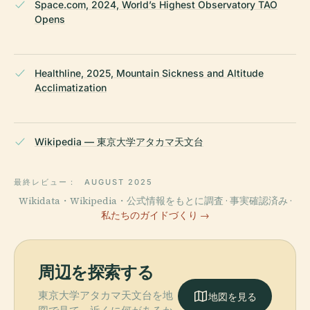
Space.com, 2024, World’s Highest Observatory TAO
Opens
Healthline, 2025, Mountain Sickness and Altitude
Acclimatization
Wikipedia — 東京大学アタカマ天文台
最終レビュー：
AUGUST 2025
Wikidata・Wikipedia・公式情報をもとに調査 · 事実確認済み ·
私たちのガイドづくり →
周辺を探索する
東京大学アタカマ天文台を地
地図を見る