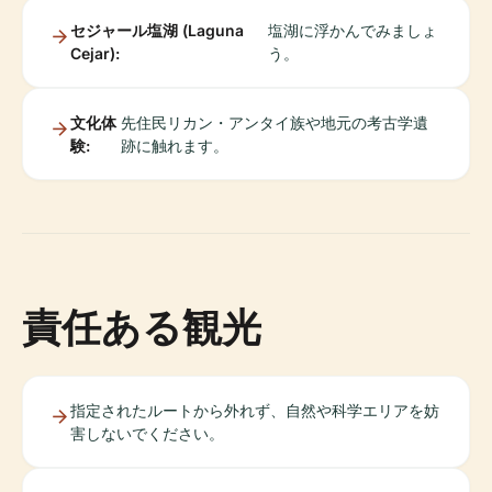
セジャール塩湖 (Laguna
塩湖に浮かんでみましょ
Cejar):
う。
文化体
先住民リカン・アンタイ族や地元の考古学遺
験:
跡に触れます。
責任ある観光
指定されたルートから外れず、自然や科学エリアを妨
害しないでください。