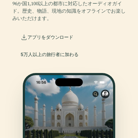
96か国1,100以上の都市に対応したオーディオガイ
ド。歴史、物語、現地の知識をオフラインでお楽し
みいただけます。
アプリをダウンロード
5万人以上の旅行者に加わる