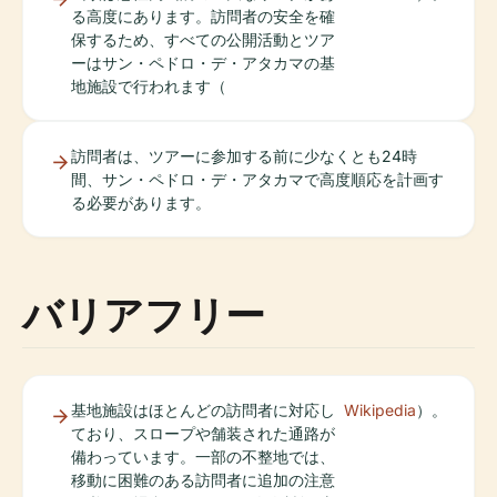
る高度にあります。訪問者の安全を確
保するため、すべての公開活動とツア
ーはサン・ペドロ・デ・アタカマの基
地施設で行われます（
訪問者は、ツアーに参加する前に少なくとも24時
間、サン・ペドロ・デ・アタカマで高度順応を計画す
る必要があります。
バリアフリー
基地施設はほとんどの訪問者に対応し
Wikipedia
）。
ており、スロープや舗装された通路が
備わっています。一部の不整地では、
移動に困難のある訪問者に追加の注意