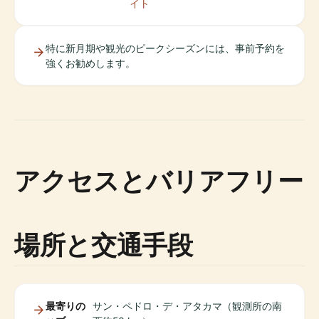
イト
特に新月期や観光のピークシーズンには、事前予約を
強くお勧めします。
アクセスとバリアフリー
場所と交通手段
最寄りの
サン・ペドロ・デ・アタカマ（観測所の南