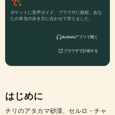
で。
ポケットに音声ガイド、ブラウザに旅程。あな
たの本当の歩き方に合わせて作りました。
Audialaアプリで開く
ブラウザで計画する
はじめに
チリのアタカマ砂漠、セルロ・チャ