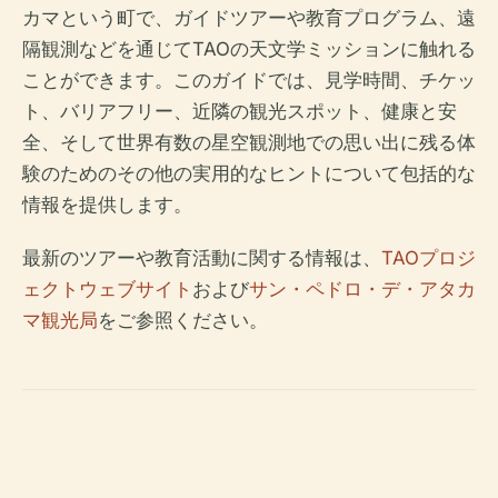
カマという町で、ガイドツアーや教育プログラム、遠
隔観測などを通じてTAOの天文学ミッションに触れる
ことができます。このガイドでは、見学時間、チケッ
ト、バリアフリー、近隣の観光スポット、健康と安
全、そして世界有数の星空観測地での思い出に残る体
験のためのその他の実用的なヒントについて包括的な
情報を提供します。
最新のツアーや教育活動に関する情報は、
TAOプロジ
ェクトウェブサイト
および
サン・ペドロ・デ・アタカ
マ観光局
をご参照ください。