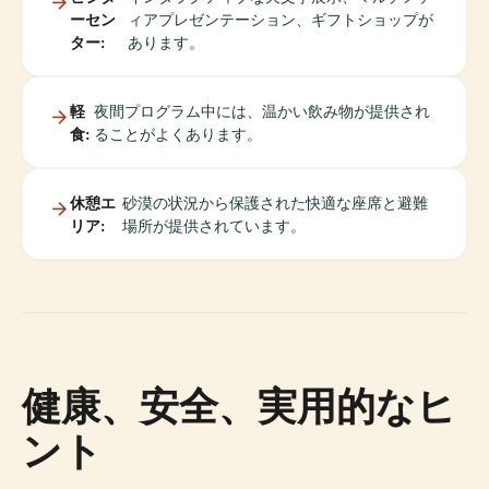
ーセン
ィアプレゼンテーション、ギフトショップが
ター:
あります。
軽
夜間プログラム中には、温かい飲み物が提供され
食:
ることがよくあります。
休憩エ
砂漠の状況から保護された快適な座席と避難
リア:
場所が提供されています。
健康、安全、実用的なヒ
ント