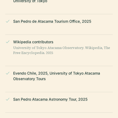
University of Tokyo
San Pedro de Atacama Tourism Office, 2025
Wikipedia contributors
University of Tokyo Atacama Observatory. Wikipedia, The
Free Encyclopedia. 2025
Evendo Chile, 2025, University of Tokyo Atacama
Observatory Tours
San Pedro Atacama Astronomy Tour, 2025