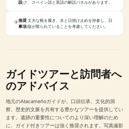
設:
ク、スペイン語と英語の解説パネルがあります。
推奨
丈夫な靴を履き、水と日焼け止めを持参し、日
事項:
陰が限られていることを考慮してください。
ガイドツアーと訪問者へ
のアドバイス
地元のAtacameñoガイドが、口頭伝承、文化的洞
察、歴史的文脈を共有する豊かなツアーを提供してい
ます。遺跡の重要性についてのより深い理解のため
に、ガイド付きツアーは強く推奨されます。写真撮影