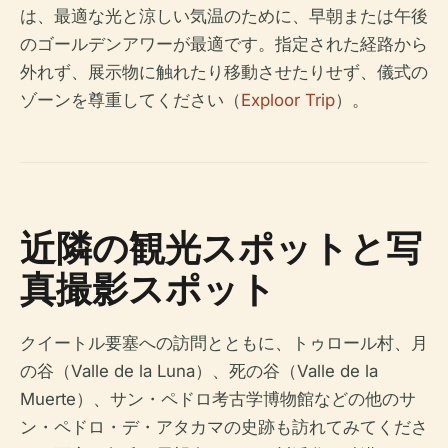
は、最適な光と涼しい気温のために、早朝または午後
のゴールデンアワーが最適です。指定された経路から
外れず、展示物に触れたり移動させたりせず、儀式の
ゾーンを尊重してください（
Exploor Trip
）。
近隣の観光スポットと写
真撮影スポット
クイートル要塞への訪問とともに、トゥロール村、月
の谷（Valle de la Luna）、死の谷（Valle de la
Muerte）、サン・ペドロ考古学博物館などの他のサ
ン・ペドロ・デ・アタカマの史跡も訪れてみてくださ