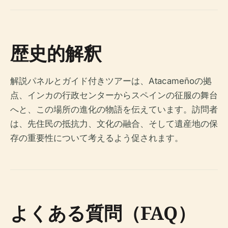
歴史的解釈
解説パネルとガイド付きツアーは、Atacameñoの拠
点、インカの行政センターからスペインの征服の舞台
へと、この場所の進化の物語を伝えています。訪問者
は、先住民の抵抗力、文化の融合、そして遺産地の保
存の重要性について考えるよう促されます。
よくある質問（FAQ）