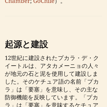
Chamber
;
GoChile
）。
起源と建設
12世紀に建設されたプカラ・デ・ク
イートルは、アタカメーニョの人々
が地元の石と泥を使用して建設しま
した。そのケチュア語の名前「プカ
ラ」は「要塞」を意味し、その主な
防御機能を反映しています。「プカ
ラ」は「要塞」を意味するケチュア