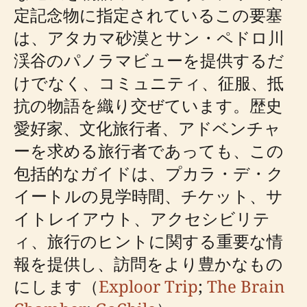
定記念物に指定されているこの要塞
は、アタカマ砂漠とサン・ペドロ川
渓谷のパノラマビューを提供するだ
けでなく、コミュニティ、征服、抵
抗の物語を織り交ぜています。歴史
愛好家、文化旅行者、アドベンチャ
ーを求める旅行者であっても、この
包括的なガイドは、プカラ・デ・ク
イートルの見学時間、チケット、サ
イトレイアウト、アクセシビリテ
ィ、旅行のヒントに関する重要な情
報を提供し、訪問をより豊かなもの
にします（
Exploor Trip
;
The Brain