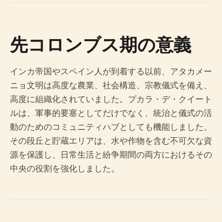
先コロンブス期の意義
インカ帝国やスペイン人が到着する以前、アタカメー
ニョ文明は高度な農業、社会構造、宗教儀式を備え、
高度に組織化されていました。プカラ・デ・クイート
ルは、軍事的要塞としてだけでなく、統治と儀式の活
動のためのコミュニティハブとしても機能しました。
その段丘と貯蔵エリアは、水や作物を含む不可欠な資
源を保護し、日常生活と紛争期間の両方におけるその
中央の役割を強化しました。