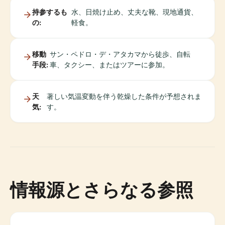
持参するも
水、日焼け止め、丈夫な靴、現地通貨、
の:
軽食。
移動
サン・ペドロ・デ・アタカマから徒歩、自転
手段:
車、タクシー、またはツアーに参加。
天
著しい気温変動を伴う乾燥した条件が予想されま
気:
す。
情報源とさらなる参照