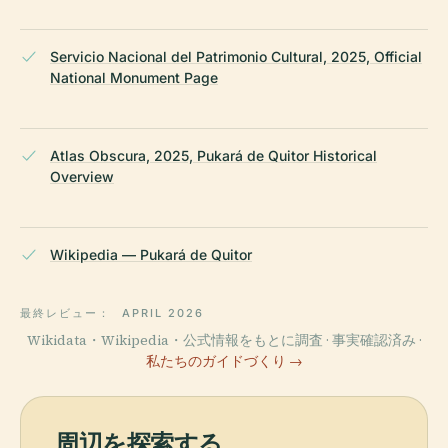
Servicio Nacional del Patrimonio Cultural, 2025, Official
National Monument Page
Atlas Obscura, 2025, Pukará de Quitor Historical
Overview
Wikipedia — Pukará de Quitor
最終レビュー：
APRIL 2026
Wikidata・Wikipedia・公式情報をもとに調査 · 事実確認済み ·
私たちのガイドづくり →
周辺を探索する