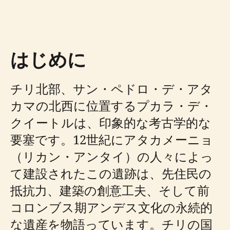
はじめに
チリ北部、サン・ペドロ・デ・アタ
カマの北西に位置するプカラ・デ・
クイートルは、印象的な考古学的な
要塞です。12世紀にアタカメーニョ
（リカン・アンタイ）の人々によっ
て建設されたこの遺跡は、先住民の
抵抗力、建築の創意工夫、そして前
コロンブス期アンデス文化の永続的
な遺産を物語っています。チリの国