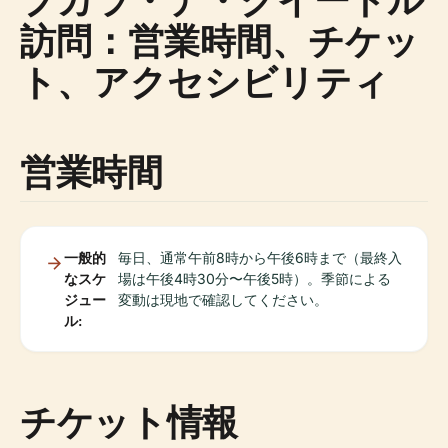
訪問：営業時間、チケッ
ト、アクセシビリティ
営業時間
一般的
毎日、通常午前8時から午後6時まで（最終入
なスケ
場は午後4時30分〜午後5時）。季節による
ジュー
変動は現地で確認してください。
ル:
チケット情報