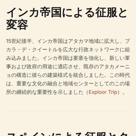
インカ帝国による征服と
変容
15世紀後半、インカ帝国はアタカマ地域に拡大し、プ
カラ・デ・クイートルを広大な行政ネットワークに組
み込みました。インカ帝国は要塞を強化し、新しい軍
事および政府の用途に適応させ、既存のアタカメーニ
ョの構造に彼らの建築様式を統合しました。この時代
は、重要な文化の融合と地域センターとしてのこの場
所の継続的な重要性を示しました（
Exploor Trip
）。