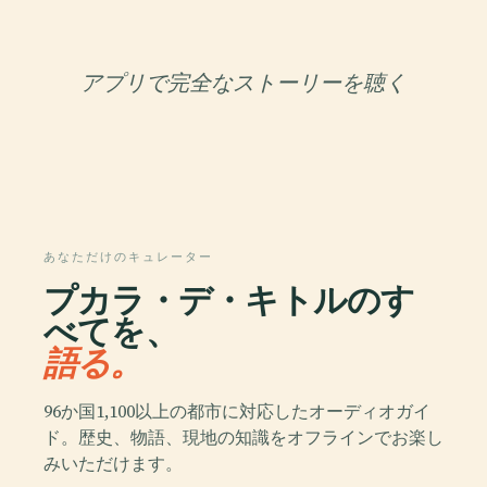
アプリで完全なストーリーを聴く
あなただけのキュレーター
プカラ・デ・キトルのす
べてを、
語る。
96か国1,100以上の都市に対応したオーディオガイ
ド。歴史、物語、現地の知識をオフラインでお楽し
みいただけます。