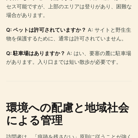
セス可能ですが、上部のエリアは登りがあり、困難な
場合があります。
Q: ペットは許可されていますか？
A: サイトと野生生
物を保護するために、通常は許可されていません。
Q: 駐車場はありますか？
A: はい、要塞の麓に駐車場
があります。入り口までは短い散歩が必要です。
環境への配慮と地域社会
による管理
訪問者は、「痕跡を残さない」原則に従うことが強く