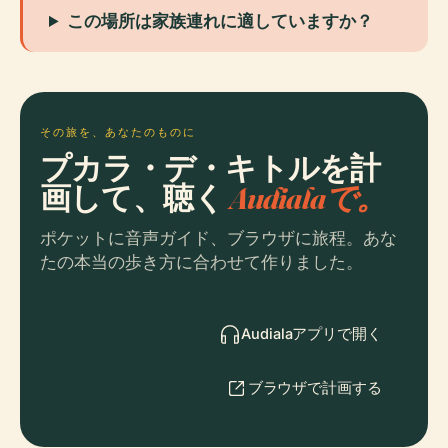
この場所は家族連れに適していますか？
その旅を、あなたのものに
プカラ・デ・キトルを計
画して、聴く
Audialaで。
ポケットに音声ガイド、ブラウザに旅程。あな
たの本当の歩き方に合わせて作りました。
Audialaアプリで開く
ブラウザで計画する