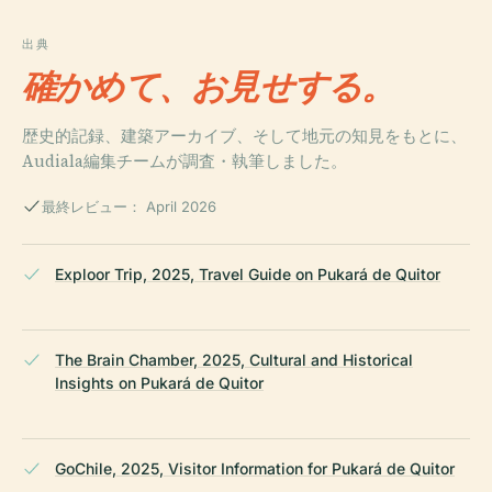
出典
確かめて、お見せする。
歴史的記録、建築アーカイブ、そして地元の知見をもとに、
Audiala編集チームが調査・執筆しました。
最終レビュー： April 2026
Exploor Trip, 2025, Travel Guide on Pukará de Quitor
The Brain Chamber, 2025, Cultural and Historical
Insights on Pukará de Quitor
GoChile, 2025, Visitor Information for Pukará de Quitor