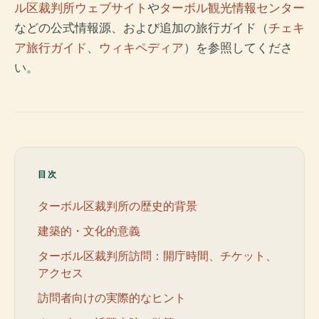
ル区裁判所ウェブサイト
や
ターボル観光情報センター
などの公式情報源、および追加の旅行ガイド（
チェキ
ア旅行ガイド
、
ウィキペディア
）を参照してくださ
い。
目次
ターボル区裁判所の歴史的背景
建築的・文化的意義
ターボル区裁判所訪問：開庁時間、チケット、
アクセス
訪問者向けの実際的なヒント