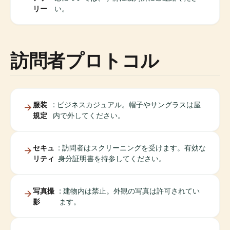
リー
い。
訪問者プロトコル
服装
: ビジネスカジュアル。帽子やサングラスは屋
規定
内で外してください。
セキュ
: 訪問者はスクリーニングを受けます。有効な
リティ
身分証明書を持参してください。
写真撮
: 建物内は禁止。外観の写真は許可されてい
影
ます。