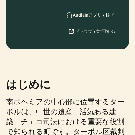
Audialaアプリで開く
ブラウザで計画する
はじめに
南ボヘミアの中心部に位置するター
ボルは、中世の遺産、活気ある建
築、チェコ司法における重要な役割
で知られる町です。ターボル区裁判