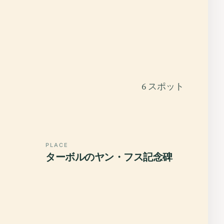
6 スポット
PLACE
ターボルのヤン・フス記念碑