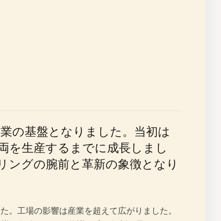
産業の基盤となりました。当初は
車両を生産するまでに成長しまし
リングの腕前と革新の象徴となり
した。工場の影響は産業を超えて広がりました。