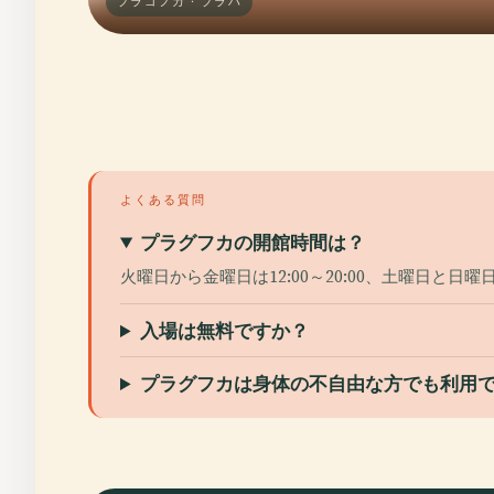
プラゴフカ · プラハ
よくある質問
プラグフカの開館時間は？
火曜日から金曜日は12:00～20:00、土曜日と日曜日
入場は無料ですか？
プラグフカは身体の不自由な方でも利用