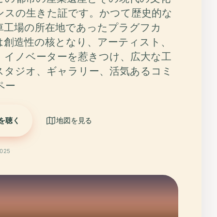
ンスの生きた証です。かつて歴史的な
車工場の所在地であったプラグフカ
は創造性の核となり、アーティスト、
、イノベーターを惹きつけ、広大な工
スタジオ、ギャラリー、活気あるコミ
ペー
を聴く
地図を見る
025