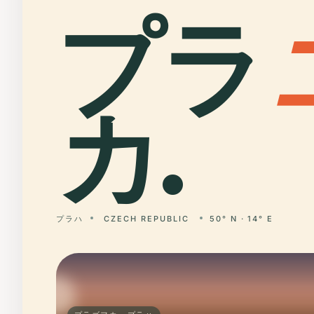
プラ
カ.
プラハ
CZECH REPUBLIC
50° N · 14° E