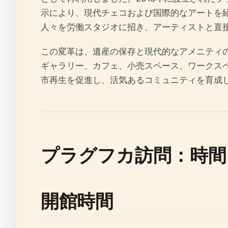
示により、現代チェコおよび国際的なアートを
人々を労働スタジオに招き、アーティストと直
この変革は、遺産の保存と現代的なアメニティ
ギャラリー、カフェ、小売スペース、ワークス
市再生を促進し、活気あるコミュニティを育成
プラグフカ訪問：時間
開館時間