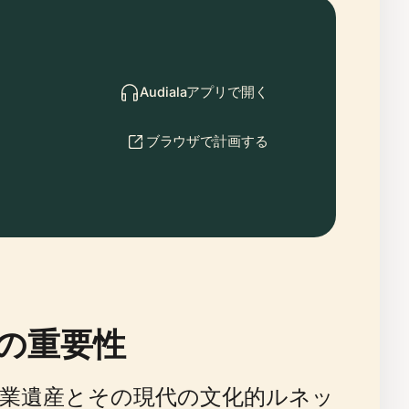
Audialaアプリで開く
ブラウザで計画する
の重要性
業遺産とその現代の文化的ルネッ