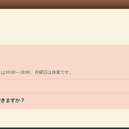
は10:00～18:00、月曜日は休業です。
できますか？