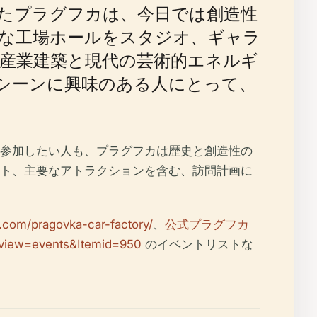
たプラグフカは、今日では創造性
な工場ホールをスタジオ、ギャラ
産業建築と現代の芸術的エネルギ
シーンに興味のある人にとって、
参加したい人も、プラグフカは歴史と創造性の
ト、主要なアトラクションを含む、訪問計画に
.com/pragovka-car-factory/
、
公式プラグフカ
&view=events&Itemid=950
のイベントリストな