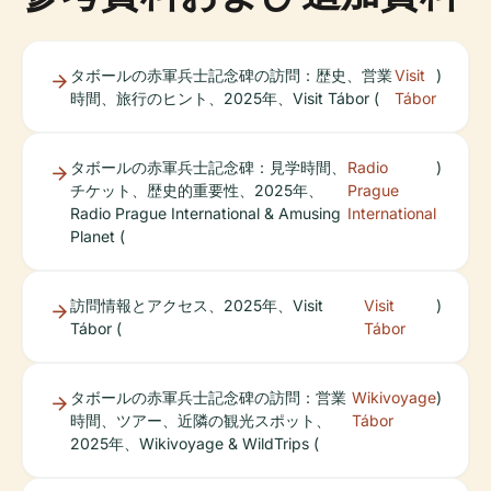
タボールの赤軍兵士記念碑の訪問：歴史、営業
Visit
)
時間、旅行のヒント、2025年、Visit Tábor (
Tábor
タボールの赤軍兵士記念碑：見学時間、
Radio
)
チケット、歴史的重要性、2025年、
Prague
Radio Prague International & Amusing
International
Planet (
訪問情報とアクセス、2025年、Visit
Visit
)
Tábor (
Tábor
タボールの赤軍兵士記念碑の訪問：営業
Wikivoyage
)
時間、ツアー、近隣の観光スポット、
Tábor
2025年、Wikivoyage & WildTrips (