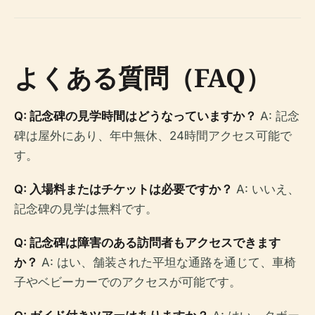
よくある質問（FAQ）
Q: 記念碑の見学時間はどうなっていますか？
A: 記念
碑は屋外にあり、年中無休、24時間アクセス可能で
す。
Q: 入場料またはチケットは必要ですか？
A: いいえ、
記念碑の見学は無料です。
Q: 記念碑は障害のある訪問者もアクセスできます
か？
A: はい、舗装された平坦な通路を通じて、車椅
子やベビーカーでのアクセスが可能です。