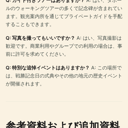
Q: ガイド付きツアーはありますか？
A: はい、タボー
ルのウォーキングツアーの多くで記念碑が含まれてい
ます。観光案内所を通じてプライベートガイドを手配
することもできます。
Q: 写真を撮ってもいいですか？
A: はい、写真撮影は
歓迎です。商業利用やグループでの利用の場合は、事
前に許可を求めてください。
Q: 特別な追悼イベントはありますか？
A: この場所で
は、戦勝記念日の式典やその他の地元の歴史イベント
が開催されます。
参考資料および追加資料