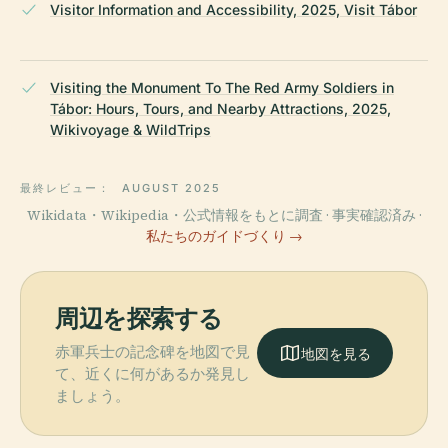
Visitor Information and Accessibility, 2025, Visit Tábor
Visiting the Monument To The Red Army Soldiers in
Tábor: Hours, Tours, and Nearby Attractions, 2025,
Wikivoyage & WildTrips
最終レビュー：
AUGUST 2025
Wikidata・Wikipedia・公式情報をもとに調査 · 事実確認済み ·
私たちのガイドづくり →
周辺を探索する
赤軍兵士の記念碑を地図で見
地図を見る
て、近くに何があるか発見し
ましょう。