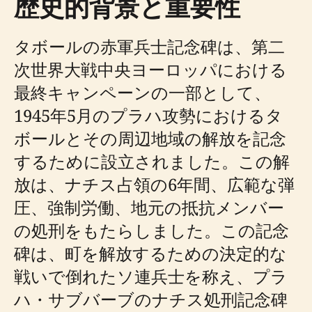
歴史的背景と重要性
タボールの赤軍兵士記念碑は、第二
次世界大戦中央ヨーロッパにおける
最終キャンペーンの一部として、
1945年5月のプラハ攻勢におけるタ
ボールとその周辺地域の解放を記念
するために設立されました。この解
放は、ナチス占領の6年間、広範な弾
圧、強制労働、地元の抵抗メンバー
の処刑をもたらしました。この記念
碑は、町を解放するための決定的な
戦いで倒れたソ連兵士を称え、プラ
ハ・サブバーブのナチス処刑記念碑