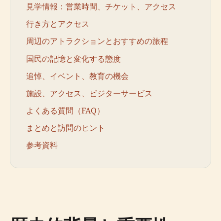
見学情報：営業時間、チケット、アクセス
行き方とアクセス
周辺のアトラクションとおすすめの旅程
国民の記憶と変化する態度
追悼、イベント、教育の機会
施設、アクセス、ビジターサービス
よくある質問（FAQ）
まとめと訪問のヒント
参考資料