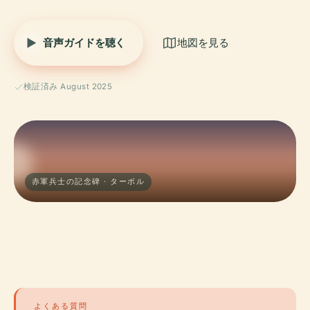
音声ガイドを聴く
地図を見る
検証済み August 2025
赤軍兵士の記念碑 · ターボル
よくある質問