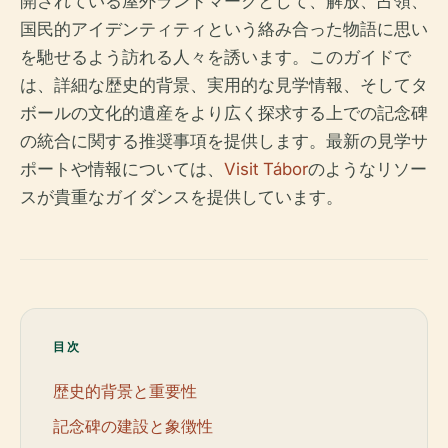
開されている屋外ランドマークとして、解放、占領、
国民的アイデンティティという絡み合った物語に思い
を馳せるよう訪れる人々を誘います。このガイドで
は、詳細な歴史的背景、実用的な見学情報、そしてタ
ボールの文化的遺産をより広く探求する上での記念碑
の統合に関する推奨事項を提供します。最新の見学サ
ポートや情報については、
Visit Tábor
のようなリソー
スが貴重なガイダンスを提供しています。
目次
歴史的背景と重要性
記念碑の建設と象徴性