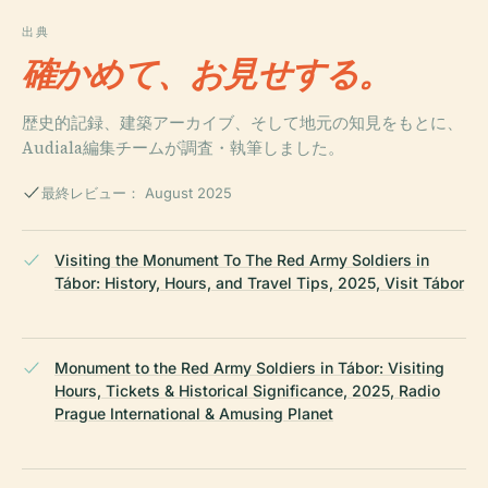
出典
確かめて、お見せする。
歴史的記録、建築アーカイブ、そして地元の知見をもとに、
Audiala編集チームが調査・執筆しました。
最終レビュー： August 2025
Visiting the Monument To The Red Army Soldiers in
Tábor: History, Hours, and Travel Tips, 2025, Visit Tábor
Monument to the Red Army Soldiers in Tábor: Visiting
Hours, Tickets & Historical Significance, 2025, Radio
Prague International & Amusing Planet