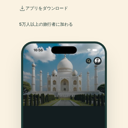
アプリをダウンロード
5万人以上の旅行者に加わる