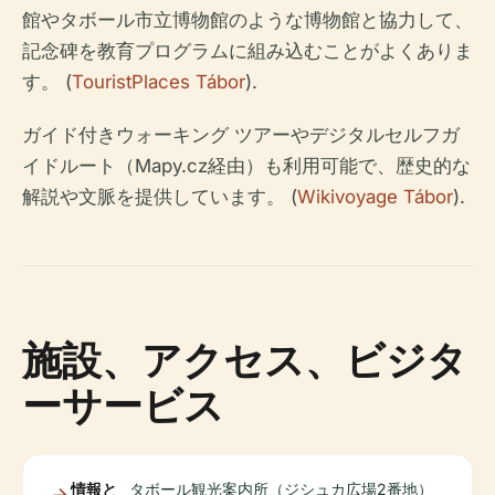
館やタボール市立博物館のような博物館と協力して、
記念碑を教育プログラムに組み込むことがよくありま
す。 (
TouristPlaces Tábor
).
ガイド付きウォーキング ツアーやデジタルセルフガ
イドルート（Mapy.cz経由）も利用可能で、歴史的な
解説や文脈を提供しています。 (
Wikivoyage Tábor
).
施設、アクセス、ビジタ
ーサービス
情報と
タボール観光案内所（ジシュカ広場2番地）