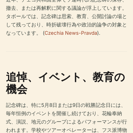
撤去、または再解釈に関する議論が浮上しています。
タボールでは、記念碑は思索、教育、公開討論の場と
して残っており、時折破壊行為や政治的論争の対象と
なっています。 (
Czechia News-Pravda
).
追悼、イベント、教育の
機会
記念碑は、特に5月8日または9日の戦勝記念日には、
毎年恒例のイベントを開催し続けており、花輪奉納
式、演説、地元のグループによるパフォーマンスが行
われます。学校やツアーオペレーターは、フス派博物