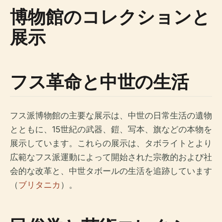
博物館のコレクションと
展示
フス革命と中世の生活
フス派博物館の主要な展示は、中世の日常生活の遺物
とともに、15世紀の武器、鎧、写本、旗などの本物を
展示しています。これらの展示は、タボライトとより
広範なフス派運動によって開始された宗教的および社
会的な改革と、中世タボールの生活を追跡しています
（
ブリタニカ
）。