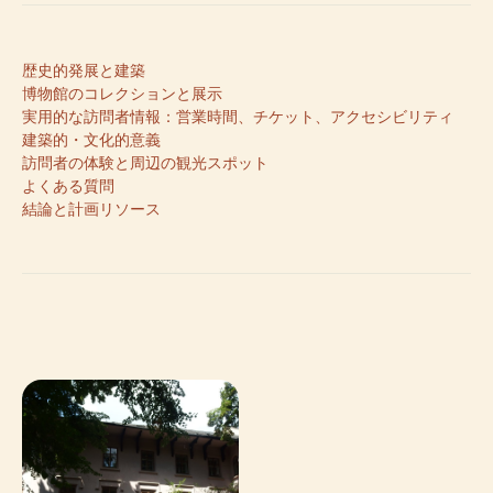
歴史的発展と建築
博物館のコレクションと展示
実用的な訪問者情報：営業時間、チケット、アクセシビリティ
建築的・文化的意義
訪問者の体験と周辺の観光スポット
よくある質問
結論と計画リソース