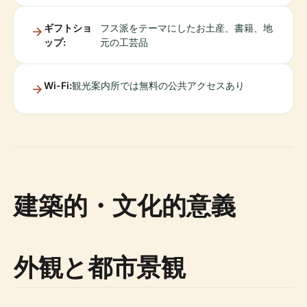
ギフトショ
フス派をテーマにしたお土産、書籍、地
ップ:
元の工芸品
Wi-Fi:
観光案内所では無料の公共アクセスあり
建築的・文化的意義
外観と都市景観