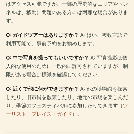
はアクセス可能ですが、一部の歴史的なエリアやトン
ネルは、移動に問題のある方には困難な場合がありま
す。
Q: ガイドツアーはありますか？
A: はい、複数言語で
利用可能で、事前予約をお勧めします。
Q: 中で写真を撮ってもいいですか？
A: 写真撮影は個
人的な使用のために一般的に許可されていますが、制
限がある場合は標識を確認してください。
Q: 近くで他に何ができますか？
A: 他の博物館を探索
したり、旧市街を散策したり、地元の市場を楽しんだ
り、季節のフェスティバルに参加したりできます（
ツ
ーリスト・プレイス・ガイド
）。