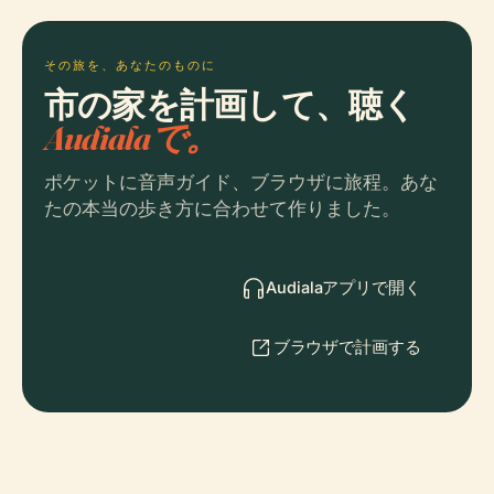
その旅を、あなたのものに
市の家を計画して、聴く
Audialaで。
ポケットに音声ガイド、ブラウザに旅程。あな
たの本当の歩き方に合わせて作りました。
Audialaアプリで開く
ブラウザで計画する