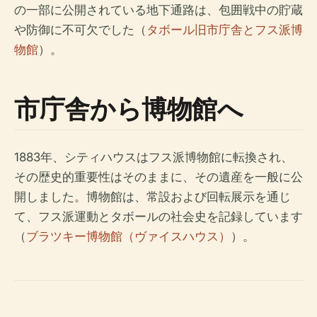
の一部に公開されている地下通路は、包囲戦中の貯蔵
や防御に不可欠でした（
タボール旧市庁舎とフス派博
物館
）。
市庁舎から博物館へ
1883年、シティハウスはフス派博物館に転換され、
その歴史的重要性はそのままに、その遺産を一般に公
開しました。博物館は、常設および回転展示を通じ
て、フス派運動とタボールの社会史を記録しています
（
ブラツキー博物館（ヴァイスハウス）
）。