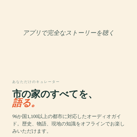
アプリで完全なストーリーを聴く
あなただけのキュレーター
市の家のすべてを、
語る。
96か国1,100以上の都市に対応したオーディオガイ
ド。歴史、物語、現地の知識をオフラインでお楽し
みいただけます。