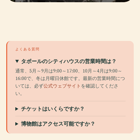
よくある質問
タボールのシティハウスの営業時間は？
通常、5月～9月は9:00～17:00、10月～4月は9:00～
16:00で、冬は月曜日休館です。最新の営業時間につ
いては、必ず
公式ウェブサイト
を確認してくださ
い。
チケットはいくらですか？
博物館はアクセス可能ですか？