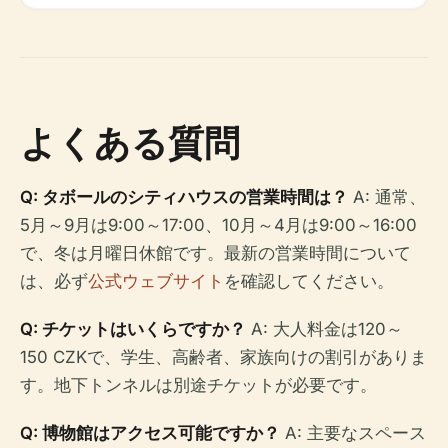
よくある質問
Q: タボールのシティハウスの営業時間は？
A: 通常、
5月～9月は9:00～17:00、10月～4月は9:00～16:00
で、冬は月曜日休館です。最新の営業時間について
は、必ず
公式ウェブサイト
を確認してください。
Q: チケットはいくらですか？
A: 大人料金は120～
150 CZKで、学生、高齢者、家族向けの割引がありま
す。地下トンネルは別途チケットが必要です。
Q: 博物館はアクセス可能ですか？
A: 主要なスペース