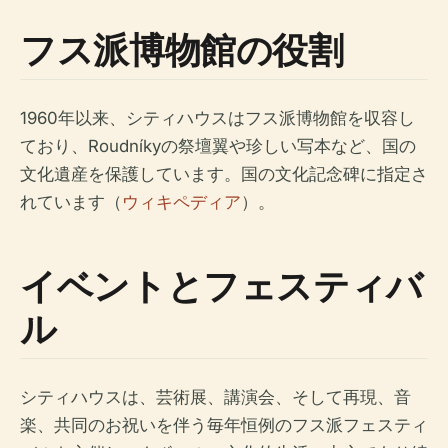
フス派博物館の役割
1960年以来、シティハウスはフス派博物館を収容し
ており、Roudníkyの祭壇翼や珍しい写本など、国の
文化遺産を保護しています。国の文化記念碑に指定さ
れています（
ウィキペディア
）。
イベントとフェスティバ
ル
シティハウスは、芸術展、講演会、そして再現、音
楽、共同のお祝いを伴う毎年恒例のフス派フェスティ