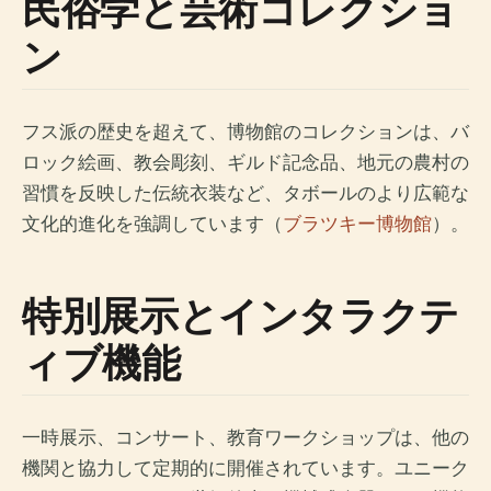
民俗学と芸術コレクショ
ン
フス派の歴史を超えて、博物館のコレクションは、バ
ロック絵画、教会彫刻、ギルド記念品、地元の農村の
習慣を反映した伝統衣装など、タボールのより広範な
文化的進化を強調しています（
ブラツキー博物館
）。
特別展示とインタラクテ
ィブ機能
一時展示、コンサート、教育ワークショップは、他の
機関と協力して定期的に開催されています。ユニーク