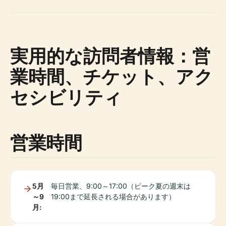
実用的な訪問者情報：営
業時間、チケット、アク
セシビリティ
営業時間
5月
毎日営業、9:00～17:00（ピーク夏の週末は
～9
19:00まで延長される場合があります）
月: