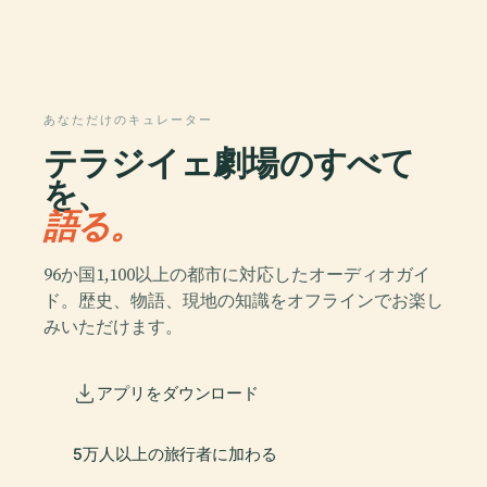
あなただけのキュレーター
テラジイェ劇場のすべて
を、
語る。
96か国1,100以上の都市に対応したオーディオガイ
ド。歴史、物語、現地の知識をオフラインでお楽し
みいただけます。
アプリをダウンロード
5万人以上の旅行者に加わる