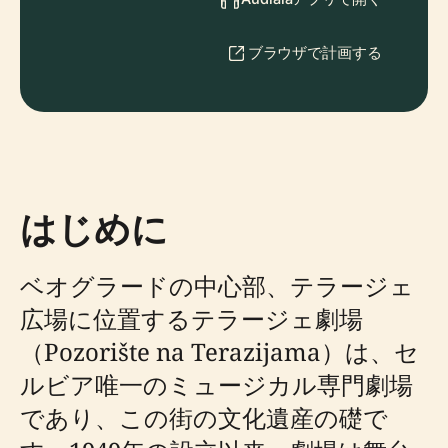
ブラウザで計画する
はじめに
ベオグラードの中心部、テラージェ
広場に位置するテラージェ劇場
（Pozorište na Terazijama）は、セ
ルビア唯一のミュージカル専門劇場
であり、この街の文化遺産の礎で