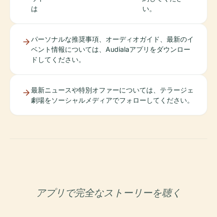
は
い。
パーソナルな推奨事項、オーディオガイド、最新のイ
ベント情報については、Audialaアプリをダウンロー
ドしてください。
最新ニュースや特別オファーについては、テラージェ
劇場をソーシャルメディアでフォローしてください。
アプリで完全なストーリーを聴く