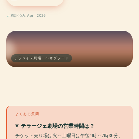
検証済み April 2026
テラジイェ劇場 · ベオグラード
よくある質問
テラージェ劇場の営業時間は？
チケット売り場は火～土曜日は午後1時～7時30分、