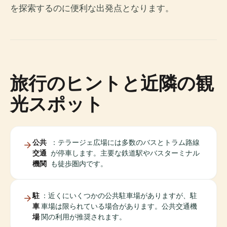
を探索するのに便利な出発点となります。
旅行のヒントと近隣の観
光スポット
公共
：テラージェ広場には多数のバスとトラム路線
交通
が停車します。主要な鉄道駅やバスターミナル
機関
も徒歩圏内です。
駐
：近くにいくつかの公共駐車場がありますが、駐
車
車場は限られている場合があります。公共交通機
場
関の利用が推奨されます。