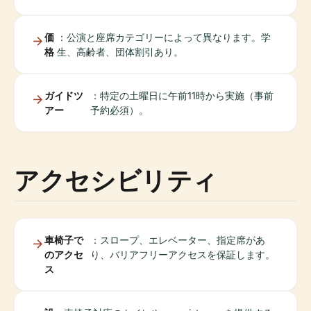
価
：公演と座席カテゴリーによって異なります。学
格
生、高齢者、団体割引あり。
ガイドツ
：特定の土曜日に午前11時から実施（事前
アー
予約必須）。
アクセシビリティ
車椅子で
：スロープ、エレベーター、指定席があ
のアクセ
り、バリアフリーアクセスを保証します。
ス