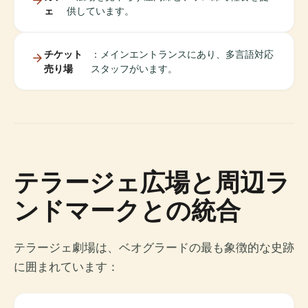
ェ
供しています。
チケット
：メインエントランスにあり、多言語対応
売り場
スタッフがいます。
テラージェ広場と周辺ラ
ンドマークとの統合
テラージェ劇場は、ベオグラードの最も象徴的な史跡
に囲まれています：