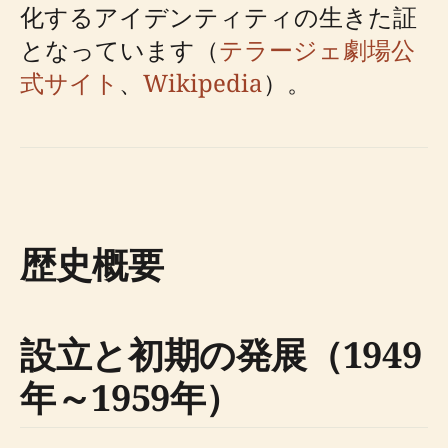
化するアイデンティティの生きた証
となっています（
テラージェ劇場公
式サイト
、
Wikipedia
）。
歴史概要
設立と初期の発展（1949
年～1959年）