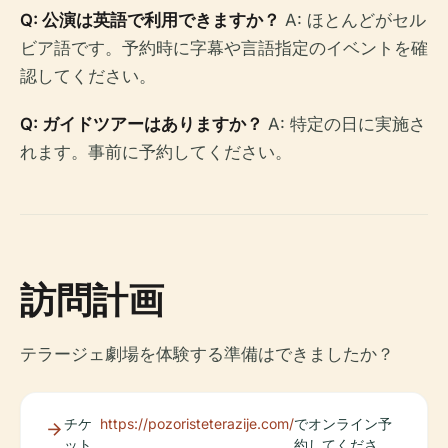
Q: 公演は英語で利用できますか？
A: ほとんどがセル
ビア語です。予約時に字幕や言語指定のイベントを確
認してください。
Q: ガイドツアーはありますか？
A: 特定の日に実施さ
れます。事前に予約してください。
訪問計画
テラージェ劇場を体験する準備はできましたか？
チケ
https://pozoristeterazije.com/
でオンライン予
ット
約してくださ