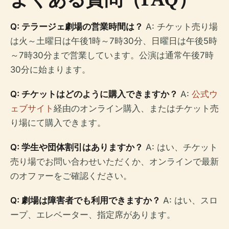
Q: テラージェ劇場の営業時間は？
A: チケット売り場
は火～土曜日は午後1時～7時30分、日曜日は午後5時
～7時30分まで営業しています。公演は通常午後7時
30分に始まります。
Q: チケットはどのように購入できますか？
A:
公式ウ
ェブサイト
経由のオンライン購入、またはチケット売
り場にて購入できます。
Q: 学生や団体割引はありますか？
A: はい、チケット
売り場でお問い合わせいただくか、オンラインで最新
のオファーをご確認ください。
Q: 劇場は障害者でも利用できますか？
A: はい、スロ
ープ、エレベーター、指定席があります。