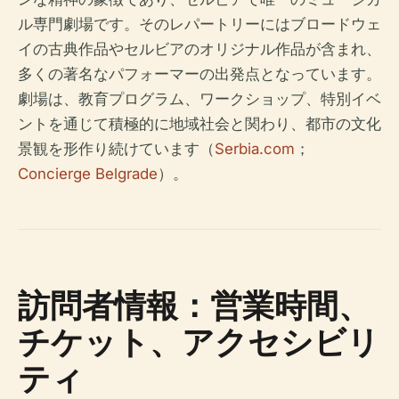
ル専門劇場です。そのレパートリーにはブロードウェ
イの古典作品やセルビアのオリジナル作品が含まれ、
多くの著名なパフォーマーの出発点となっています。
劇場は、教育プログラム、ワークショップ、特別イベ
ントを通じて積極的に地域社会と関わり、都市の文化
景観を形作り続けています（
Serbia.com
；
Concierge Belgrade
）。
訪問者情報：営業時間、
チケット、アクセシビリ
ティ