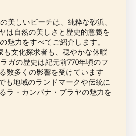
の美しいビーチは、純粋な砂浜、
ヤは自然の美しさと歴史的意義を
の魅力をすべてご紹介します。
家も文化探求者も、穏やかな休暇
ガの歴史は紀元前770年頃のフ
る数多くの影響を受けています
でも地域のランドマークや伝統に
るラ・カンパナ・プラヤの魅力を