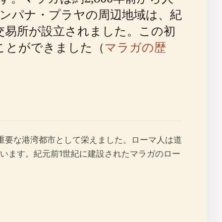
ンパナ・プラヤの周辺地域は、紀
交易所が設立されました。この初
ことができました（
マラガの歴
は重要な港湾都市として栄えました。ローマ人は道
います。紀元前1世紀に建設されたマラガのロー