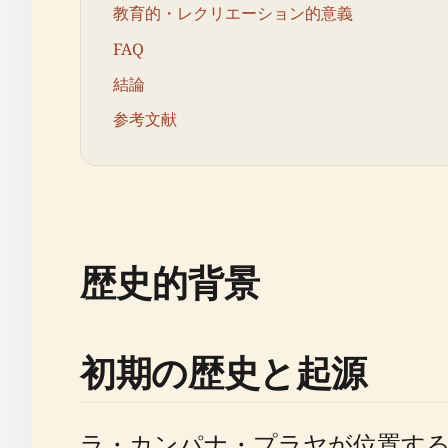
教育的・レクリエーション的意義
FAQ
結論
参考文献
歴史的背景
初期の歴史と起源
ラ・カンパナ・プラヤが位置する