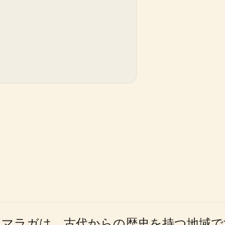
マラガは、古代からの歴史を持つ地域です