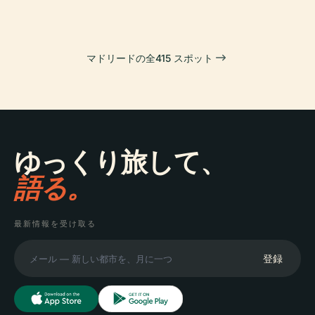
マドリードの全415 スポット
ゆっくり旅して、
語る。
最新情報を受け取る
登録