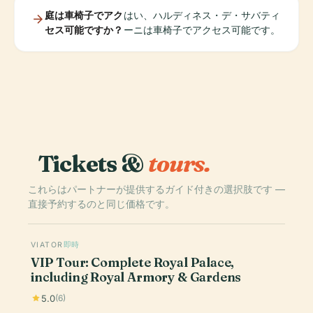
庭は車椅子でアク
はい、ハルディネス・デ・サバティ
セス可能ですか？
ーニは車椅子でアクセス可能です。
Tickets &
tours.
これらはパートナーが提供するガイド付きの選択肢です —
直接予約するのと同じ価格です。
VIATOR
即時
VIP Tour: Complete Royal Palace,
including Royal Armory & Gardens
5.0
(6)