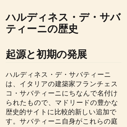
ハルディネス・デ・サバ
ティーニの歴史
起源と初期の発展
ハルディネス・デ・サバティーニ
は、イタリアの建築家フランチェス
コ・サバティーニにちなんで名付け
られたもので、マドリードの豊かな
歴史的サイトに比較的新しい追加で
す。サバティーニ自身がこれらの庭