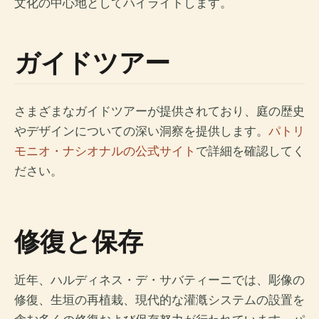
文化の中心地としてハイライトします。
ガイドツアー
さまざまなガイドツアーが提供されており、庭の歴史
やデザインについての深い洞察を提供します。
パトリ
モニオ・ナシオナルの公式サイト
で詳細を確認してく
ださい。
修復と保存
近年、ハルディネス・デ・サバティーニでは、彫像の
修復、生垣の再植栽、現代的な灌漑システムの設置を