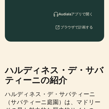
Audialaアプリで開く
ブラウザで計画する
ハルディネス・デ・サバ
ティーニの紹介
ハルディネス・デ・サバティーニ
（サバティーニ庭園）は、マドリー