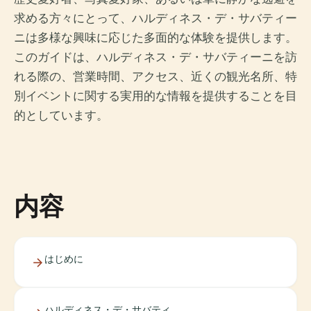
求める方々にとって、ハルディネス・デ・サバティー
ニは多様な興味に応じた多面的な体験を提供します。
このガイドは、ハルディネス・デ・サバティーニを訪
れる際の、営業時間、アクセス、近くの観光名所、特
別イベントに関する実用的な情報を提供することを目
的としています。
内容
はじめに
ハルディネス・デ・サバティ