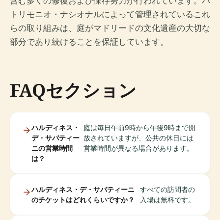
含む多くの修復および保存努力が行われています。パ
トリモニオ・ナシオナルによって管理されているこれ
らの取り組みは、庭がマドリードの文化遺産の大切な
部分であり続けることを保証しています。
FAQセクション
ハルディネス・
庭は毎日午前9時から午後9時まで開
デ・サバティー
放されていますが、公共の休日には
ニの営業時間
営業時間が異なる場合があります。
は？
ハルディネス・デ・サバティーニ
すべての訪問者の
のチケットはどれくらいですか？
入場は無料です。