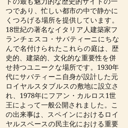
ドの最も魅力的な歴史的サイトの一
つであり、忙しい都市の中で静かに
くつろげる場所を提供しています。
18世紀の著名なイタリア人建築家フ
ランチェスコ・サバティーニにちな
んで名付けられたこれらの庭は、歴
史的、建築的、文化的な重要性を併
せ持つユニークな場所です。1930年
代にサバティーニ自身が設計した元
ロイヤルスタブルスの敷地に設立さ
れ、1978年にフアン・カルロス1世
王によって一般公開されました。こ
の出来事は、スペインにおけるロイ
ヤルスペースの民主化における重要