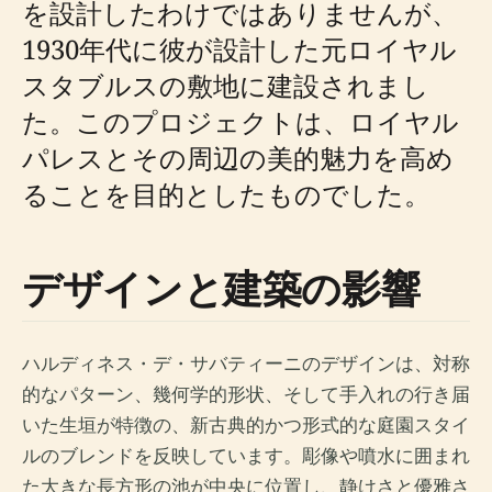
を設計したわけではありませんが、
1930年代に彼が設計した元ロイヤル
スタブルスの敷地に建設されまし
た。このプロジェクトは、ロイヤル
パレスとその周辺の美的魅力を高め
ることを目的としたものでした。
デザインと建築の影響
ハルディネス・デ・サバティーニのデザインは、対称
的なパターン、幾何学的形状、そして手入れの行き届
いた生垣が特徴の、新古典的かつ形式的な庭園スタイ
ルのブレンドを反映しています。彫像や噴水に囲まれ
た大きな長方形の池が中央に位置し、静けさと優雅さ