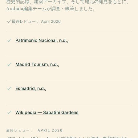
歴史的記録、建築アーカイブ、そして地元の知見をもとに、
Audiala編集チームが調査・執筆しました。
最終レビュー： April 2026
Patrimonio Nacional, n.d.,
Madrid Tourism, n.d.,
Esmadrid, n.d.,
Wikipedia — Sabatini Gardens
最終レビュー：
APRIL 2026