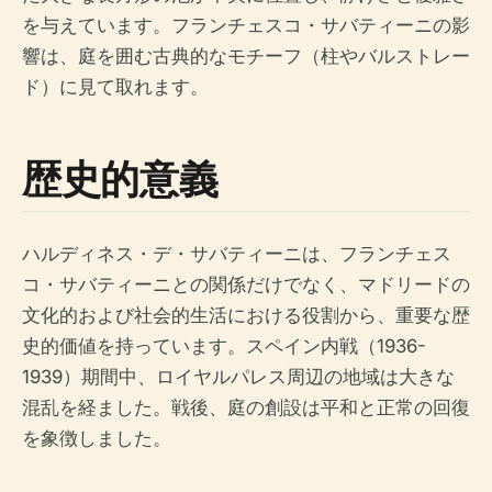
を与えています。フランチェスコ・サバティーニの影
響は、庭を囲む古典的なモチーフ（柱やバルストレー
ド）に見て取れます。
歴史的意義
ハルディネス・デ・サバティーニは、フランチェス
コ・サバティーニとの関係だけでなく、マドリードの
文化的および社会的生活における役割から、重要な歴
史的価値を持っています。スペイン内戦（1936-
1939）期間中、ロイヤルパレス周辺の地域は大きな
混乱を経ました。戦後、庭の創設は平和と正常の回復
を象徴しました。