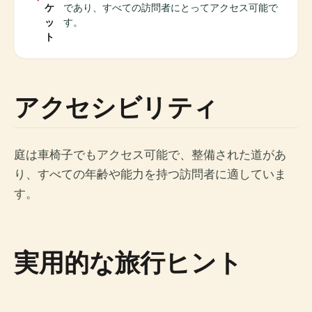
ケ
であり、すべての訪問者にとってアクセス可能で
ッ
す。
ト
アクセシビリティ
庭は車椅子でもアクセス可能で、整備された道があ
り、すべての年齢や能力を持つ訪問者に適していま
す。
実用的な旅行ヒント