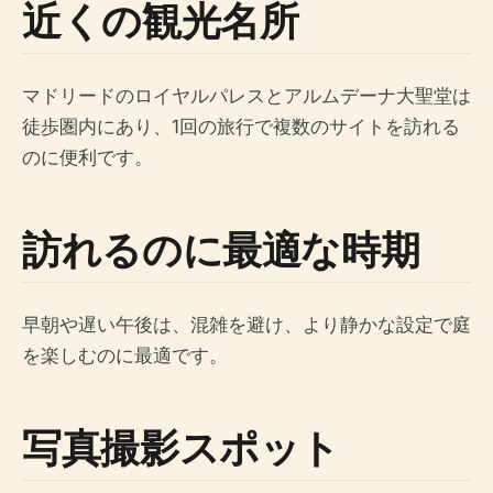
近くの観光名所
マドリードのロイヤルパレスとアルムデーナ大聖堂は
徒歩圏内にあり、1回の旅行で複数のサイトを訪れる
のに便利です。
訪れるのに最適な時期
早朝や遅い午後は、混雑を避け、より静かな設定で庭
を楽しむのに最適です。
写真撮影スポット