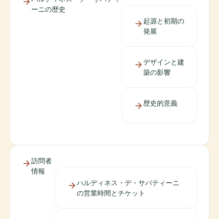
ーニの歴史
起源と初期の
発展
デザインと建
築の影響
歴史的意義
訪問者
情報
ハルディネス・デ・サバティーニ
の営業時間とチケット