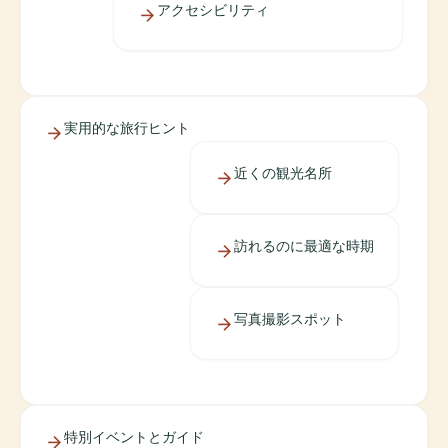
アクセシビリティ
実用的な旅行ヒント
近くの観光名所
訪れるのに最適な時期
写真撮影スポット
特別イベントとガイド