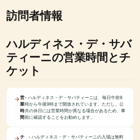
訪問者情報
ハルディネス・デ・サバ
ティーニの営業時間とチ
ケット
営
- ハルディネス・デ・サバティーニは、毎日午前9
業
時から午後9時まで開放されています。ただし、公
時
共の休日には営業時間が異なる場合があるため、事
間
前に確認することをお勧めします。
チ
- ハルディネス・デ・サバティーニの入場は無料