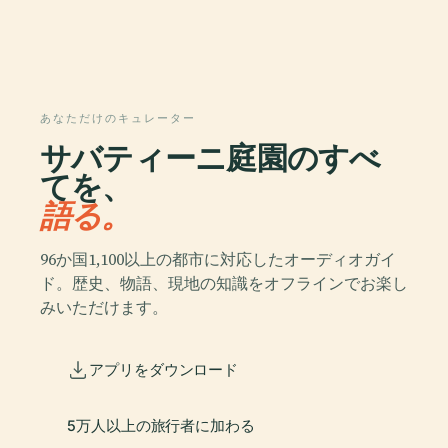
あなただけのキュレーター
サバティーニ庭園のすべ
てを、
語る。
96か国1,100以上の都市に対応したオーディオガイ
ド。歴史、物語、現地の知識をオフラインでお楽し
みいただけます。
アプリをダウンロード
5万人以上の旅行者に加わる