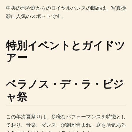
中央の池や庭からのロイヤルパレスの眺めは、写真撮
影に人気のスポットです。
特別イベントとガイドツ
アー
ベラノス・デ・ラ・ビジ
ャ祭
この年次夏祭りは、多様なパフォーマンスを特徴とし
ており、音楽、ダンス、演劇が含まれ、庭を活気ある