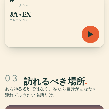
アトラクション
JA · EN
ナレーション
03
訪れるべき場所
.
あらゆる名所ではなく、私たち自身があなたを
連れて歩きたい場所だけ。