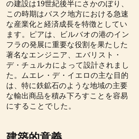
の建設は19世紀後半にさかのぼり、
この時期はバスク地方における急速
な産業化と経済成長を特徴としてい
ます。ピアは、ビルバオの港のイン
フラの発展に重要な役割を果たした
著名なエンジニア、エバリスト・
デ・チュルカによって設計されまし
た。ムエレ・デ・イエロの主な目的
は、特に鉄鉱石のような地域の主要
な輸出商品を積み下ろすことを容易
にすることでした。
建築的意義