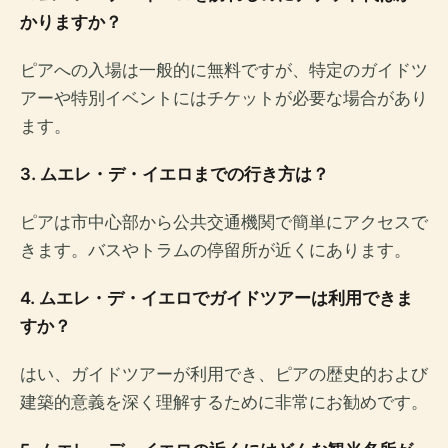
かりますか？
ピアへの入場は一般的に無料ですが、特定のガイドツ
アーや特別イベントにはチケットが必要な場合があり
ます。
3. ムエレ・デ・イエロまでの行き方は？
ピアは市中心部から公共交通機関で簡単にアクセスで
きます。バスやトラムの停留所が近くにあります。
4. ムエレ・デ・イエロでガイドツアーは利用できま
すか？
はい、ガイドツアーが利用でき、ピアの歴史的および
建築的意義を深く理解するために非常にお勧めです。