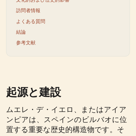
訪問者情報
よくある質問
結論
参考文献
起源と建設
ムエレ・デ・イエロ、またはアイア
ンピアは、スペインのビルバオに位
置する重要な歴史的構造物です。そ