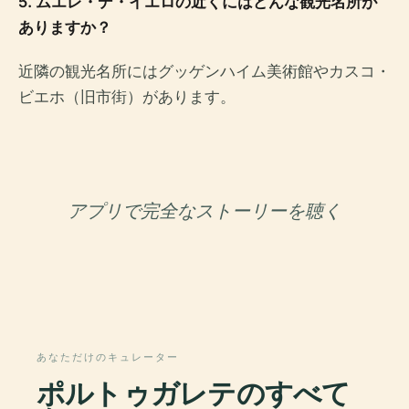
5. ムエレ・デ・イエロの近くにはどんな観光名所が
ありますか？
近隣の観光名所にはグッゲンハイム美術館やカスコ・
ビエホ（旧市街）があります。
アプリで完全なストーリーを聴く
あなただけのキュレーター
ポルトゥガレテのすべて