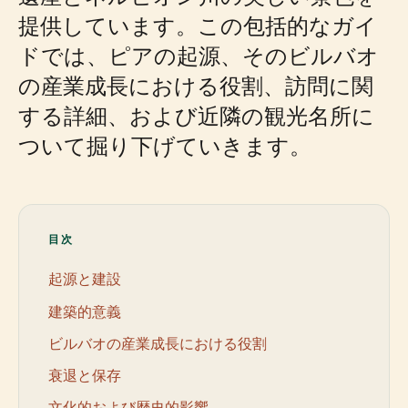
提供しています。この包括的なガイ
ドでは、ピアの起源、そのビルバオ
の産業成長における役割、訪問に関
する詳細、および近隣の観光名所に
ついて掘り下げていきます。
目次
起源と建設
建築的意義
ビルバオの産業成長における役割
衰退と保存
文化的および歴史的影響