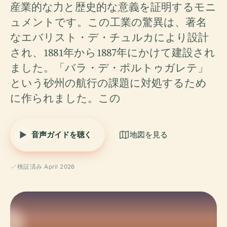
産業的な力と歴史的な意義を証明するモニ
ュメントです。この工業の驚異は、著名
なエバリスト・デ・チュルカにより設計
され、1881年から1887年にかけて建設され
ました。「バラ・デ・ポルトゥガレテ」
という砂州の航行の課題に対処するため
に作られました。この
音声ガイドを聴く
地図を見る
検証済み April 2026