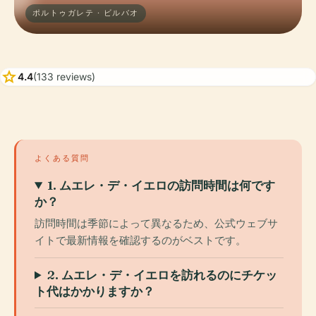
ポルトゥガレテ · ビルバオ
star
4.4
(133 reviews)
よくある質問
1. ムエレ・デ・イエロの訪問時間は何です
か？
訪問時間は季節によって異なるため、公式ウェブサ
イトで最新情報を確認するのがベストです。
2. ムエレ・デ・イエロを訪れるのにチケッ
ト代はかかりますか？