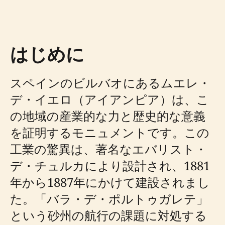
はじめに
スペインのビルバオにあるムエレ・
デ・イエロ（アイアンピア）は、こ
の地域の産業的な力と歴史的な意義
を証明するモニュメントです。この
工業の驚異は、著名なエバリスト・
デ・チュルカにより設計され、1881
年から1887年にかけて建設されまし
た。「バラ・デ・ポルトゥガレテ」
という砂州の航行の課題に対処する