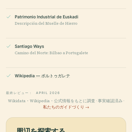
Patrimonio Industrial de Euskadi
Descripción del Muelle de Hierro
Santiago Ways
Camino del Norte: Bilbao a Portugalete
Wikipedia — ポルトゥガレテ
最終レビュー：
APRIL 2026
Wikidata・Wikipedia・公式情報をもとに調査 · 事実確認済み ·
私たちのガイドづくり →
周辺を探索する