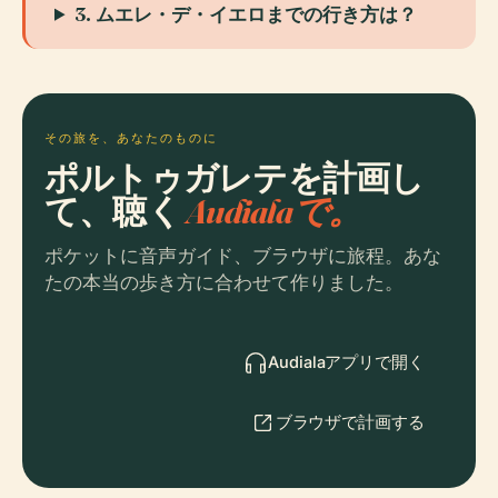
3. ムエレ・デ・イエロまでの行き方は？
その旅を、あなたのものに
ポルトゥガレテを計画し
て、聴く
Audialaで。
ポケットに音声ガイド、ブラウザに旅程。あな
たの本当の歩き方に合わせて作りました。
Audialaアプリで開く
ブラウザで計画する