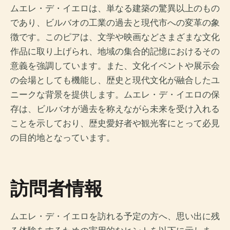
ムエレ・デ・イエロは、単なる建築の驚異以上のもの
であり、ビルバオの工業の過去と現代市への変革の象
徴です。このピアは、文学や映画などさまざまな文化
作品に取り上げられ、地域の集合的記憶におけるその
意義を強調しています。また、文化イベントや展示会
の会場としても機能し、歴史と現代文化が融合したユ
ニークな背景を提供します。ムエレ・デ・イエロの保
存は、ビルバオが過去を称えながら未来を受け入れる
ことを示しており、歴史愛好者や観光客にとって必見
の目的地となっています。
訪問者情報
ムエレ・デ・イエロを訪れる予定の方へ、思い出に残