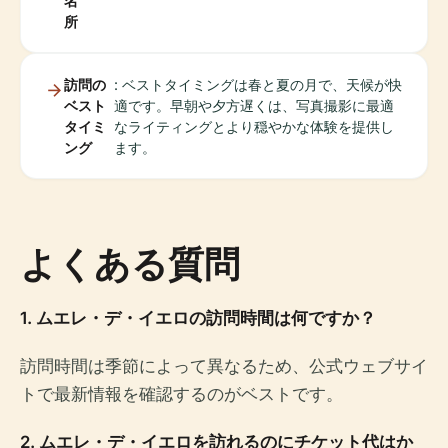
名
所
訪問の
: ベストタイミングは春と夏の月で、天候が快
ベスト
適です。早朝や夕方遅くは、写真撮影に最適
タイミ
なライティングとより穏やかな体験を提供し
ング
ます。
よくある質問
1. ムエレ・デ・イエロの訪問時間は何ですか？
訪問時間は季節によって異なるため、公式ウェブサイ
トで最新情報を確認するのがベストです。
2. ムエレ・デ・イエロを訪れるのにチケット代はか