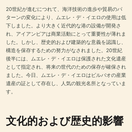
20世紀が進むにつれて、海洋技術の進歩や貿易のパ
ターンの変化により、ムエレ・デ・イエロの使用は低
下しました。より大きく近代的な港の設備が開発さ
れ、アイアンピアは商業活動にとって重要性が薄れま
した。しかし、歴史的および建築的な意義を認識し、
構造を保存するための努力がなされました。20世紀
後半には、ムエレ・デ・イエロは保護された文化遺産
として指定され、将来の世代のための保存が確保され
ました。今日、ムエレ・デ・イエロはビルバオの産業
遺産の証として存在し、人気の観光名所となっていま
す。
文化的および歴史的影響