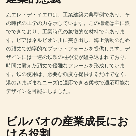
ムエレ・デ・イエロは、工業建築の典型例であり、そ
の時代の工学の力を示しています。この構造は主に鉄
でできており、工業時代の象徴的な材料でもありま
す。ピアはネルビオン川に突き出し、海上活動のため
の頑丈で効率的なプラットフォームを提供します。デ
ザインには一連の鉄製の柱や梁が組み込まれており、
時間に耐えた頑丈で優雅なフレームを形成していま
す。鉄の使用は、必要な強度を提供するだけでなく、
港のさまざまなニーズに適応できる柔軟で適応可能な
デザインを可能にしました。
ビルバオの産業成長にお
ける役割